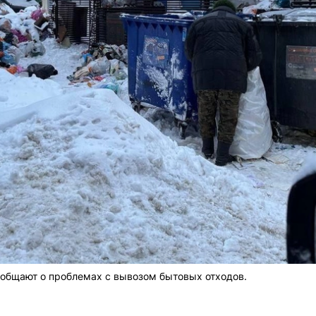
общают о проблемах с вывозом бытовых отходов.