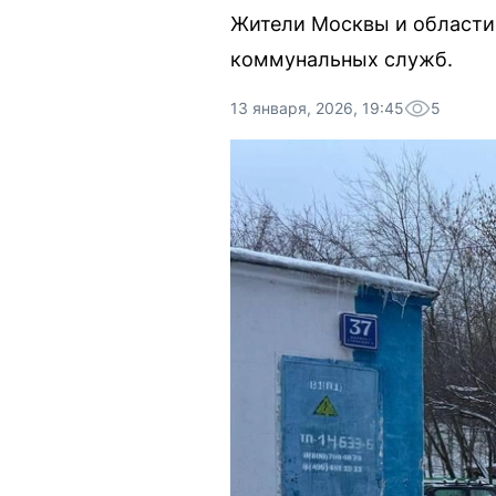
Жители Москвы и области 
коммунальных служб.
13 января, 2026, 19:45
5