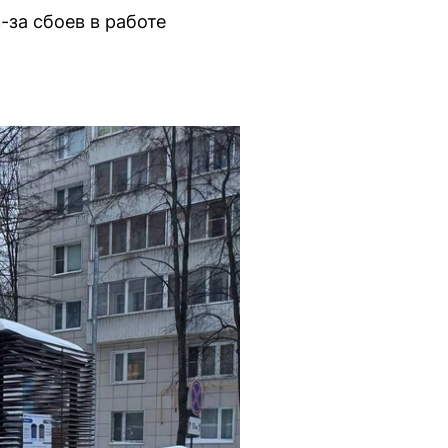
за сбоев в работе