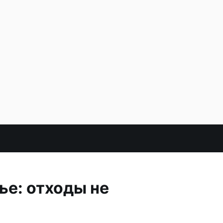
ье: отходы не