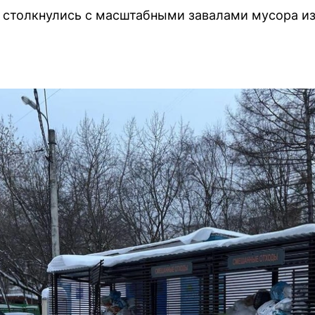
столкнулись с масштабными завалами мусора из-