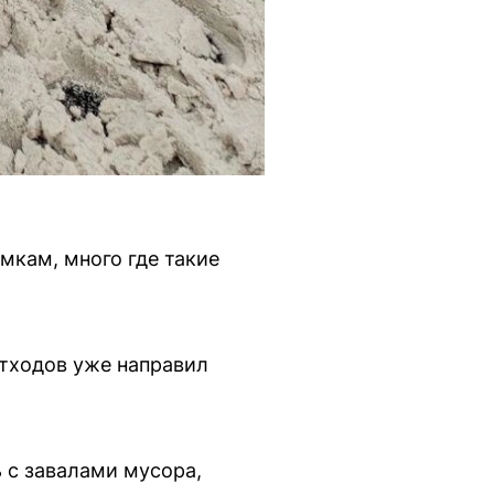
мкам, много где такие
тходов уже направил
 с завалами мусора,