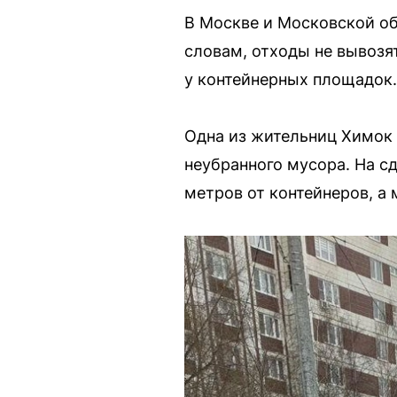
В Москве и Московской об
словам, отходы не вывозя
у контейнерных площадок.
Одна из жительниц Химок 
неубранного мусора. На с
метров от контейнеров, а