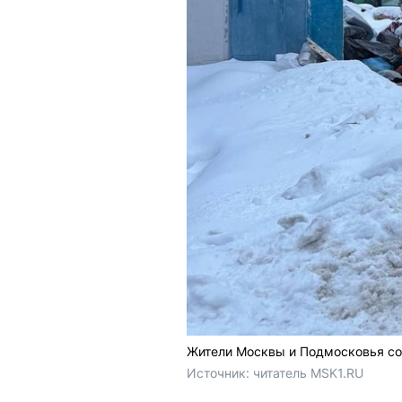
Жители Москвы и Подмосковья со
Источник: 
читатель MSK1.RU 