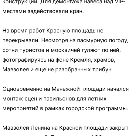
конструкции. Для демонтажа навеса над VIP-
местами задействовали кран.
На время работ Красную площадь не
перекрывали. Несмотря на пасмурную погоду,
сотни туристов и москвичей гуляют по ней,
фотографируясь на фоне Кремля, храмов,
Мавзолея и еще не разобранных трибун.
Одновременно на Манежной площади начался
монтаж сцен и павильонов для летних
мероприятий в рамках городской программы.
Мавзолей Ленина на Красной площади закрыт