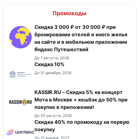
Промокоды
Скидка 3 000 ₽ от 30 000 ₽ при
бронировании отелей и иного жилья
на сайте и в мобильном приложении
Яндекс Путешествий
До 7 августа, 2026
Скидка 10%
До 31 декабря, 2026
KASSIR.RU – Скидка 5% на концерт
Мота в Москве + кешбэк до 50% при
покупке в приложении!
До 30 августа, 2026
Скидка 40% по промокоду на первую
покупку
До 31 января, 2027