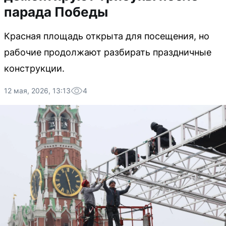
парада Победы
Красная площадь открыта для посещения, но
рабочие продолжают разбирать праздничные
конструкции.
12 мая, 2026, 13:13
4