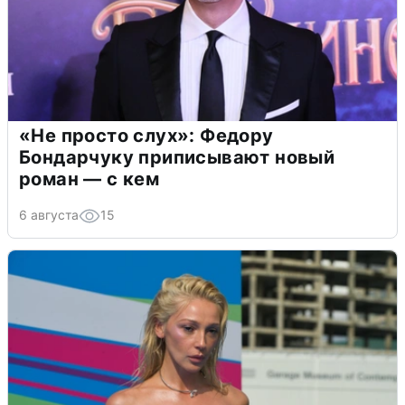
«Не просто слух»: Федору
Бондарчуку приписывают новый
роман — с кем
6 августа
15