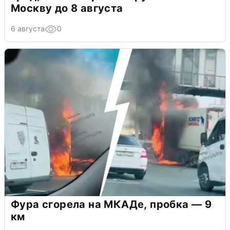
Москву до 8 августа
6 августа
0
Фура сгорела на МКАДе, пробка — 9
км