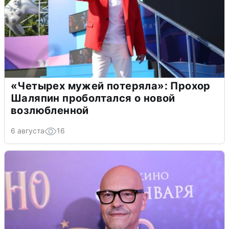
«Четырех мужей потеряла»: Прохор
Шаляпин проболтался о новой
возлюбленной
6 августа
16