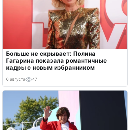
Больше не скрывает: Полина
Гагарина показала романтичные
кадры с новым избранником
6 августа
47