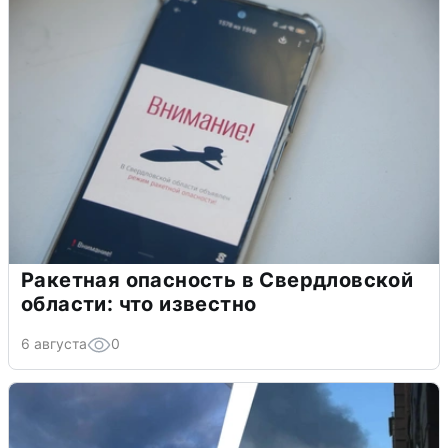
Ракетная опасность в Свердловской
области: что известно
6 августа
0