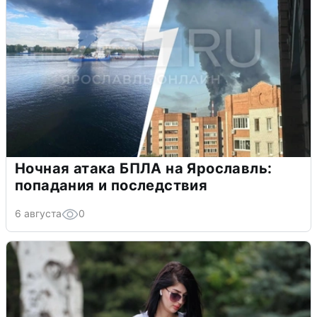
Ночная атака БПЛА на Ярославль:
попадания и последствия
6 августа
0