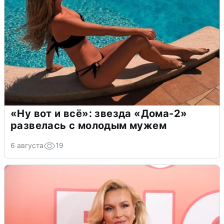
«Ну вот и всё»: звезда «Дома-2»
развелась с молодым мужем
6 августа
19