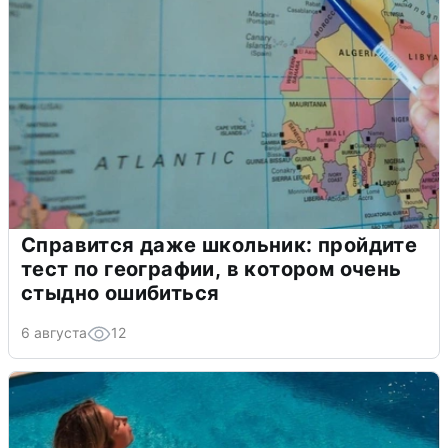
Справится даже школьник: пройдите
тест по географии, в котором очень
стыдно ошибиться
6 августа
12