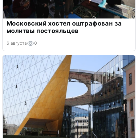
Московский хостел оштрафован за
молитвы постояльцев
6 августа
0