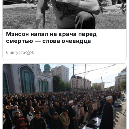
Мэнсон напал на врача перед
смертью — слова очевидца
6 августа
0