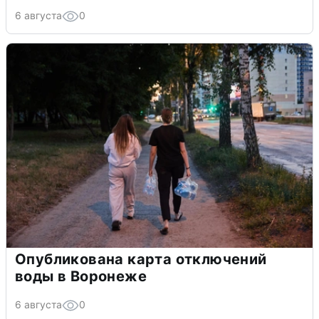
6 августа
0
Опубликована карта отключений
воды в Воронеже
6 августа
0