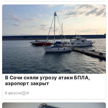
В Сочи сняли угрозу атаки БПЛА,
аэропорт закрыт
6 августа
0