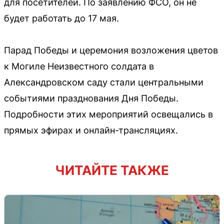
для посетителей. По заявлению ФСО, он не
будет работать до 17 мая.
Парад Победы и церемония возложения цветов
к Могиле Неизвестного солдата в
Александровском саду стали центральными
событиями празднования Дня Победы.
Подробности этих мероприятий освещались в
прямых эфирах и онлайн-трансляциях.
ЧИТАЙТЕ ТАКЖЕ