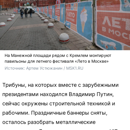
На Манежной площади рядом с Кремлем монтируют
павильоны для летнего фестиваля «Лето в Москве»
Источник: 
Артем Устюжанин / MSK1.RU
Трибуны, на которых вместе с зарубежными
президентами находился Владимир Путин,
сейчас окружены строительной техникой и
рабочими. Праздничные баннеры сняты,
осталось разобрать металлические