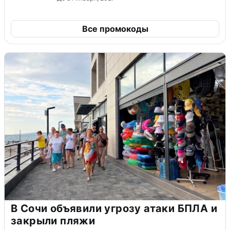
Все промокоды
В Сочи объявили угрозу атаки БПЛА и
закрыли пляжи