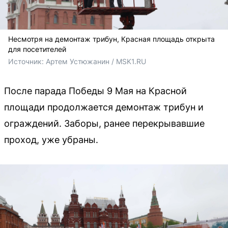
Несмотря на демонтаж трибун, Красная площадь открыта
для посетителей
Источник: 
Артем Устюжанин / MSK1.RU
После парада Победы 9 Мая на Красной
площади продолжается демонтаж трибун и
ограждений. Заборы, ранее перекрывавшие
проход, уже убраны.