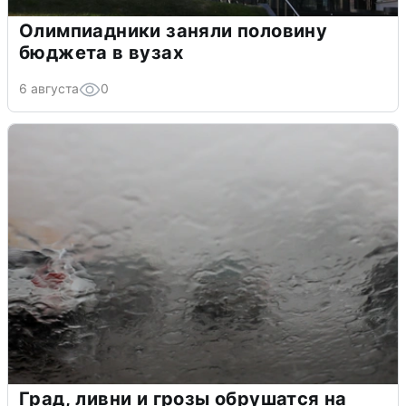
Олимпиадники заняли половину
бюджета в вузах
6 августа
0
Град, ливни и грозы обрушатся на