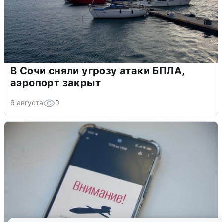
В Сочи сняли угрозу атаки БПЛА,
аэропорт закрыт
6 августа
0