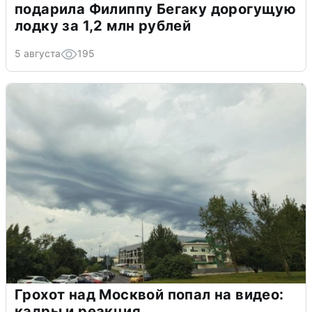
подарила Филиппу Бегаку дорогущую
лодку за 1,2 млн рублей
5 августа
195
Грохот над Москвой попал на видео:
кадры и реакция