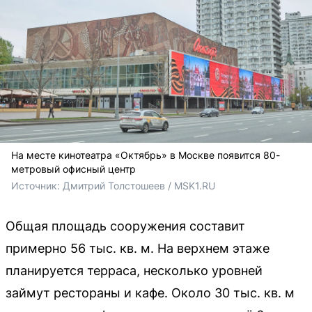
На месте кинотеатра «Октябрь» в Москве появится 80-
метровый офисный центр
Источник: 
Дмитрий Толстошеев / MSK1.RU
Общая площадь сооружения составит
примерно 56 тыс. кв. м. На верхнем этаже
планируется терраса, несколько уровней
займут рестораны и кафе. Около 30 тыс. кв. м