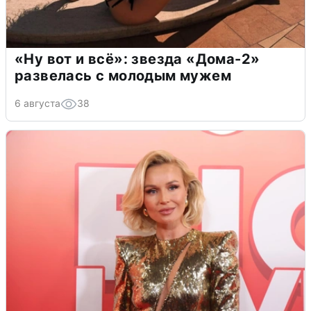
«Ну вот и всё»: звезда «Дома-2»
развелась с молодым мужем
6 августа
38