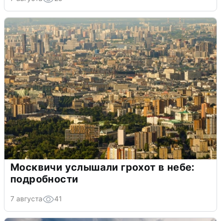
Москвичи услышали грохот в небе:
подробности
7 августа
41