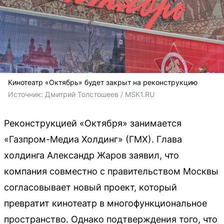
Кинотеатр «Октябрь» будет закрыт на реконструкцию
Источник: 
Дмитрий Толстошеев / MSK1.RU
Реконструкцией «Октября» занимается
«Газпром-Медиа Холдинг» (ГМХ). Глава
холдинга Александр Жаров заявил, что
компания совместно с правительством Москвы
согласовывает новый проект, который
превратит кинотеатр в многофункциональное
пространство. Однако подтверждения того, что