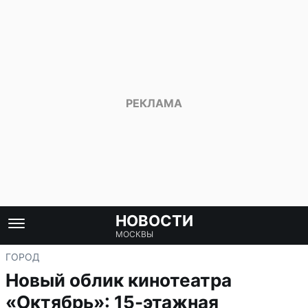
НОВОСТИ
МОСКВЫ
ГОРОД
Новый облик кинотеатра
«Октябрь»: 15-этажная