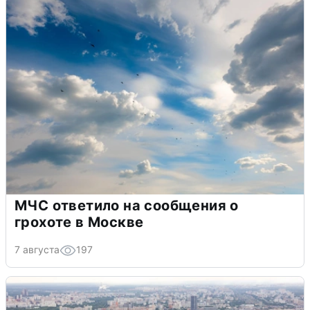
МЧС ответило на сообщения о
грохоте в Москве
7 августа
197