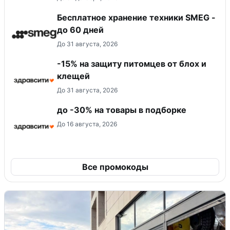
Бесплатное хранение техники SMEG -
до 60 дней
До 31 августа, 2026
-15% на защиту питомцев от блох и
клещей
До 31 августа, 2026
до -30% на товары в подборке
До 16 августа, 2026
Все промокоды