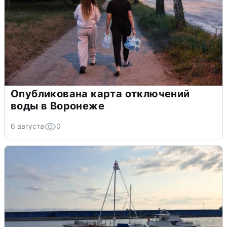
Опубликована карта отключений
воды в Воронеже
6 августа
0