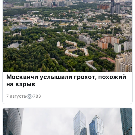
Москвичи услышали грохот, похожий
на взрыв
7 августа
783