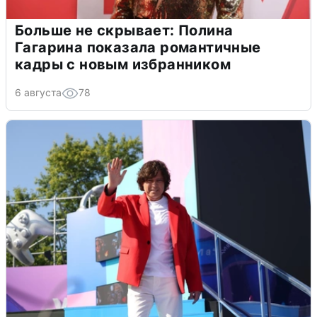
Больше не скрывает: Полина
Гагарина показала романтичные
кадры с новым избранником
6 августа
78