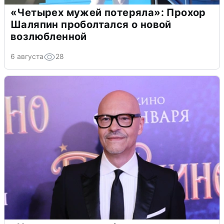
«Четырех мужей потеряла»: Прохор
Шаляпин проболтался о новой
возлюбленной
6 августа
28