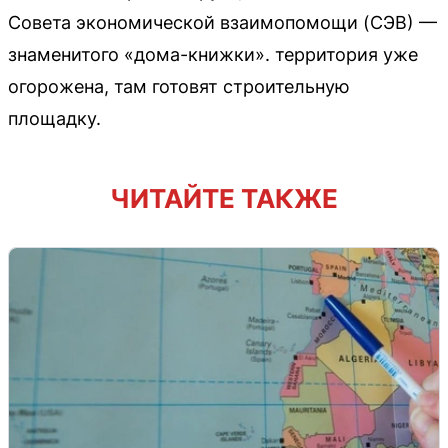
Совета экономической взаимопомощи (СЭВ) —
знаменитого «дома-книжки». территория уже
огорожена, там готовят строительную
площадку.
ЧИТАЙТЕ ТАКЖЕ