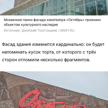
Мозаичное панно фасада кинотеатра «Октябрь» признано
объектом культурного наследия
Источник: 
Дмитрий Толстошеев / MSK1.RU
Фасад здания изменится кардинально: он будет
напоминать кусок торта, от которого с трёх
сторон отломили несколько фрагментов.