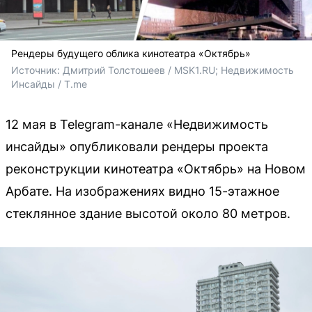
Рендеры будущего облика кинотеатра «Октябрь»
Источник: 
Дмитрий Толстошеев / MSK1.RU; Недвижимость 
Инсайды / T.me
12 мая в Telegram-канале «Недвижимость
инсайды» опубликовали рендеры проекта
реконструкции кинотеатра «Октябрь» на Новом
Арбате. На изображениях видно 15-этажное
стеклянное здание высотой около 80 метров.