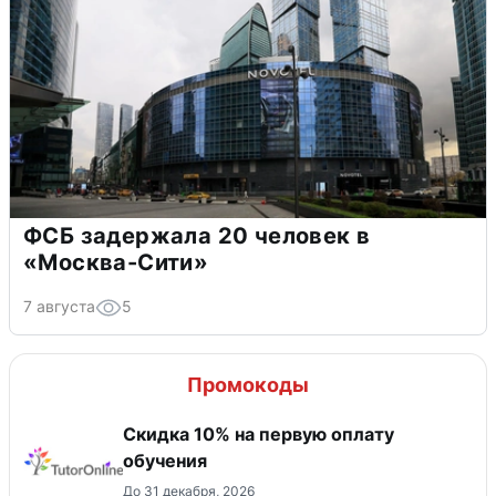
ФСБ задержала 20 человек в
«Москва-Сити»
7 августа
5
Промокоды
Скидка 10% на первую оплату
обучения
До 31 декабря, 2026