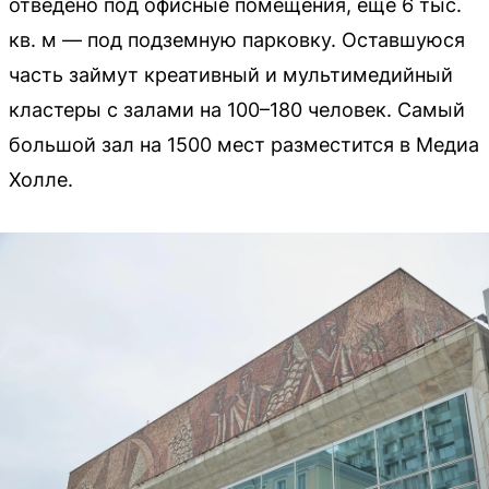
отведено под офисные помещения, ещё 6 тыс.
кв. м — под подземную парковку. Оставшуюся
часть займут креативный и мультимедийный
кластеры с залами на 100–180 человек. Самый
большой зал на 1500 мест разместится в Медиа
Холле.