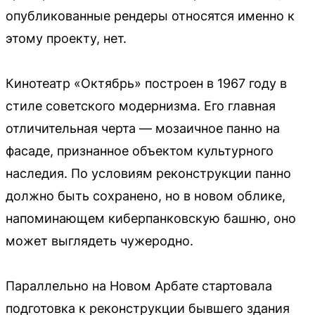
опубликованные рендеры относятся именно к
этому проекту, нет.
Кинотеатр «Октябрь» построен в 1967 году в
стиле советского модернизма. Его главная
отличительная черта — мозаичное панно на
фасаде, признанное объектом культурного
наследия. По условиям реконструкции панно
должно быть сохранено, но в новом облике,
напоминающем киберпанковскую башню, оно
может выглядеть чужеродно.
Параллельно на Новом Арбате стартовала
подготовка к реконструкции бывшего здания