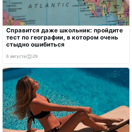
Справится даже школьник: пройдите
тест по географии, в котором очень
стыдно ошибиться
6 августа
29