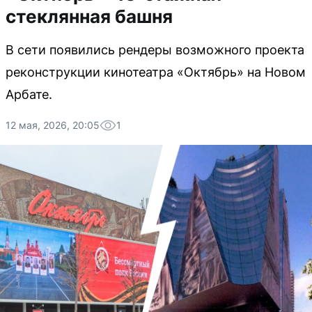
стеклянная башня
В сети появились рендеры возможного проекта
реконструкции кинотеатра «Октябрь» на Новом
Арбате.
12 мая, 2026, 20:05
1