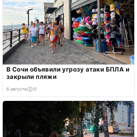
В Сочи объявили угрозу атаки БПЛА и
закрыли пляжи
6 августа
0