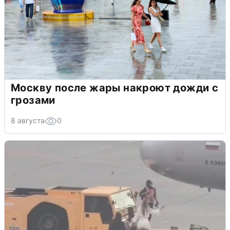
Москву после жары накроют дожди с
грозами
8 августа
0