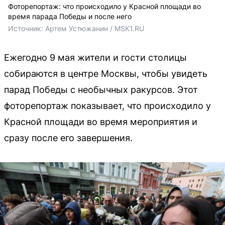
Фоторепортаж: что происходило у Красной площади во
время парада Победы и после него
Источник: 
Артем Устюжанин / MSK1.RU
Ежегодно 9 мая жители и гости столицы
собираются в центре Москвы, чтобы увидеть
парад Победы с необычных ракурсов. Этот
фоторепортаж показывает, что происходило у
Красной площади во время мероприятия и
сразу после его завершения.