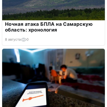
Ночная атака БПЛА на Самарскую
область: хронология
8 августа
0