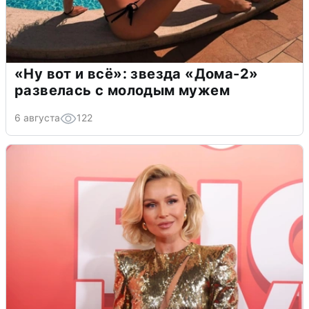
«Ну вот и всё»: звезда «Дома-2»
развелась с молодым мужем
6 августа
122