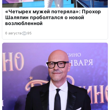
«Четырех мужей потеряла»: Прохор
Шаляпин проболтался о новой
возлюбленной
6 августа
95