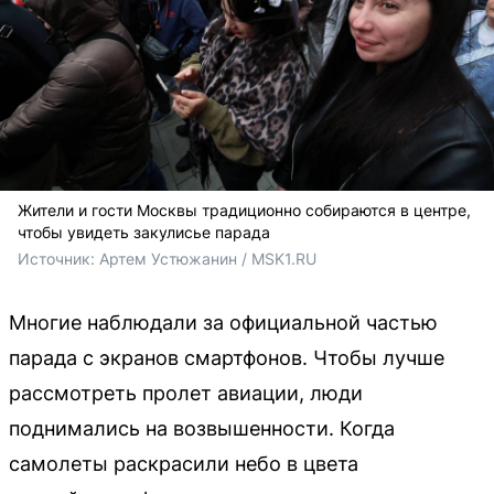
Жители и гости Москвы традиционно собираются в центре,
чтобы увидеть закулисье парада
Источник: 
Артем Устюжанин / MSK1.RU
Многие наблюдали за официальной частью
парада с экранов смартфонов. Чтобы лучше
рассмотреть пролет авиации, люди
поднимались на возвышенности. Когда
самолеты раскрасили небо в цвета