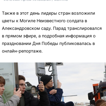
Также в этот день лидеры стран возложили
цветы к Могиле Неизвестного солдата в
Александровском саду. Парад транслировался
в прямом эфире, а подробная информация о
праздновании Дня Победы публиковалась в
онлайн-репортаже.