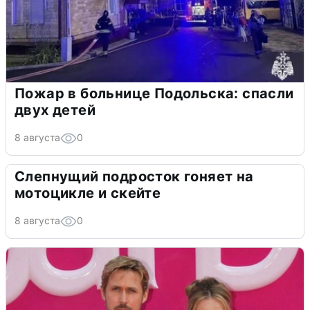
Пожар в больнице Подольска: спасли
двух детей
8 августа
0
Слепнущий подросток гоняет на
мотоцикле и скейте
8 августа
0