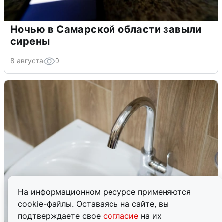
Ночью в Самарской области завыли
сирены
8 августа
0
На информационном ресурсе применяются
cookie-файлы. Оставаясь на сайте, вы
подтверждаете свое
согласие
на их