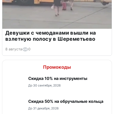
Девушки с чемоданами вышли на
взлетную полосу в Шереметьево
8 августа
0
Промокоды
Скидка 10% на инструменты
До 30 сентября, 2026
Скидка 50% на обручальные кольца
До 31 декабря, 2026