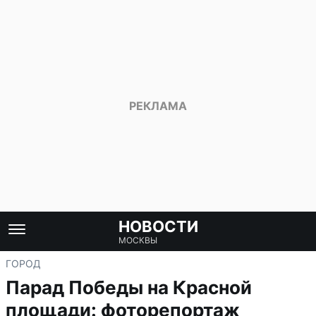
НОВОСТИ
МОСКВЫ
ГОРОД
Парад Победы на Красной
площади: фоторепортаж