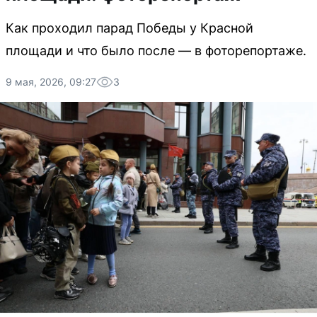
Как проходил парад Победы у Красной
площади и что было после — в фоторепортаже.
9 мая, 2026, 09:27
3