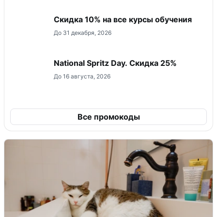
Скидка 10% на все курсы обучения
До 31 декабря, 2026
National Spritz Day. Скидка 25%
До 16 августа, 2026
Все промокоды