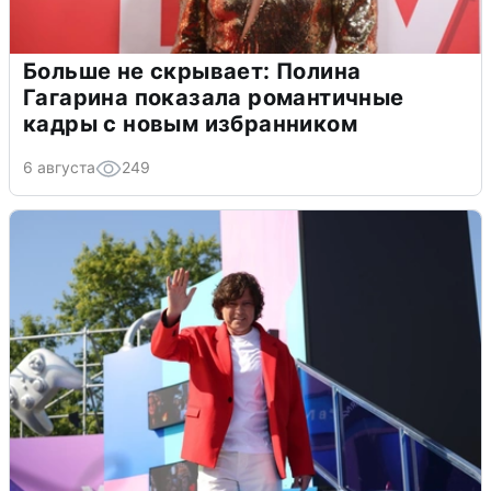
Больше не скрывает: Полина
Гагарина показала романтичные
кадры с новым избранником
6 августа
249