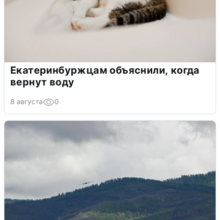
Екатеринбуржцам объяснили, когда
вернут воду
8 августа
0