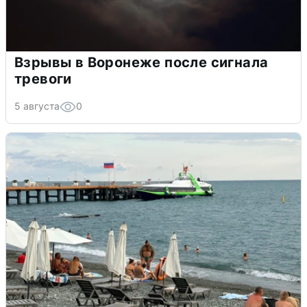
Взрывы в Воронеже после сигнала
тревоги
5 августа
0