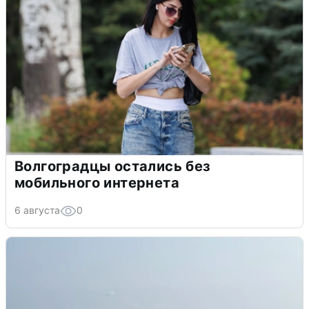
Волгоградцы остались без
мобильного интернета
6 августа
0