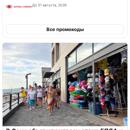
До 31 августа, 2026
Все промокоды