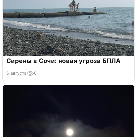
Сирены в Сочи: новая угроза БПЛА
6 августа
0