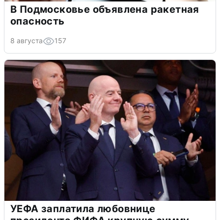
В Подмосковье объявлена ракетная
опасность
8 августа
157
УЕФА заплатила любовнице