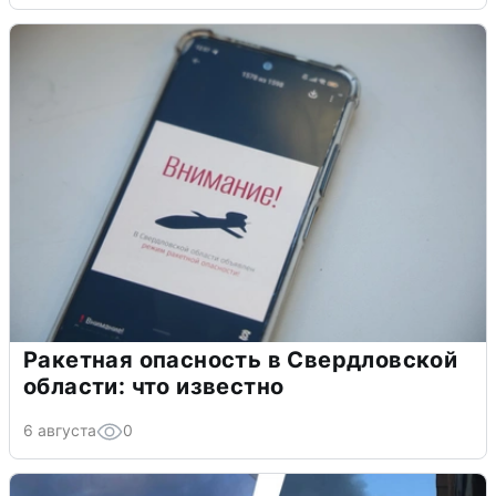
Ракетная опасность в Свердловской
области: что известно
6 августа
0