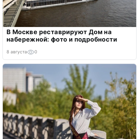
В Москве реставрируют Дом на
набережной: фото и подробности
8 августа
0