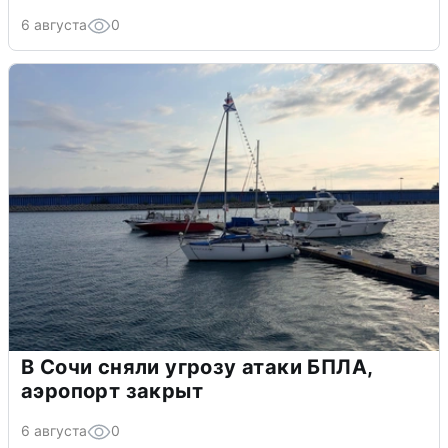
6 августа
0
В Сочи сняли угрозу атаки БПЛА,
аэропорт закрыт
6 августа
0