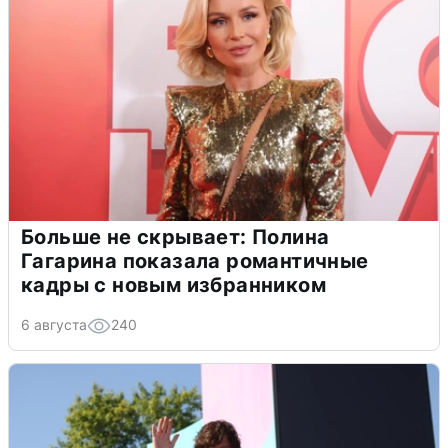
Больше не скрывает: Полина
Гагарина показала романтичные
кадры с новым избранником
6 августа
240