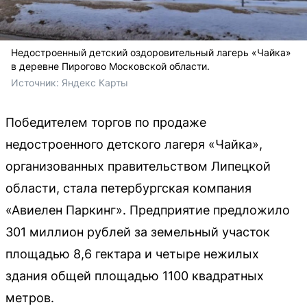
Недостроенный детский оздоровительный лагерь «Чайка»
в деревне Пирогово Московской области.
Источник: 
Яндекс Карты
Победителем торгов по продаже
недостроенного детского лагеря «Чайка»,
организованных правительством Липецкой
области, стала петербургская компания
«Авиелен Паркинг». Предприятие предложило
301 миллион рублей за земельный участок
площадью 8,6 гектара и четыре нежилых
здания общей площадью 1100 квадратных
метров.