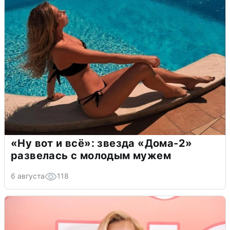
«Ну вот и всё»: звезда «Дома-2»
развелась с молодым мужем
6 августа
118