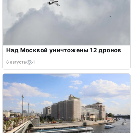
Над Москвой уничтожены 12 дронов
8 августа
1