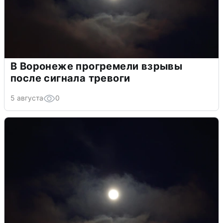
В Воронеже прогремели взрывы
после сигнала тревоги
5 августа
0