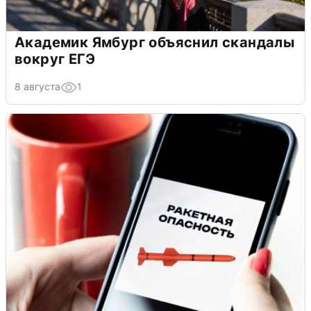
Академик Ямбург объяснил скандалы
вокруг ЕГЭ
8 августа
1