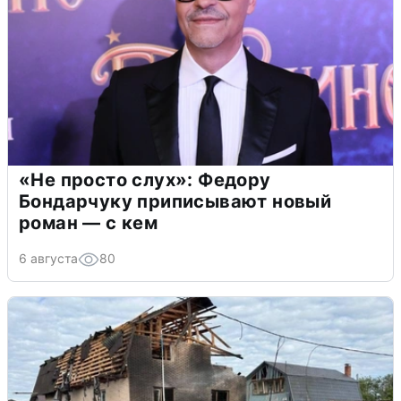
«Не просто слух»: Федору
Бондарчуку приписывают новый
роман — с кем
6 августа
80