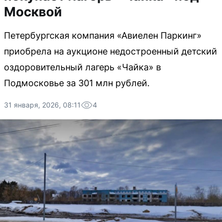
Москвой
Петербургская компания «Авиелен Паркинг»
приобрела на аукционе недостроенный детский
оздоровительный лагерь «Чайка» в
Подмосковье за 301 млн рублей.
31 января, 2026, 08:11
4