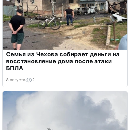
Семья из Чехова собирает деньги на
восстановление дома после атаки
БПЛА
8 августа
2