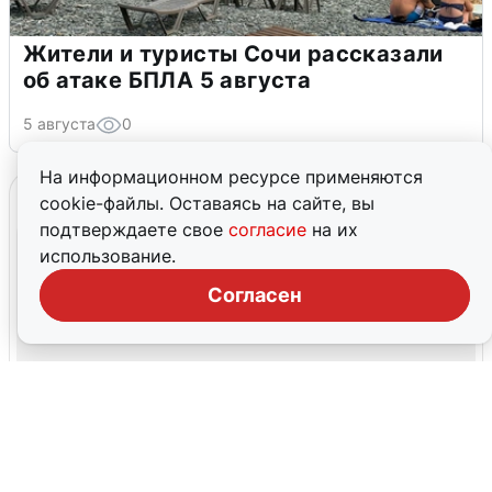
Жители и туристы Сочи рассказали
об атаке БПЛА 5 августа
5 августа
0
На информационном ресурсе применяются
cookie-файлы. Оставаясь на сайте, вы
подтверждаете свое
согласие
на их
использование.
Согласен