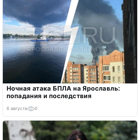
Ночная атака БПЛА на Ярославль:
попадания и последствия
6 августа
0