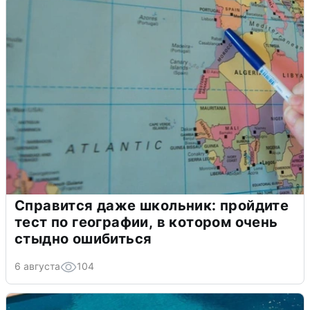
Справится даже школьник: пройдите
тест по географии, в котором очень
стыдно ошибиться
6 августа
104