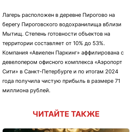
Лагерь расположен в деревне Пирогово на
берегу Пироговского водохранилища вблизи
Мытищ. Степень готовности объектов на
территории составляет от 10% до 53%.
Компания «Авиелен Паркинг» аффилирована с
девелопером офисного комплекса «Аэропорт
Сити» в Санкт-Петербурге и по итогам 2024
года получила чистую прибыль в размере 71
миллиона рублей.
ЧИТАЙТЕ ТАКЖЕ