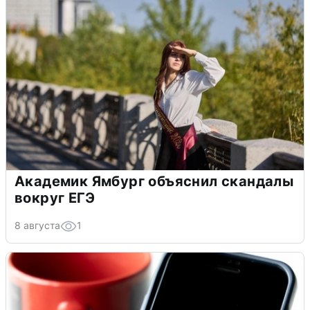
Академик Ямбург объяснил скандалы
вокруг ЕГЭ
8 августа
1