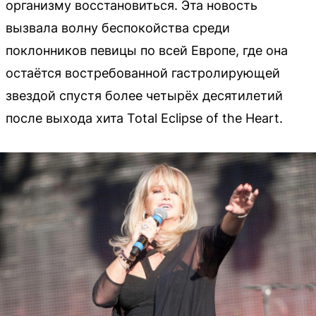
организму восстановиться. Эта новость
вызвала волну беспокойства среди
поклонников певицы по всей Европе, где она
остаётся востребованной гастролирующей
звездой спустя более четырёх десятилетий
после выхода хита Total Eclipse of the Heart.