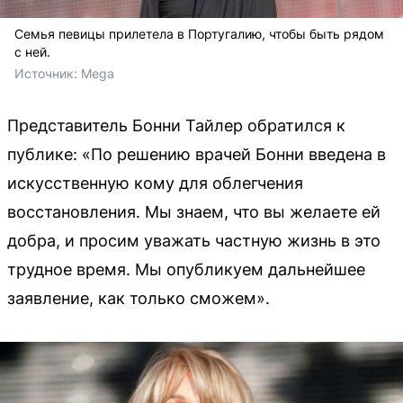
Семья певицы прилетела в Португалию, чтобы быть рядом
с ней.
Источник: 
Mega
Представитель Бонни Тайлер обратился к
публике: «По решению врачей Бонни введена в
искусственную кому для облегчения
восстановления. Мы знаем, что вы желаете ей
добра, и просим уважать частную жизнь в это
трудное время. Мы опубликуем дальнейшее
заявление, как только сможем».