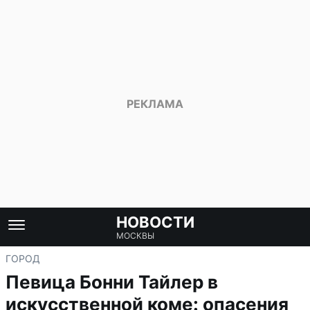
НОВОСТИ
МОСКВЫ
ГОРОД
Певица Бонни Тайлер в
искусственной коме: опасения