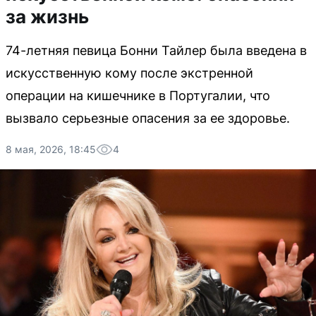
за жизнь
74-летняя певица Бонни Тайлер была введена в
искусственную кому после экстренной
операции на кишечнике в Португалии, что
вызвало серьезные опасения за ее здоровье.
8 мая, 2026, 18:45
4