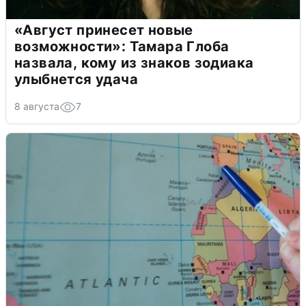
«Август принесет новые
возможности»: Тамара Глоба
назвала, кому из знаков зодиака
улыбнется удача
8 августа
7