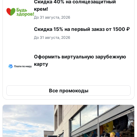
Скидка 40% на солнцезащитный
крем!
До 31 августа, 2026
Скидка 15% на первый заказ от 1500 ₽
До 31 августа, 2026
Оформить виртуальную зарубежную
карту
Все промокоды