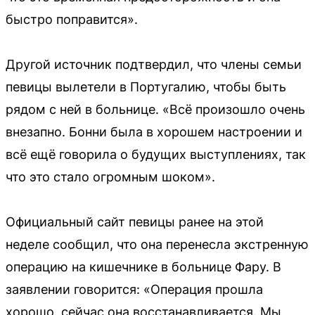
быстро поправится».
Другой источник подтвердил, что члены семьи
певицы вылетели в Португалию, чтобы быть
рядом с ней в больнице. «Всё произошло очень
внезапно. Бонни была в хорошем настроении и
всё ещё говорила о будущих выступлениях, так
что это стало огромным шоком».
Официальный сайт певицы ранее на этой
неделе сообщил, что она перенесла экстренную
операцию на кишечнике в больнице Фару. В
заявлении говорится: «Операция прошла
хорошо, сейчас она восстанавливается. Мы