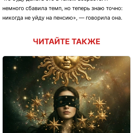
немного сбавила темп, но теперь знаю точно:
никогда не уйду на пенсию», — говорила она.
ЧИТАЙТЕ ТАКЖЕ