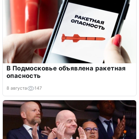
В Подмосковье объявлена ракетная
опасность
8 августа
147