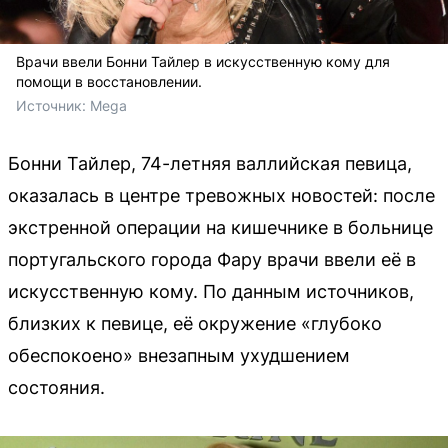
Врачи ввели Бонни Тайлер в искусственную кому для
помощи в восстановлении.
Источник: 
Mega
Бонни Тайлер, 74-летняя валлийская певица,
оказалась в центре тревожных новостей: после
экстренной операции на кишечнике в больнице
португальского города Фару врачи ввели её в
искусственную кому. По данным источников,
близких к певице, её окружение «глубоко
обеспокоено» внезапным ухудшением
состояния.