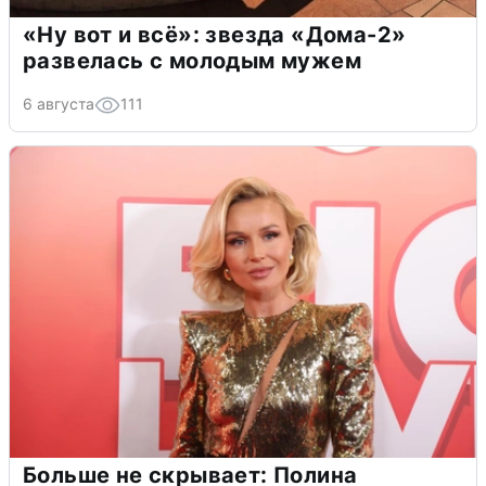
«Ну вот и всё»: звезда «Дома-2»
развелась с молодым мужем
6 августа
111
Больше не скрывает: Полина