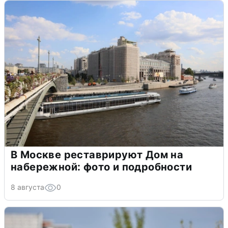
В Москве реставрируют Дом на
набережной: фото и подробности
8 августа
0