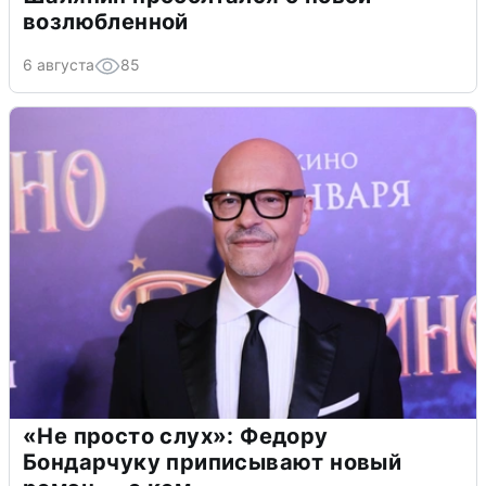
возлюбленной
6 августа
85
«Не просто слух»: Федору
Бондарчуку приписывают новый