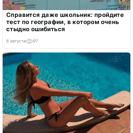
Справится даже школьник: пройдите
тест по географии, в котором очень
стыдно ошибиться
6 августа
97