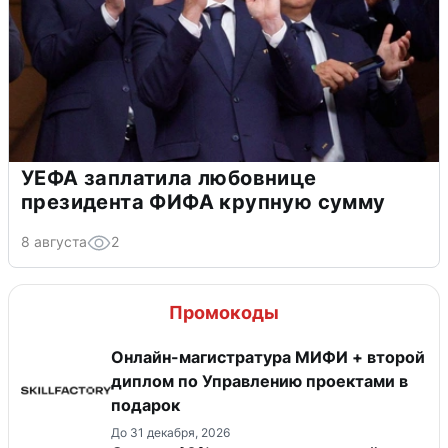
УЕФА заплатила любовнице
президента ФИФА крупную сумму
8 августа
2
Промокоды
Онлайн-магистратура МИФИ + второй
диплом по Управлению проектами в
подарок
До 31 декабря, 2026