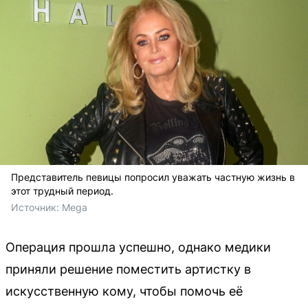
Представитель певицы попросил уважать частную жизнь в
этот трудный период.
Источник: 
Mega
Операция прошла успешно, однако медики
приняли решение поместить артистку в
искусственную кому, чтобы помочь её