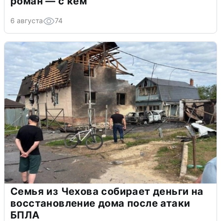
роман — с кем
6 августа
74
Семья из Чехова собирает деньги на
восстановление дома после атаки
БПЛА