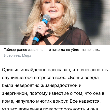
Тайлер ранее заявляла, что никогда не уйдет на пенсию.
Источник: 
Mega
Один из инсайдеров рассказал, что внезапность
случившегося потрясла всех: «Бонни всегда
была невероятно жизнерадостной и
энергичной, поэтому известие о том, что она в
коме, напугало многих вокруг. Все надеются,
что это временная предосторожность и она