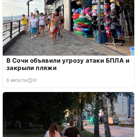
В Сочи объявили угрозу атаки БПЛА и
закрыли пляжи
6 августа
0