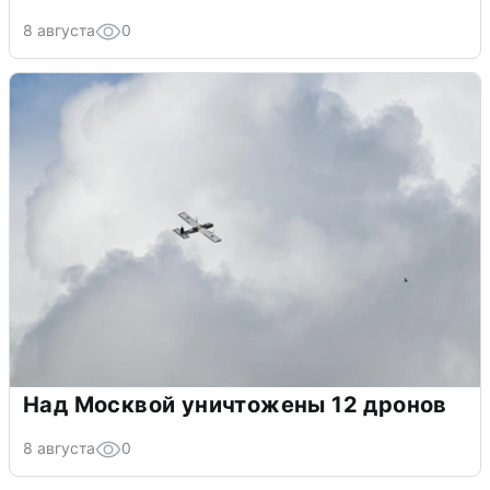
8 августа
0
Над Москвой уничтожены 12 дронов
8 августа
0