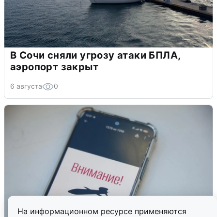
В Сочи сняли угрозу атаки БПЛА,
аэропорт закрыт
6 августа
0
На информационном ресурсе применяются