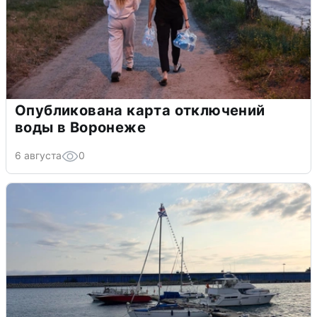
Опубликована карта отключений
воды в Воронеже
6 августа
0