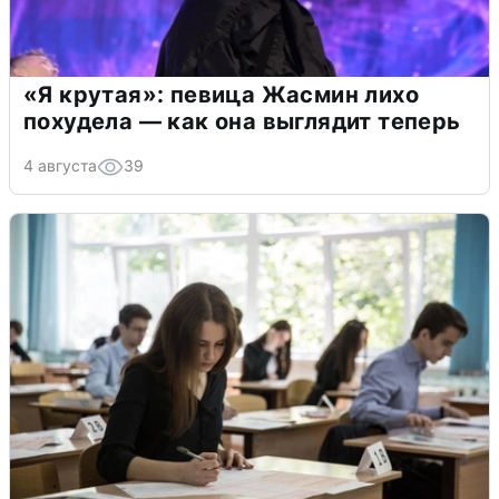
«Я крутая»: певица Жасмин лихо
похудела — как она выглядит теперь
4 августа
39