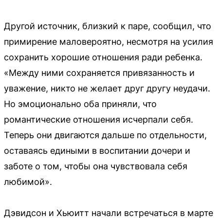
Другой источник, близкий к паре, сообщил, что
примирение маловероятно, несмотря на усилия
сохранить хорошие отношения ради ребенка.
«Между ними сохраняется привязанность и
уважение, никто не желает друг другу неудачи.
Но эмоционально оба приняли, что
романтические отношения исчерпали себя.
Теперь они двигаются дальше по отдельности,
оставаясь едиными в воспитании дочери и
заботе о том, чтобы она чувствовала себя
любимой».
Дэвидсон и Хьюитт начали встречаться в марте