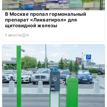
В Москве пропал гормональный
препарат «Ликватирол» для
щитовидной железы
5 августа
0