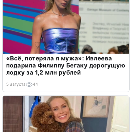
«Всё, потеряла я мужа»: Ивлеева
подарила Филиппу Бегаку дорогущую
лодку за 1,2 млн рублей
5 августа
44