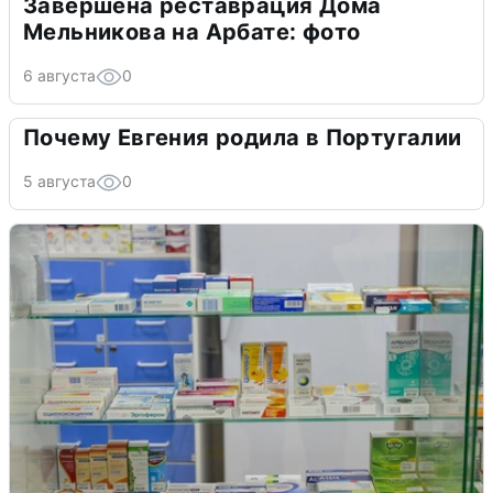
Завершена реставрация Дома
Мельникова на Арбате: фото
6 августа
0
Почему Евгения родила в Португалии
5 августа
0