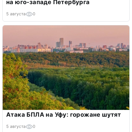
на юго-западе Петербурга
5 августа
0
Атака БПЛА на Уфу: горожане шутят
5 августа
0