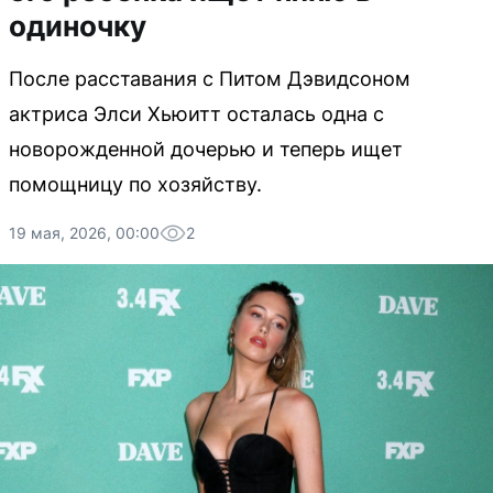
одиночку
После расставания с Питом Дэвидсоном
актриса Элси Хьюитт осталась одна с
новорожденной дочерью и теперь ищет
помощницу по хозяйству.
19 мая, 2026, 00:00
2