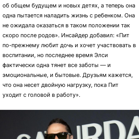
об общем будущем и новых детях, а теперь она
одна пытается наладить жизнь с ребенком. Она
не ожидала оказаться в таком положении так
скоро после родов». Инсайдер добавил: «Пит
по-прежнему любит дочь и хочет участвовать в
воспитании, но последнее время Элси
фактически одна тянет все заботы — и
эмоциональные, и бытовые. Друзьям кажется,
что она несет двойную нагрузку, пока Пит
уходит с головой в работу».