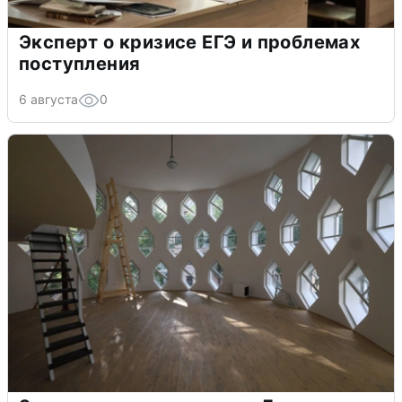
Эксперт о кризисе ЕГЭ и проблемах
поступления
6 августа
0