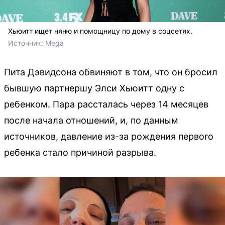
Хьюитт ищет няню и помощницу по дому в соцсетях.
Источник: 
Mega
Пита Дэвидсона обвиняют в том, что он бросил
бывшую партнершу Элси Хьюитт одну с
ребенком. Пара рассталась через 14 месяцев
после начала отношений, и, по данным
источников, давление из-за рождения первого
ребенка стало причиной разрыва.