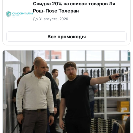
Скидка 20% на список товаров Ля
Рош-Позе Толеран
До 31 августа, 2026
Все промокоды