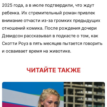
2025 года, а в июле подтвердили, что ждут
ребенка. Их стремительный роман привлек
внимание отчасти из-за громких предыдущих
отношений комика. После рождения дочери
Дэвидсон рассказывал в подкасте о том, как
Скотти Роуз в пять месяцев пытается говорить
и осваивает время на животике.
ЧИТАЙТЕ ТАКЖЕ