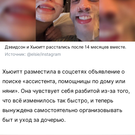
Дэвидсон и Хьюитт расстались после 14 месяцев вместе.
Источник: 
@elsie/instagram
Хьюитт разместила в соцсетях объявление о
поиске «ассистента, помощницы по дому или
няни». Она чувствует себя разбитой из-за того,
что всё изменилось так быстро, и теперь
вынуждена самостоятельно организовывать
быт и уход за дочерью.