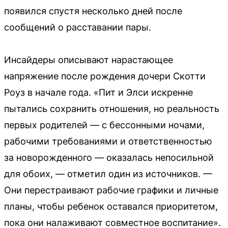
появился спустя несколько дней после
сообщений о расставании пары.
Инсайдеры описывают нарастающее
напряжение после рождения дочери Скотти
Роуз в начале года. «Пит и Элси искренне
пытались сохранить отношения, но реальность
первых родителей — с бессонными ночами,
рабочими требованиями и ответственностью
за новорожденного — оказалась непосильной
для обоих, — отметил один из источников. —
Они перестраивают рабочие графики и личные
планы, чтобы ребенок оставался приоритетом,
пока они налаживают совместное воспитание».