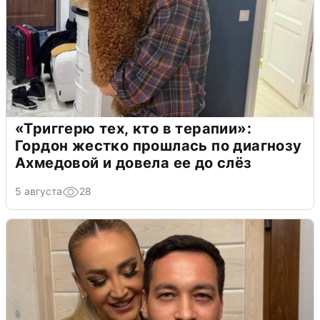
«Триггерю тех, кто в терапии»:
Гордон жестко прошлась по диагнозу
Ахмедовой и довела ее до слёз
5 августа
28