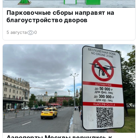
Парковочные сборы направят на
благоустройство дворов
5 августа
0
Аэропорты Москвы вернулись к