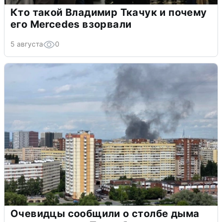
Кто такой Владимир Ткачук и почему
его Mercedes взорвали
5 августа
0
Очевидцы сообщили о столбе дыма