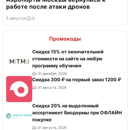
работе после атаки дронов
5 августа
0
Промокоды
Скидка 15% от окончательной
стоимости на сайте на любую
программу обучения
До 31 декабря, 2026
Скидка 300 ₽ на первый заказ 1200 ₽
До 31 августа, 2026
Скидка 20% на выделенный
ассортимент Биодермы при ОФЛАЙН
покупке
До 31 августа, 2026