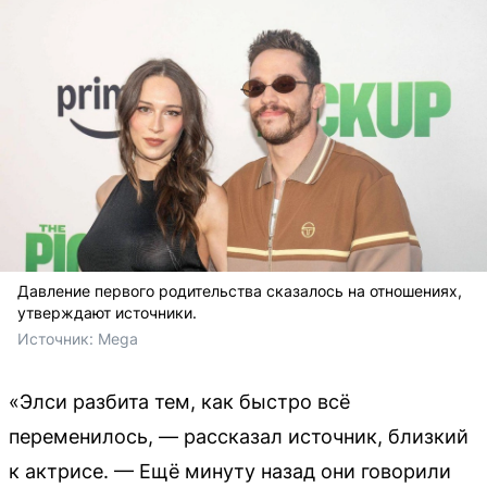
Давление первого родительства сказалось на отношениях,
утверждают источники.
Источник: 
Mega
«Элси разбита тем, как быстро всё
переменилось, — рассказал источник, близкий
к актрисе. — Ещё минуту назад они говорили