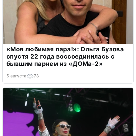
«Моя любимая пара!»: Ольга Бузова
спустя 22 года воссоединилась с
бывшим парнем из «ДОМа-2»
5 августа
73