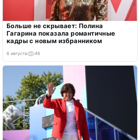
Больше не скрывает: Полина
Гагарина показала романтичные
кадры с новым избранником
6 августа
46