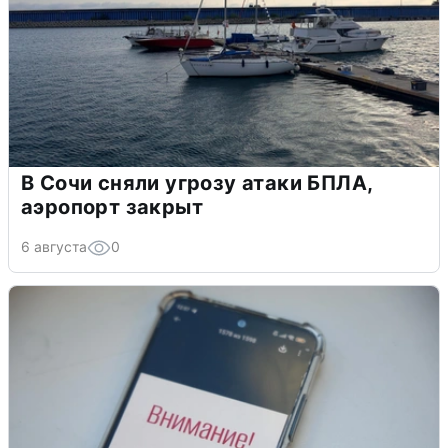
В Сочи сняли угрозу атаки БПЛА,
аэропорт закрыт
6 августа
0