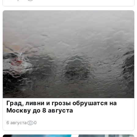
Град, ливни и грозы обрушатся на
Москву до 8 августа
6 августа
0