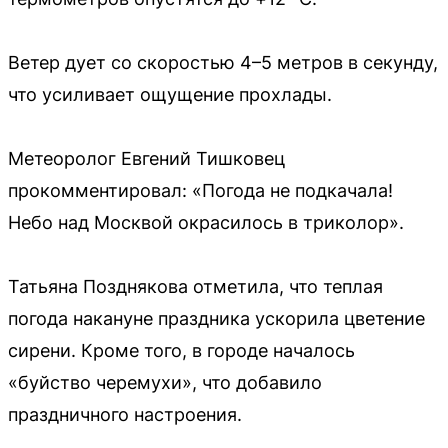
Ветер дует со скоростью 4–5 метров в секунду,
что усиливает ощущение прохлады.
Метеоролог Евгений Тишковец
прокомментировал: «Погода не подкачала!
Небо над Москвой окрасилось в триколор».
Татьяна Позднякова отметила, что теплая
погода накануне праздника ускорила цветение
сирени. Кроме того, в городе началось
«буйство черемухи», что добавило
праздничного настроения.