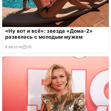
«Ну вот и всё»: звезда «Дома-2»
развелась с молодым мужем
6 августа
18