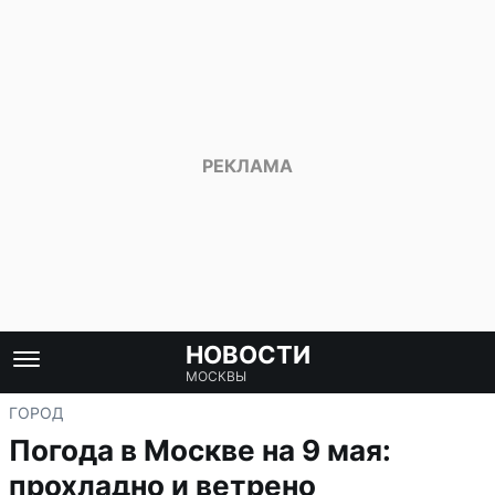
НОВОСТИ
МОСКВЫ
ГОРОД
Погода в Москве на 9 мая:
прохладно и ветрено