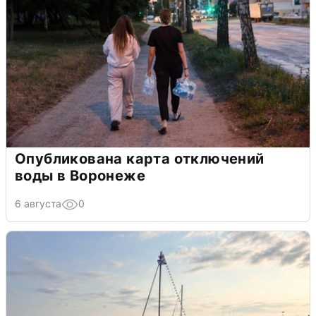
Опубликована карта отключений
воды в Воронеже
6 августа
0