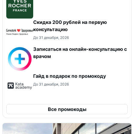
Скидка 200 рублей на первую
консультацию
До 31 декабря, 2026
Записаться на онлайн-консультацию с
врачом
Гайд в подарок по промокоду
До 31 декабря, 2026
Все промокоды