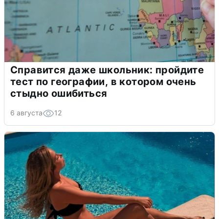
Справится даже школьник: пройдите
тест по географии, в котором очень
стыдно ошибиться
6 августа
12