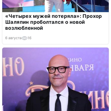
«Четырех мужей потеряла»: Прохор
Шаляпин проболтался о новой
возлюбленной
6 августа
16