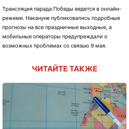
Трансляция парада Победы ведется в онлайн-
режиме. Накануне публиковались подробные
прогнозы на все праздничные выходные, а
мобильные операторы предупреждали о
возможных проблемах со связью 9 мая.
ЧИТАЙТЕ ТАКЖЕ