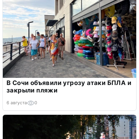
В Сочи объявили угрозу атаки БПЛА и
закрыли пляжи
6 августа
0