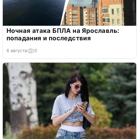
Ночная атака БПЛА на Ярославль:
попадания и последствия
6 августа
0