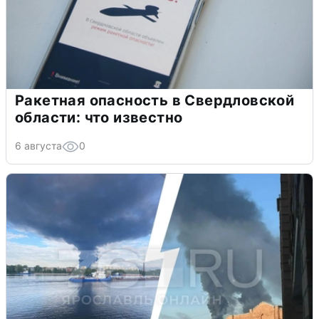
Ракетная опасность в Свердловской
области: что известно
6 августа
0