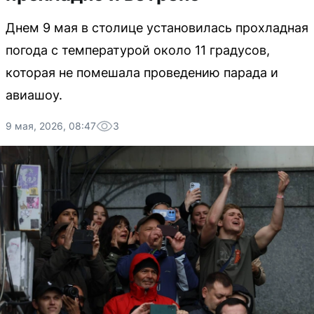
Днем 9 мая в столице установилась прохладная
погода с температурой около 11 градусов,
которая не помешала проведению парада и
авиашоу.
9 мая, 2026, 08:47
3