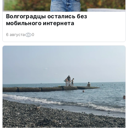
Волгоградцы остались без
мобильного интернета
6 августа
0