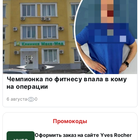
Чемпионка по фитнесу впала в кому
на операции
6 августа
0
Промокоды
Оформить заказ на сайте Yves Rocher