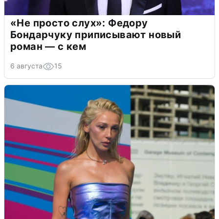
«Не просто слух»: Федору
Бондарчуку приписывают новый
роман — с кем
6 августа
15