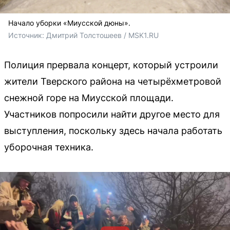
Начало уборки «Миусской дюны».
Источник: 
Дмитрий Толстошеев / MSK1.RU
Полиция прервала концерт, который устроили
жители Тверского района на четырёхметровой
снежной горе на Миусской площади.
Участников попросили найти другое место для
выступления, поскольку здесь начала работать
уборочная техника.