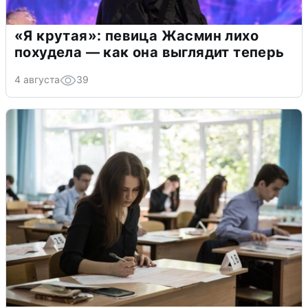
«Я крутая»: певица Жасмин лихо
похудела — как она выглядит теперь
4 августа
39