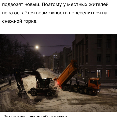
подвозят новый. Поэтому у местных жителей
пока остаётся возможность повеселиться на
снежной горке.
Техника продолжает уборку снега.