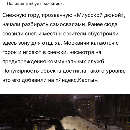
Полиция требует разойтись.
Снежную гору, прозванную «Миусской дюной»,
начали разбирать самосвалами. Ранее сюда
свозили снег, и местные жители обустроили
здесь зону для отдыха. Москвичи катаются с
горок и играют в снежки, несмотря на
предупреждения коммунальных служб.
Популярность объекта достигла такого уровня,
что его добавили на «Яндекс.Карты».