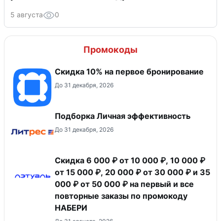
5 августа
0
Промокоды
Скидка 10% на первое бронирование
До 31 декабря, 2026
Подборка Личная эффективность
До 31 декабря, 2026
Скидка 6 000 ₽ от 10 000 ₽, 10 000 ₽
от 15 000 ₽, 20 000 ₽ от 30 000 ₽ и 35
000 ₽ от 50 000 ₽ на первый и все
повторные заказы по промокоду
НАБЕРИ