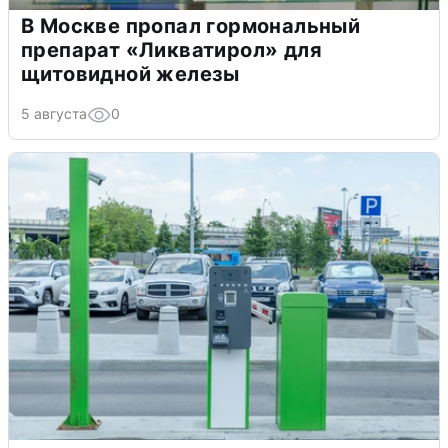
В Москве пропал гормональный
препарат «Ликватирол» для
щитовидной железы
5 августа
0