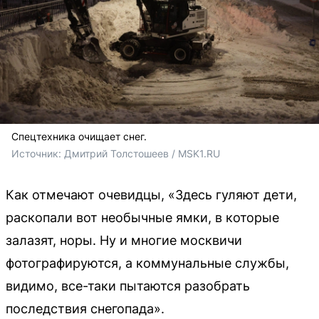
Спецтехника очищает снег.
Источник: 
Дмитрий Толстошеев / MSK1.RU
Как отмечают очевидцы, «Здесь гуляют дети,
раскопали вот необычные ямки, в которые
залазят, норы. Ну и многие москвичи
фотографируются, а коммунальные службы,
видимо, все-таки пытаются разобрать
последствия снегопада».