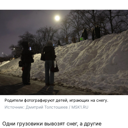
Родители фотографируют детей, играющих на снегу.
Источник: 
Дмитрий Толстошеев / MSK1.RU
Одни грузовики вывозят снег, а другие