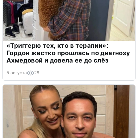
«Триггерю тех, кто в терапии»:
Гордон жестко прошлась по диагнозу
Ахмедовой и довела ее до слёз
5 августа
28