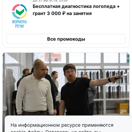
До 31 августа, 2026
Бесплатная диагностика логопеда +
грант 3 000 ₽ на занятия
Все промокоды
На информационном ресурсе применяются