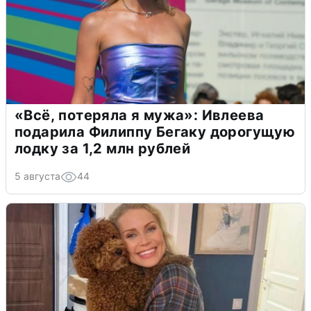
«Всё, потеряла я мужа»: Ивлеева
подарила Филиппу Бегаку дорогущую
лодку за 1,2 млн рублей
5 августа
44