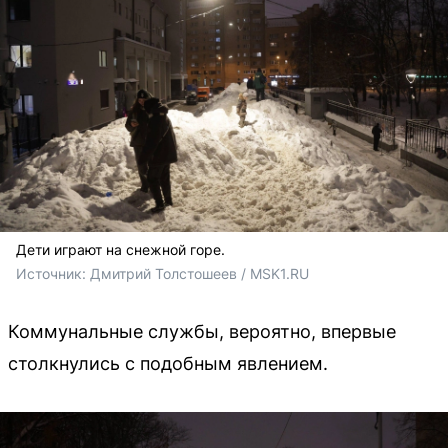
Дети играют на снежной горе.
Источник: 
Дмитрий Толстошеев / MSK1.RU
Коммунальные службы, вероятно, впервые
столкнулись с подобным явлением.