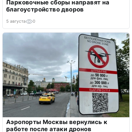
Парковочные сборы направят на
благоустройство дворов
5 августа
0
Аэропорты Москвы вернулись к
работе после атаки дронов