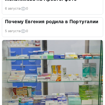
6 августа
0
Почему Евгения родила в Португалии
5 августа
0