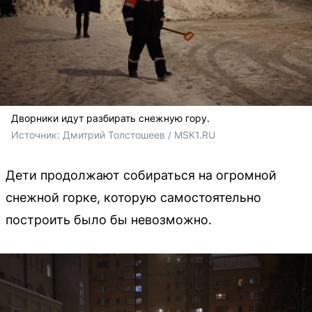
Дворники идут разбирать снежную гору.
Источник: 
Дмитрий Толстошеев / MSK1.RU
Дети продолжают собираться на огромной
снежной горке, которую самостоятельно
построить было бы невозможно.