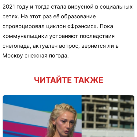
2021 году и тогда стала вирусной в социальных
сетях. На этот раз её образование
спровоцировал циклон «Фрэнсис». Пока
коммунальщики устраняют последствия
снегопада, актуален вопрос, вернётся ли в
Москву снежная погода.
ЧИТАЙТЕ ТАКЖЕ