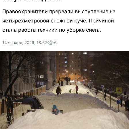
Правоохранители прервали выступление на
четырёхметровой снежной куче. Причиной
стала работа техники по уборке снега.
14 января, 2026, 18:57
6