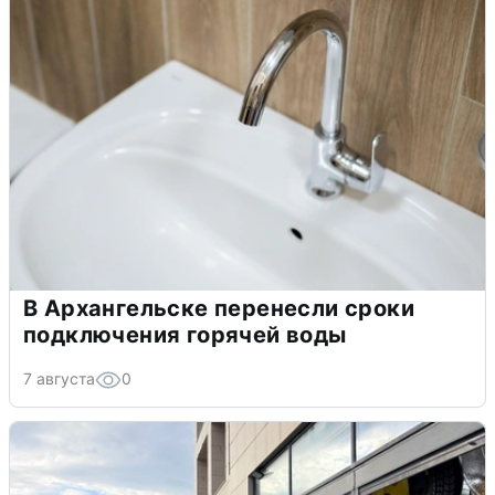
В Архангельске перенесли сроки
подключения горячей воды
7 августа
0