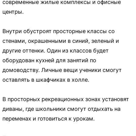
современные жилые комплексы и офисные
центры.
Внутри обустроят просторные классы со
стенами, окрашенными в синий, зеленый и
другие оттенки. Один из классов будет
оборудован кухней для занятий по
домоводству. Личные вещи ученики смогут
оставлять в шкафчиках в холле.
В просторных рекреационных зонах установят
диваны, где школьники смогут отдыхать на
переменах и готовиться к урокам.