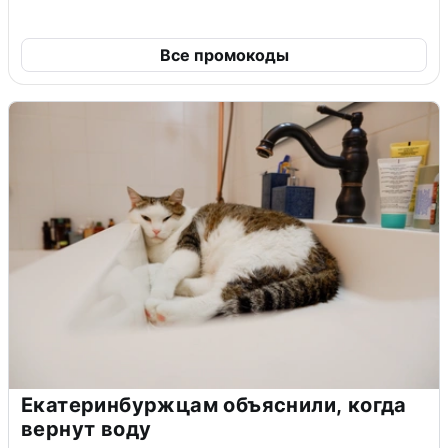
Все промокоды
Екатеринбуржцам объяснили, когда
вернут воду