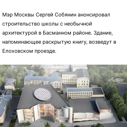
Мэр Москвы Сергей Собянин анонсировал
строительство школы с необычной
архитектурой в Басманном районе. Здание,
напоминающее раскрытую книгу, возведут в
Елоховском проезде.