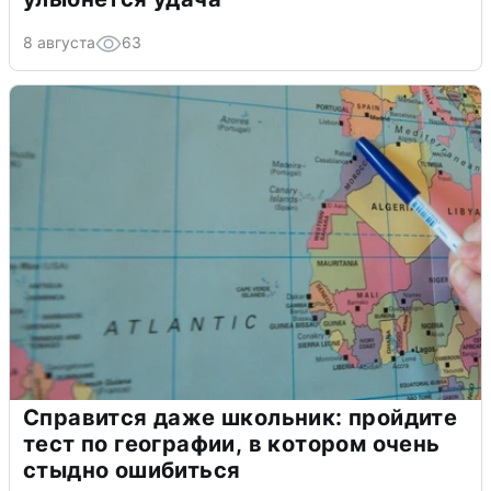
8 августа
63
Справится даже школьник: пройдите
тест по географии, в котором очень
стыдно ошибиться