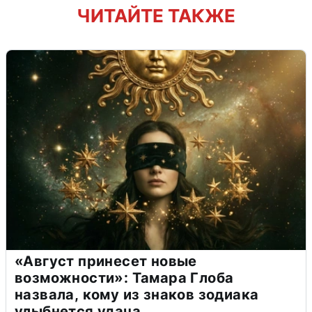
ЧИТАЙТЕ ТАКЖЕ
«Август принесет новые
возможности»: Тамара Глоба
назвала, кому из знаков зодиака
улыбнется удача