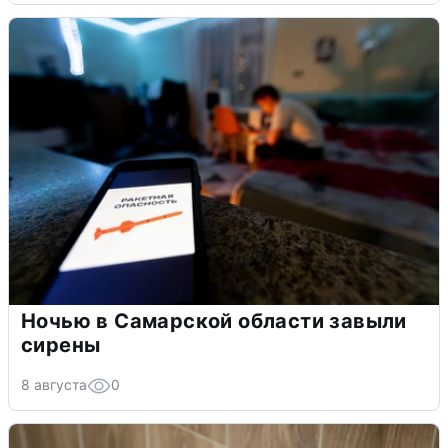
Ночью в Самарской области завыли
сирены
8 августа
0