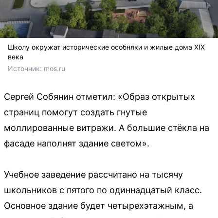
Школу окружат исторические особняки и жилые дома XIX
века
Источник: 
mos.ru
Сергей Собянин отметил: «Образ открытых
страниц помогут создать гнутые
моллированные витражи. А большие стёкла на
фасаде наполнят здание светом».
Учебное заведение рассчитано на тысячу
школьников с пятого по одиннадцатый класс.
Основное здание будет четырехэтажным, а