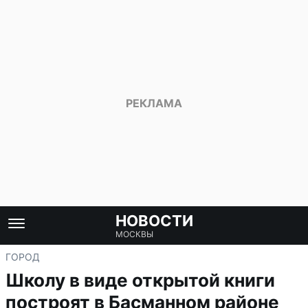
НОВОСТИ
МОСКВЫ
ГОРОД
Школу в виде открытой книги
построят в Басманном районе