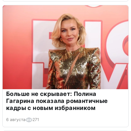
Больше не скрывает: Полина
Гагарина показала романтичные
кадры с новым избранником
6 августа
271