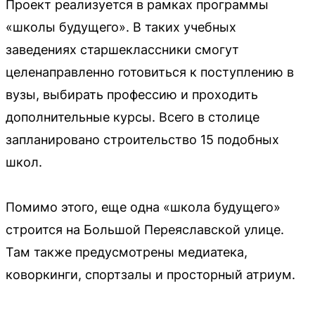
Проект реализуется в рамках программы
«школы будущего». В таких учебных
заведениях старшеклассники смогут
целенаправленно готовиться к поступлению в
вузы, выбирать профессию и проходить
дополнительные курсы. Всего в столице
запланировано строительство 15 подобных
школ.
Помимо этого, еще одна «школа будущего»
строится на Большой Переяславской улице.
Там также предусмотрены медиатека,
коворкинги, спортзалы и просторный атриум.