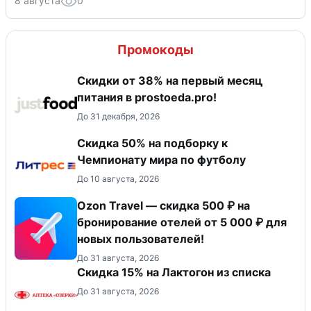
8 августа
0
Промокоды
​Скидки от 38% на первый месяц
питания в prostoeda.pro!
До 31 декабря, 2026
Скидка 50% на подборку к
Чемпионату мира по футболу
До 10 августа, 2026
Ozon Travel — скидка 500 ₽ на
бронирование отелей от 5 000 ₽ для
новых пользователей!
До 31 августа, 2026
Скидка 15% на Лактогон из списка
До 31 августа, 2026