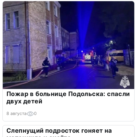
Пожар в больнице Подольска: спасли
двух детей
8 августа
0
Слепнущий подросток гоняет на