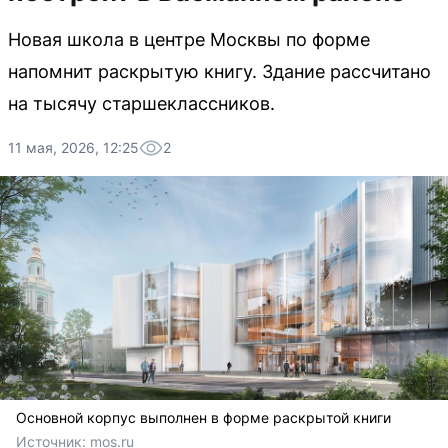
Новая школа в центре Москвы по форме
напомнит раскрытую книгу. Здание рассчитано
на тысячу старшеклассников.
11 мая, 2026, 12:25
2
Основной корпус выполнен в форме раскрытой книги
Источник: 
mos.ru