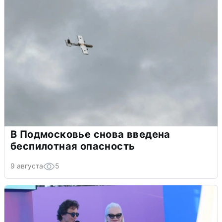
В Подмосковье снова введена
беспилотная опасность
9 августа
5