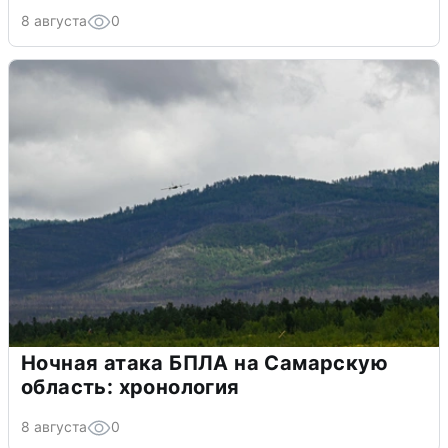
8 августа
0
Ночная атака БПЛА на Самарскую
область: хронология
8 августа
0