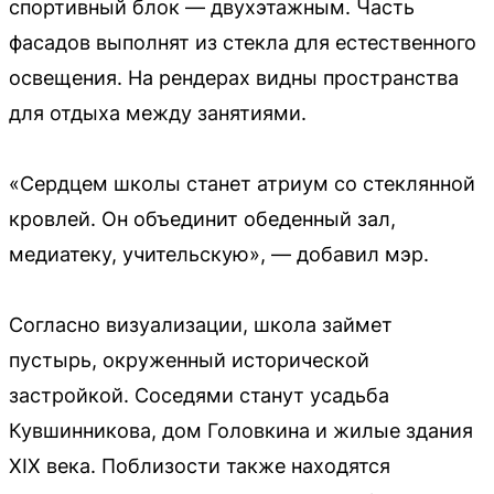
спортивный блок — двухэтажным. Часть
фасадов выполнят из стекла для естественного
освещения. На рендерах видны пространства
для отдыха между занятиями.
«Сердцем школы станет атриум со стеклянной
кровлей. Он объединит обеденный зал,
медиатеку, учительскую», — добавил мэр.
Согласно визуализации, школа займет
пустырь, окруженный исторической
застройкой. Соседями станут усадьба
Кувшинникова, дом Головкина и жилые здания
XIX века. Поблизости также находятся