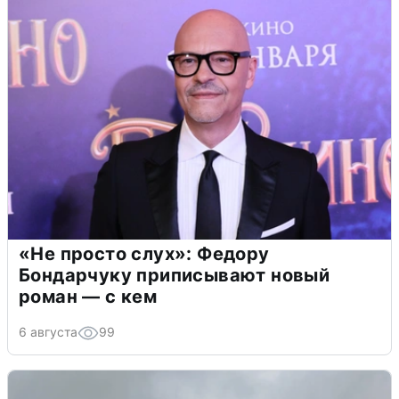
«Не просто слух»: Федору
Бондарчуку приписывают новый
роман — с кем
6 августа
99