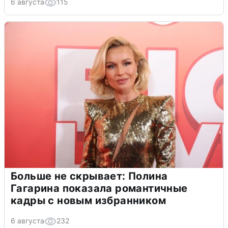
6 августа
115
Больше не скрывает: Полина
Гагарина показала романтичные
кадры с новым избранником
6 августа
232