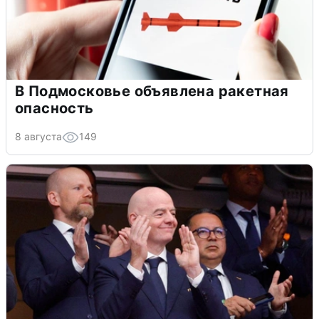
В Подмосковье объявлена ракетная
опасность
8 августа
149