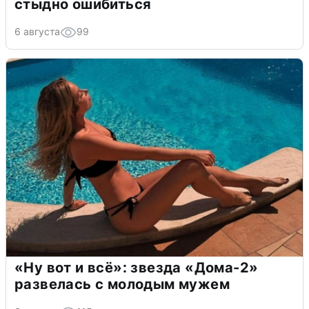
стыдно ошибиться
6 августа
99
«Ну вот и всё»: звезда «Дома-2»
развелась с молодым мужем