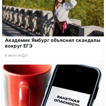
Академик Ямбург объяснил скандалы
вокруг ЕГЭ
8 августа
1