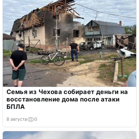
Семья из Чехова собирает деньги на
восстановление дома после атаки
БПЛА
8 августа
0