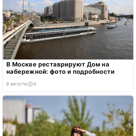
В Москве реставрируют Дом на
набережной: фото и подробности
8 августа
0