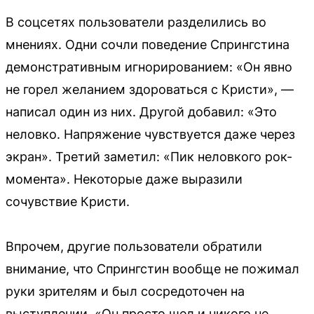
В соцсетях пользователи разделились во
мнениях. Одни сочли поведение Спрингстина
демонстративным игнорированием: «Он явно
не горел желанием здороваться с Кристи», —
написал один из них. Другой добавил: «Это
неловко. Напряжение чувствуется даже через
экран». Третий заметил: «Пик неловкого рок-
момента». Некоторые даже выразили
сочувствие Кристи.
Впрочем, другие пользователи обратили
внимание, что Спрингстин вообще не пожимал
руки зрителям и был сосредоточен на
выступлении. «Он просто шел и никого не