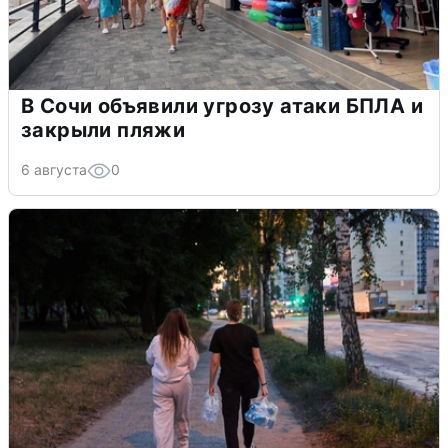
В Сочи объявили угрозу атаки БПЛА и
закрыли пляжи
6 августа
0