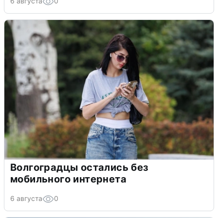
6 августа
0
Волгоградцы остались без
мобильного интернета
6 августа
0