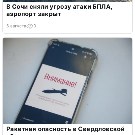
В Сочи сняли угрозу атаки БПЛА,
аэропорт закрыт
6 августа
0
Ракетная опасность в Свердловской