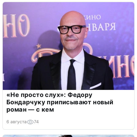
«Не просто слух»: Федору
Бондарчуку приписывают новый
роман — с кем
6 августа
74