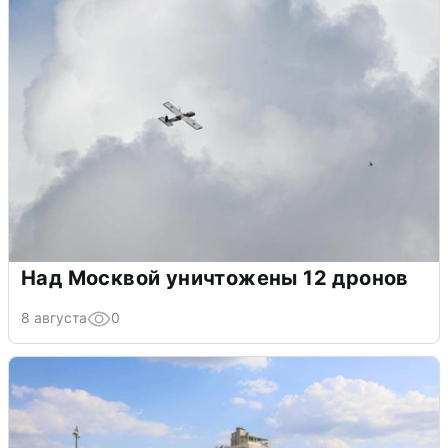
Над Москвой уничтожены 12 дронов
8 августа
0