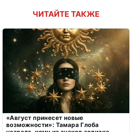
ЧИТАЙТЕ ТАКЖЕ
«Август принесет новые
возможности»: Тамара Глоба