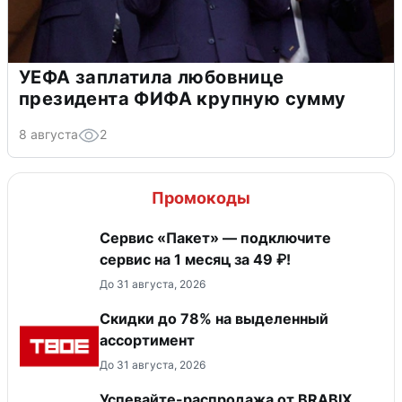
УЕФА заплатила любовнице
президента ФИФА крупную сумму
8 августа
2
Промокоды
Сервис «Пакет» — подключите
сервис на 1 месяц за 49 ₽!
До 31 августа, 2026
Скидки до 78% на выделенный
ассортимент
До 31 августа, 2026
Успевайте-распродажа от BRABIX,