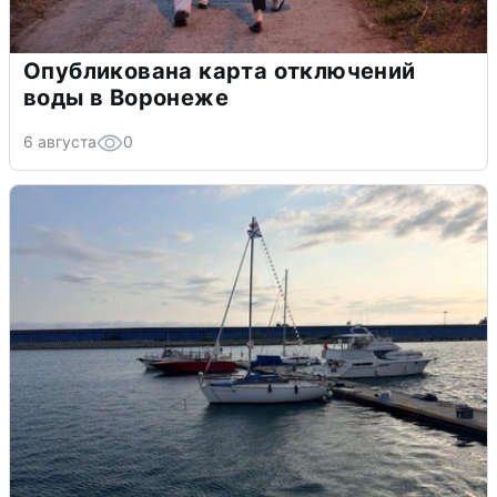
Опубликована карта отключений
воды в Воронеже
6 августа
0