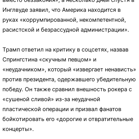
Инглвуде заявил, что Америка находится в
руках «коррумпированной, некомпетентной,
расистской и безрассудной администрации».
Трамп ответил на критику в соцсетях, назвав
Спрингстина «скучным певцом» и
«неудачником», который «извергает ненависть»
против президента, одержавшего убедительную
победу. Он также сравнил внешность рокера с
«сушеной сливой» из-за неудачной
пластической операции и призвал фанатов
бойкотировать его «дорогие и отвратительные
концерты».