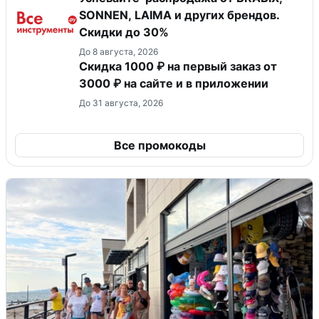
SONNEN, LAIMA и других брендов.
Скидки до 30%
До 8 августа, 2026
Скидка 1000 ₽ на первый заказ от
3000 ₽ на сайте и в приложении
До 31 августа, 2026
Все промокоды