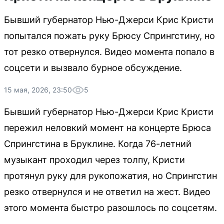
Бывший губернатор Нью-Джерси Крис Кристи
попытался пожать руку Брюсу Спрингстину, но
тот резко отвернулся. Видео момента попало в
соцсети и вызвало бурное обсуждение.
15 мая, 2026, 23:50
5
Бывший губернатор Нью-Джерси Крис Кристи
пережил неловкий момент на концерте Брюса
Спрингстина в Бруклине. Когда 76-летний
музыкант проходил через толпу, Кристи
протянул руку для рукопожатия, но Спрингстин
резко отвернулся и не ответил на жест. Видео
этого момента быстро разошлось по соцсетям.