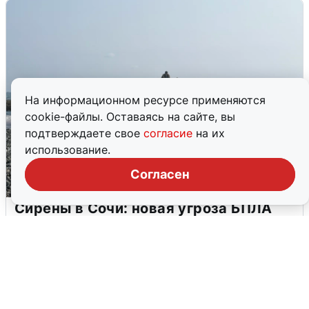
На информационном ресурсе применяются
cookie-файлы. Оставаясь на сайте, вы
подтверждаете свое
согласие
на их
использование.
Согласен
Сирены в Сочи: новая угроза БПЛА
6 августа
0