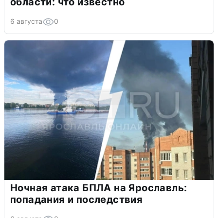
области: что известно
6 августа
0
Ночная атака БПЛА на Ярославль:
попадания и последствия