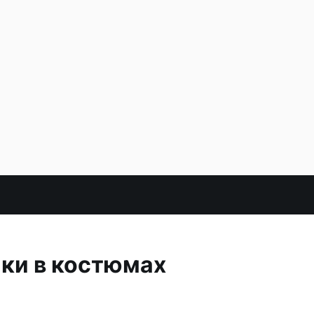
ки в костюмах