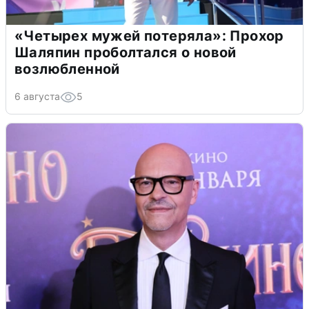
«Четырех мужей потеряла»: Прохор
Шаляпин проболтался о новой
возлюбленной
6 августа
5