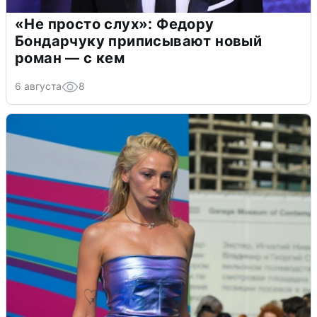
«Не просто слух»: Федору
Бондарчуку приписывают новый
роман — с кем
6 августа
8