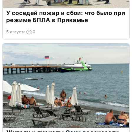
У соседей пожар и сбои: что было при
режиме БПЛА в Прикамье
5 августа
0