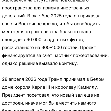
пространства для приема иностранных
делегаций. В октябре 2025 года он приказал
снести Восточное крыло, чтобы освободить
место для строительства бального зала
площадью 90 000 квадратных футов,
рассчитанного на 900–1000 гостей. Проект
финансируется за счет частных пожертвований,
однако решение вызвало критику.
28 апреля 2026 года Трамп принимал в Белом
доме короля Карла III и королеву Камиллу.
Президент посетовал, что новый зал еще не
достроен, иначе мог бы вместить намного
больше гостей. «Если бы я уже построил