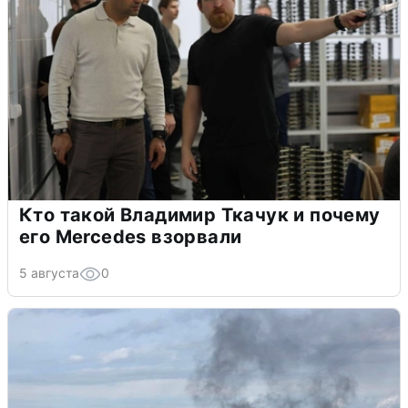
Кто такой Владимир Ткачук и почему
его Mercedes взорвали
5 августа
0