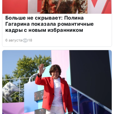
Больше не скрывает: Полина
Гагарина показала романтичные
кадры с новым избранником
6 августа
18