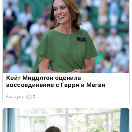
Кейт Миддлтон оценила
воссоединение с Гарри и Меган
6 августа
0