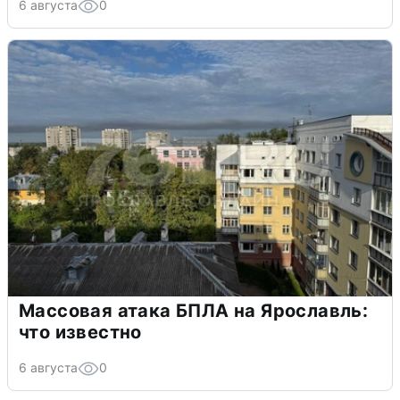
6 августа
0
Массовая атака БПЛА на Ярославль:
что известно
6 августа
0