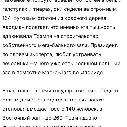
галстуках и тиарах, они сидели за огромным
164-футовым столом из красного дерева.
Хардман полагает, что именно эта пышность
вдохновила Трампа на строительство
собственного мега-бального зала. Президент,
по словам эксперта, любит устраивать
вечеринки – у него уже есть большой бальный
зал в поместье Мар-а-Лаго во Флориде.
В настоящее время государственные обеды в
Белом доме проводятся в тесных залах:
столовая вмещает всего 140 человек, а
Восточный зал – до 260. Трамп давно
жаловался на отсутствие подходящего