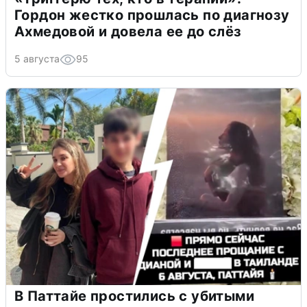
Гордон жестко прошлась по диагнозу
Ахмедовой и довела ее до слёз
5 августа
95
В Паттайе простились с убитыми