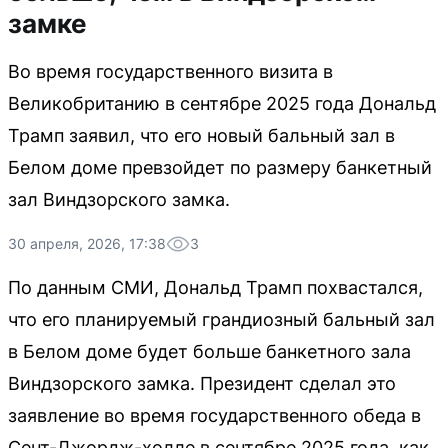
замке
Во время государственного визита в
Великобританию в сентябре 2025 года Дональд
Трамп заявил, что его новый бальный зал в
Белом доме превзойдет по размеру банкетный
зал Виндзорского замка.
30 апреля, 2026, 17:38
3
По данным СМИ, Дональд Трамп похвастался,
что его планируемый грандиозный бальный зал
в Белом доме будет больше банкетного зала
Виндзорского замка. Президент сделал это
заявление во время государственного обеда в
Сент-Джордж-холле в сентябре 2025 года, как