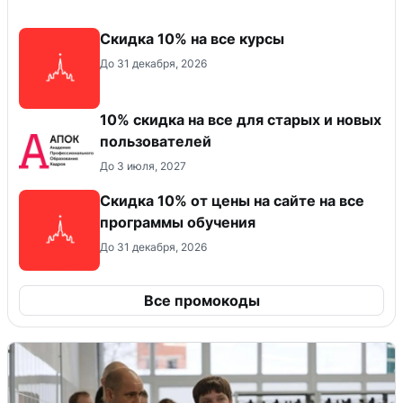
Скидка 10% на все курсы
До 31 декабря, 2026
10% скидка на все для старых и новых
пользователей
До 3 июля, 2027
Скидка 10% от цены на сайте на все
программы обучения
До 31 декабря, 2026
Все промокоды