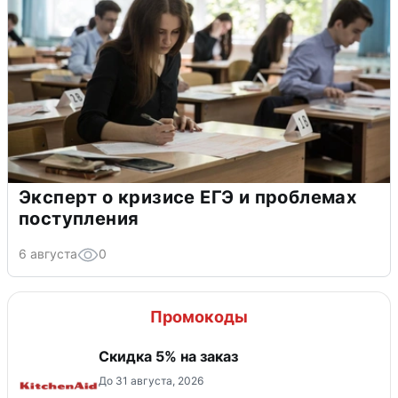
Эксперт о кризисе ЕГЭ и проблемах
поступления
6 августа
0
Промокоды
Скидка 5% на заказ
До 31 августа, 2026