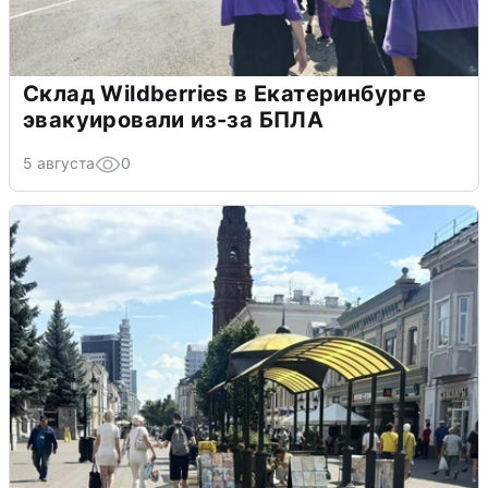
Склад Wildberries в Екатеринбурге
эвакуировали из-за БПЛА
5 августа
0