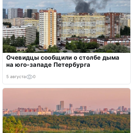
Очевидцы сообщили о столбе дыма
на юго-западе Петербурга
5 августа
0