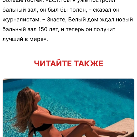
бальный зал, он был бы полон, – сказал он
журналистам. – Знаете, Белый дом ждал новый
бальный зал 150 лет, и теперь он получит
лучший в мире».
ЧИТАЙТЕ ТАКЖЕ