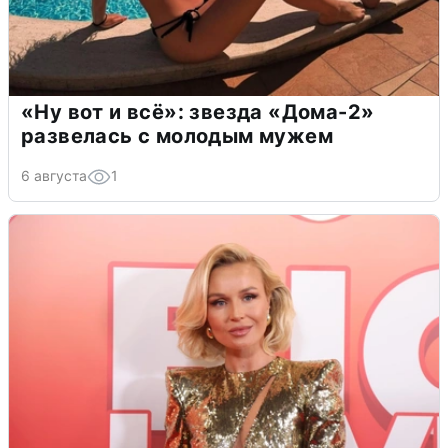
«Ну вот и всё»: звезда «Дома-2»
развелась с молодым мужем
6 августа
1