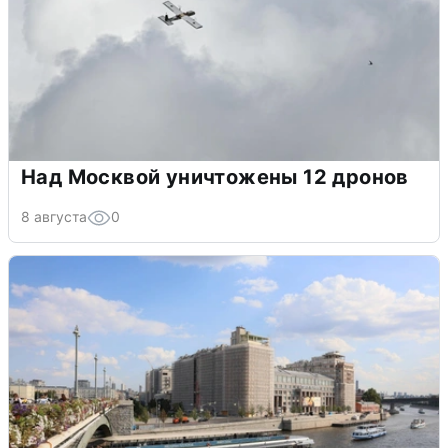
Над Москвой уничтожены 12 дронов
8 августа
0