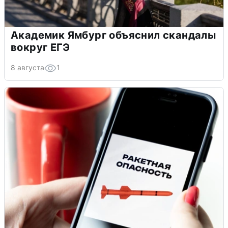
Академик Ямбург объяснил скандалы
вокруг ЕГЭ
8 августа
1