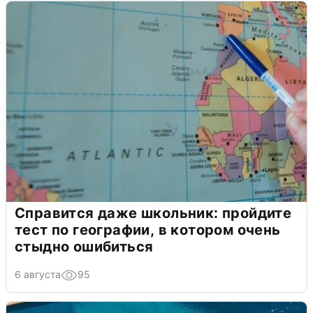
Справится даже школьник: пройдите
тест по географии, в котором очень
стыдно ошибиться
6 августа
95