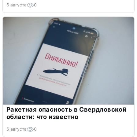
6 августа
0
Ракетная опасность в Свердловской
области: что известно
6 августа
0