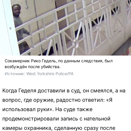
Сокамерник Рико Гедель, по данным следствия, был
возбуждён после убийства.
Источник: 
West Yorkshire Police/PA
Когда Геделя доставили в суд, он смеялся, а на
вопрос, где оружие, радостно ответил: «Я
использовал руки». На суде также
продемонстрировали запись с нательной
камеры охранника, сделанную сразу после