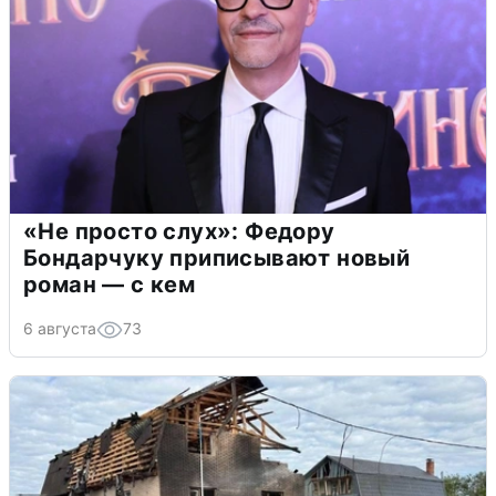
«Не просто слух»: Федору
Бондарчуку приписывают новый
роман — с кем
6 августа
73