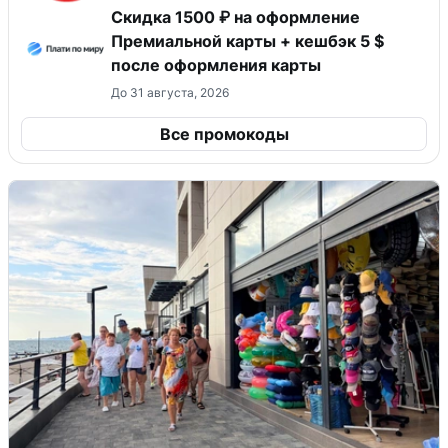
Скидка 1500 ₽ на оформление
Премиальной карты + кешбэк 5 $
после оформления карты
До 31 августа, 2026
Все промокоды