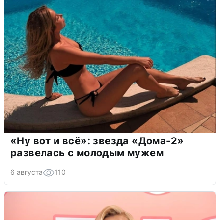
«Ну вот и всё»: звезда «Дома-2»
развелась с молодым мужем
6 августа
110