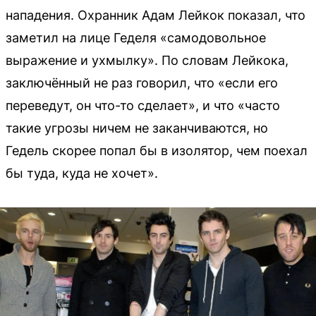
нападения. Охранник Адам Лейкок показал, что
заметил на лице Геделя «самодовольное
выражение и ухмылку». По словам Лейкока,
заключённый не раз говорил, что «если его
переведут, он что-то сделает», и что «часто
такие угрозы ничем не заканчиваются, но
Гедель скорее попал бы в изолятор, чем поехал
бы туда, куда не хочет».