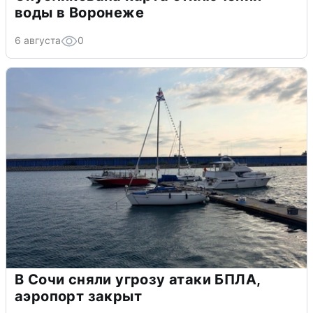
воды в Воронеже
6 августа
0
В Сочи сняли угрозу атаки БПЛА,
аэропорт закрыт