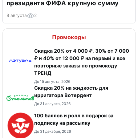
президента ФИФА крупную сумму
8 августа
2
Промокоды
Скидка 20% от 4 000 ₽, 30% от 7 000
₽ и 40% от 12 000 ₽ на первый и все
повторные заказы по промокоду
ТРЕНД
До 15 августа, 2026
Скидка 20% на жидкость для
ирригатора Вотердент
До 31 августа, 2026
100 баллов и ролл в подарок за
подписку на рассылку
До 31 декабря, 2026