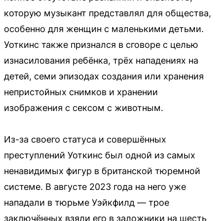
которую музыкант представлял для общества,
особенно для женщин с маленькими детьми.
Уоткинс также признался в сговоре с целью
изнасилования ребёнка, трёх нападениях на
детей, семи эпизодах создания или хранения
непристойных снимков и хранении
изображения с сексом с животным.
Из-за своего статуса и совершённых
преступлений Уоткинс был одной из самых
ненавидимых фигур в британской тюремной
системе. В августе 2023 года на него уже
нападали в тюрьме Уэйкфилд — трое
заключённых взяли его в заложники на шесть