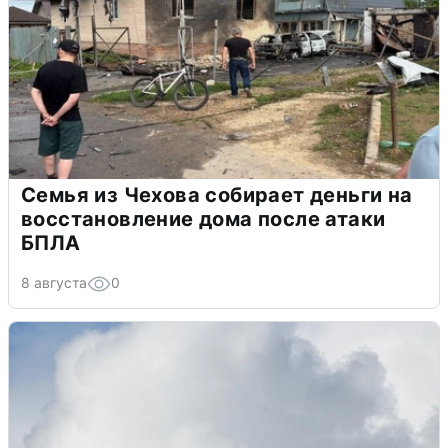
Семья из Чехова собирает деньги на
восстановление дома после атаки
БПЛА
8 августа
0