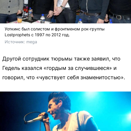
Уоткинс был солистом и фронтменом рок-группы
Lostprophets с 1997 по 2012 год.
Источник: 
mega
Другой сотрудник тюрьмы также заявил, что
Гедель казался «гордым за случившееся» и
говорил, что «чувствует себя знаменитостью».