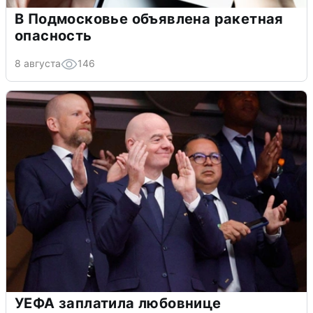
В Подмосковье объявлена ракетная
опасность
8 августа
146
УЕФА заплатила любовнице