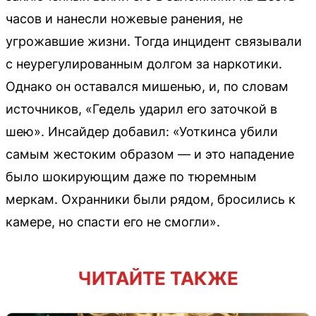
часов и нанесли ножевые ранения, не
угрожавшие жизни. Тогда инцидент связывали
с неурегулированным долгом за наркотики.
Однако он оставался мишенью, и, по словам
источников, «Гедель ударил его заточкой в
шею». Инсайдер добавил: «Уоткинса убили
самым жестоким образом — и это нападение
было шокирующим даже по тюремным
меркам. Охранники были рядом, бросились к
камере, но спасти его не смогли».
ЧИТАЙТЕ ТАКЖЕ