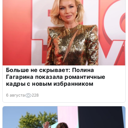
Больше не скрывает: Полина
Гагарина показала романтичные
кадры с новым избранником
6 августа
228