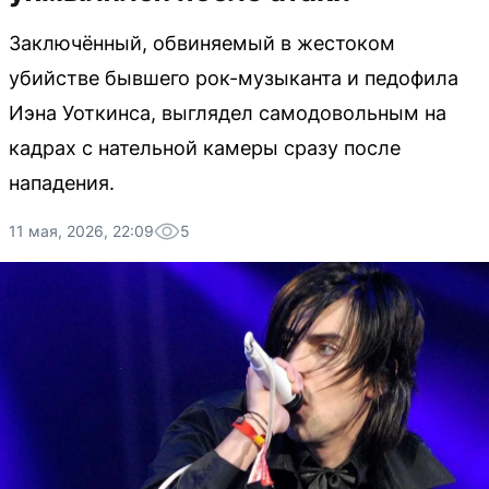
Заключённый, обвиняемый в жестоком
убийстве бывшего рок-музыканта и педофила
Иэна Уоткинса, выглядел самодовольным на
кадрах с нательной камеры сразу после
нападения.
11 мая, 2026, 22:09
5