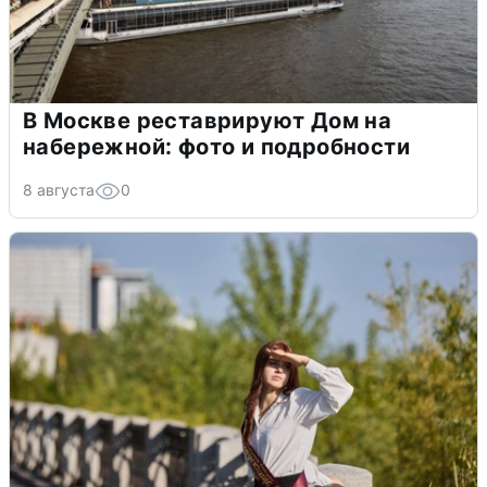
В Москве реставрируют Дом на
набережной: фото и подробности
8 августа
0