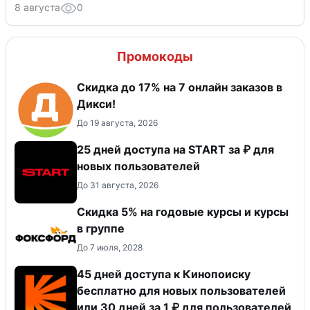
8 августа
0
Промокоды
Скидка до 17% на 7 онлайн заказов в
Дикси!
До 19 августа, 2026
25 дней доступа на START за ₽ для
новых пользователей
До 31 августа, 2026
Скидка 5% на годовые курсы и курсы
в группе
До 7 июля, 2028
45 дней доступа к Кинопоиску
бесплатно для новых пользователей
или 30 дней за 1 ₽ для пользователей