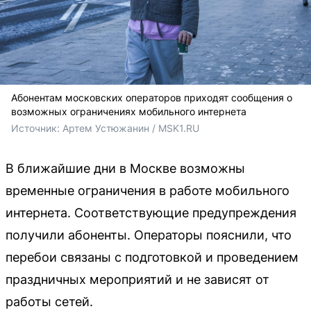
Абонентам московских операторов приходят сообщения о
возможных ограничениях мобильного интернета
Источник: 
Артем Устюжанин / MSK1.RU
В ближайшие дни в Москве возможны
временные ограничения в работе мобильного
интернета. Соответствующие предупреждения
получили абоненты. Операторы пояснили, что
перебои связаны с подготовкой и проведением
праздничных мероприятий и не зависят от
работы сетей.