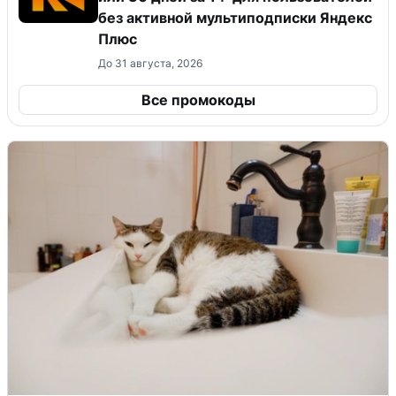
без активной мультиподписки Яндекс
Плюс
До 31 августа, 2026
Все промокоды