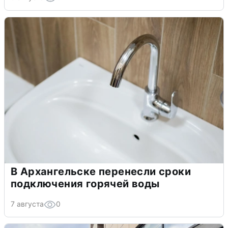
В Архангельске перенесли сроки
подключения горячей воды
7 августа
0