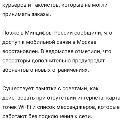
курьеров и таксистов, которые не могли
принимать заказы.
Позже в Минцифры России сообщили, что
доступ к мобильной связи в Москве
восстановлен. В ведомстве отметили, что
операторы дополнительно предупредят
абонентов о новых ограничениях.
Существует памятка с советами, как
действовать при отсутствии интернета: карта
точек Wi-Fi и список мессенджеров, которые
работают без подключения к сети.