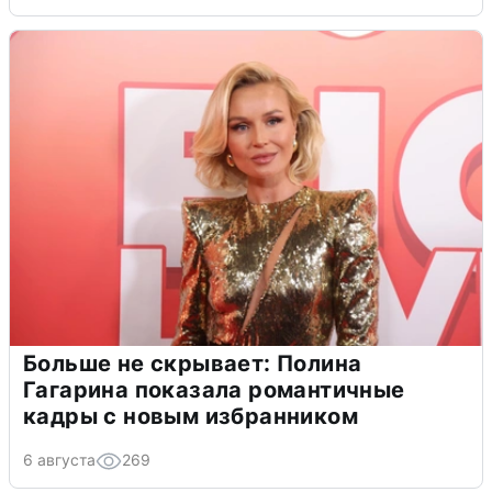
Больше не скрывает: Полина
Гагарина показала романтичные
кадры с новым избранником
6 августа
269