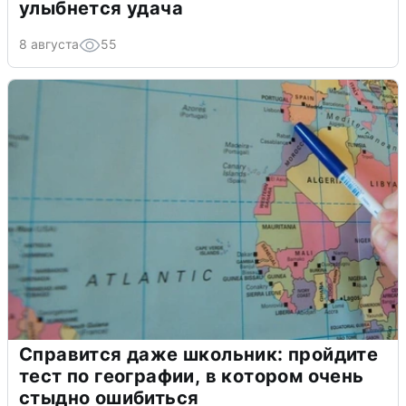
улыбнется удача
8 августа
55
Справится даже школьник: пройдите
тест по географии, в котором очень
стыдно ошибиться