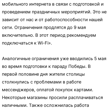
мобильного интернета в связи с подготовкой и
проведением праздничных мероприятий. Это не
зависит от нас и от работоспособности нашей
сети. Ограничения продлятся до 9 мая
включительно. В этот период рекомендуем
подключаться к Wi-Fi».
Аналогичные ограничения уже вводились 5 мая
во время подготовки к параду Победы. В
первой половине дня жители столицы
столкнулись с проблемами в работе
мессенджеров, оплатой покупок картами.
Некоторые магазины просили расплачиваться
наличными. Также осложнилась работа