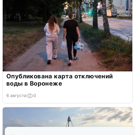
Опубликована карта отключений
воды в Воронеже
6 августа
0