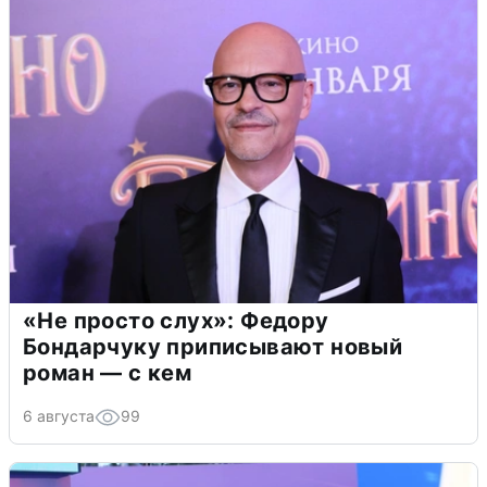
«Не просто слух»: Федору
Бондарчуку приписывают новый
роман — с кем
6 августа
99