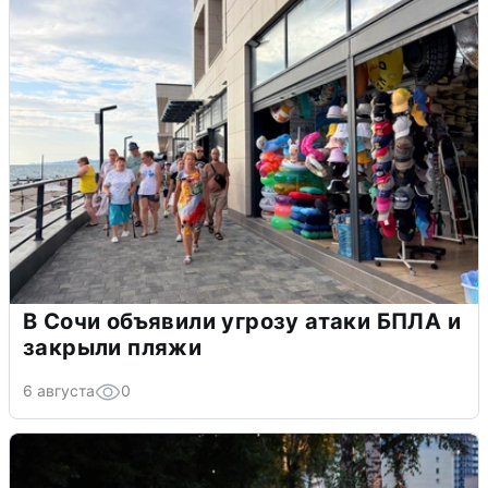
В Сочи объявили угрозу атаки БПЛА и
закрыли пляжи
6 августа
0