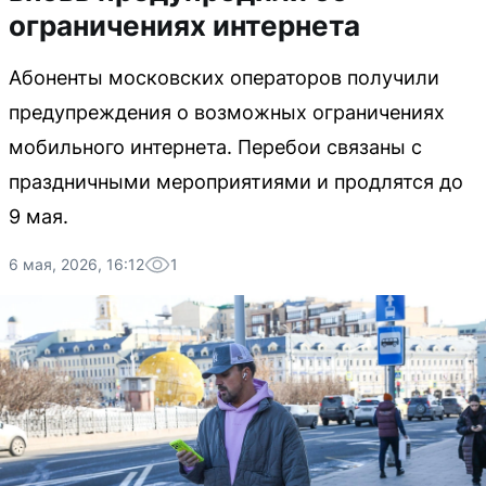
ограничениях интернета
Абоненты московских операторов получили
предупреждения о возможных ограничениях
мобильного интернета. Перебои связаны с
праздничными мероприятиями и продлятся до
9 мая.
6 мая, 2026, 16:12
1