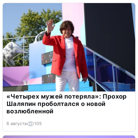
«Четырех мужей потеряла»: Прохор
Шаляпин проболтался о новой
возлюбленной
6 августа
105