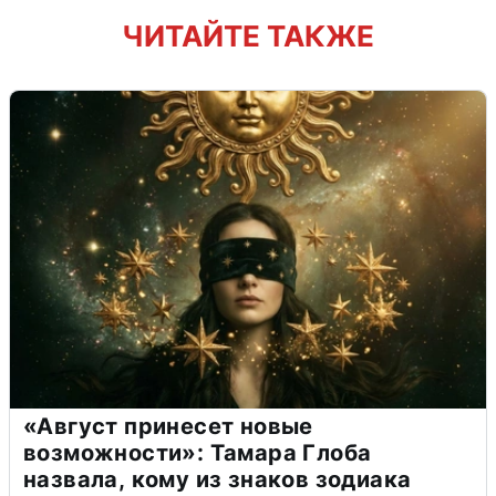
ЧИТАЙТЕ ТАКЖЕ
«Август принесет новые
возможности»: Тамара Глоба
назвала, кому из знаков зодиака