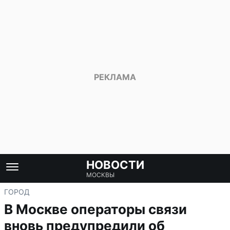
НОВОСТИ
МОСКВЫ
ГОРОД
В Москве операторы связи
вновь предупредили об