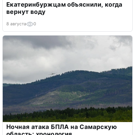
Екатеринбуржцам объяснили, когда
вернут воду
8 августа
0
Ночная атака БПЛА на Самарскую
область: хронология