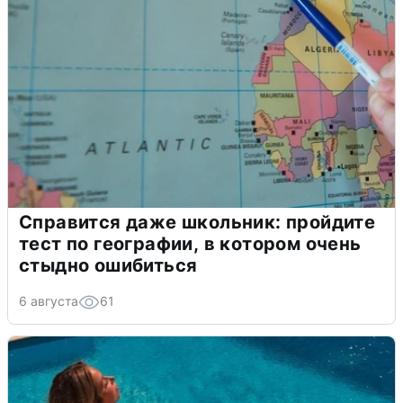
Справится даже школьник: пройдите
тест по географии, в котором очень
стыдно ошибиться
6 августа
61