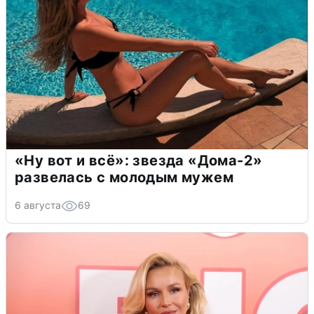
«Ну вот и всё»: звезда «Дома-2»
развелась с молодым мужем
6 августа
69