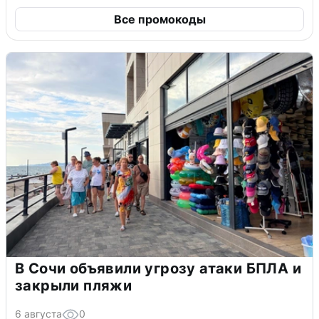
Все промокоды
В Сочи объявили угрозу атаки БПЛА и
закрыли пляжи
6 августа
0