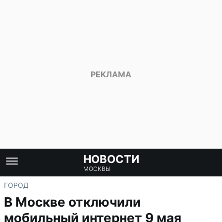
НОВОСТИ
МОСКВЫ
ГОРОД
В Москве отключили
мобильный интернет 9 мая