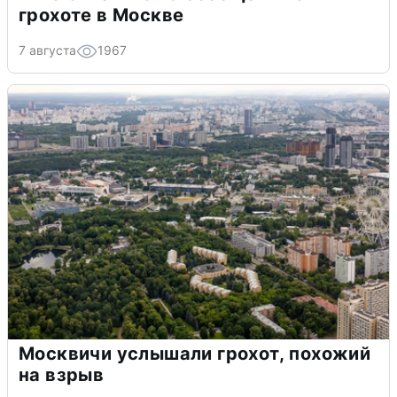
грохоте в Москве
7 августа
1967
Москвичи услышали грохот, похожий
на взрыв