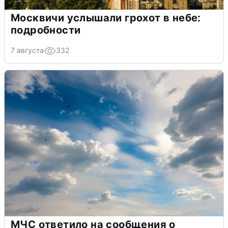
Москвичи услышали грохот в небе:
подробности
7 августа
332
МЧС ответило на сообщения о