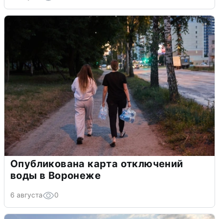
Опубликована карта отключений
воды в Воронеже
6 августа
0