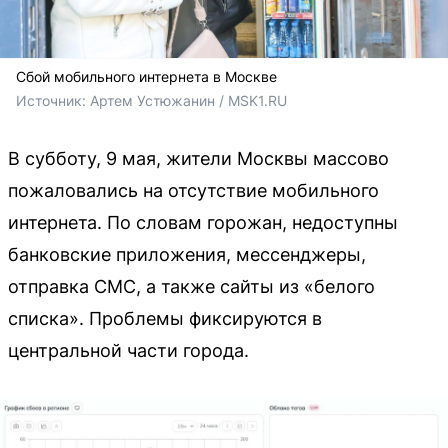
Сбой мобильного интернета в Москве
Источник: 
Артем Устюжанин / MSK1.RU
В субботу, 9 мая, жители Москвы массово
пожаловались на отсутствие мобильного
интернета. По словам горожан, недоступны
банковские приложения, мессенджеры,
отправка СМС, а также сайты из «белого
списка». Проблемы фиксируются в
центральной части города.