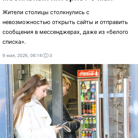
Жители столицы столкнулись с
невозможностью открыть сайты и отправить
сообщения в мессенджерах, даже из «белого
списка».
9 мая, 2026, 06:14
3