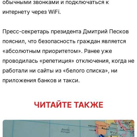
обычными звонками и подключаться к
интернету через WiFi.
Пресс-секретарь президента Дмитрий Песков
пояснил, что безопасность граждан является
«абсолютным приоритетом». Ранее уже
проводилась «репетиция» отключения, когда не
работали ни сайты из «белого списка», ни
приложения банков и такси.
ЧИТАЙТЕ ТАКЖЕ