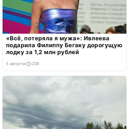
«Всё, потеряла я мужа»: Ивлеева
подарила Филиппу Бегаку дорогущую
лодку за 1,2 млн рублей
5 августа
228