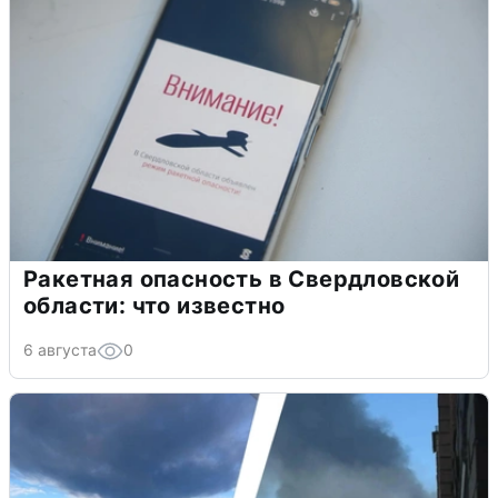
Ракетная опасность в Свердловской
области: что известно
6 августа
0