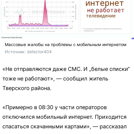
Массовые жалобы на проблемы с мобильным интернетом
Источник: 
detector404
«Не отправляются даже СМС. И „белые списки“
тоже не работают», — сообщил житель
Тверского района.
«Примерно в 08:30 у части операторов
отключился мобильный интернет. Приходится
спасаться скачанными картами», — рассказал