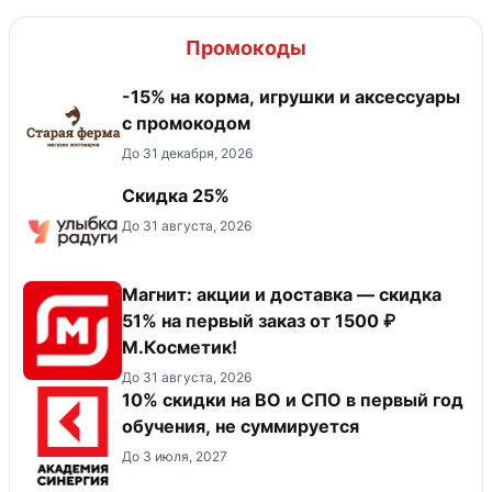
Промокоды
-15% на корма, игрушки и аксессуары
с промокодом
До 31 декабря, 2026
Скидка 25%
До 31 августа, 2026
Магнит: акции и доставка — скидка
51% на первый заказ от 1500 ₽
М.Косметик!
До 31 августа, 2026
10% скидки на ВО и СПО в первый год
обучения, не суммируется
До 3 июля, 2027