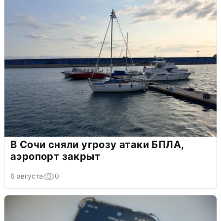
В Сочи сняли угрозу атаки БПЛА,
аэропорт закрыт
6 августа
0