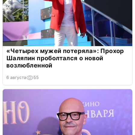
«Четырех мужей потеряла»: Прохор
Шаляпин проболтался о новой
возлюбленной
6 августа
55