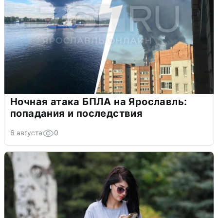
Ночная атака БПЛА на Ярославль:
попадания и последствия
6 августа
0