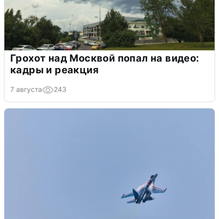
Грохот над Москвой попал на видео:
кадры и реакция
7 августа
243