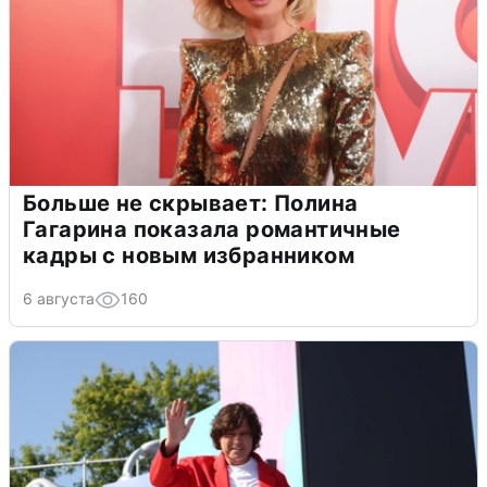
Больше не скрывает: Полина
Гагарина показала романтичные
кадры с новым избранником
6 августа
160