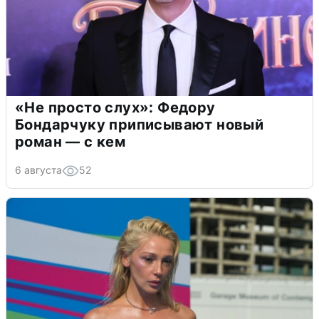
«Не просто слух»: Федору
Бондарчуку приписывают новый
роман — с кем
6 августа
52