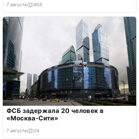
7 августа
855
ФСБ задержала 20 человек в
«Москва-Сити»
7 августа
24