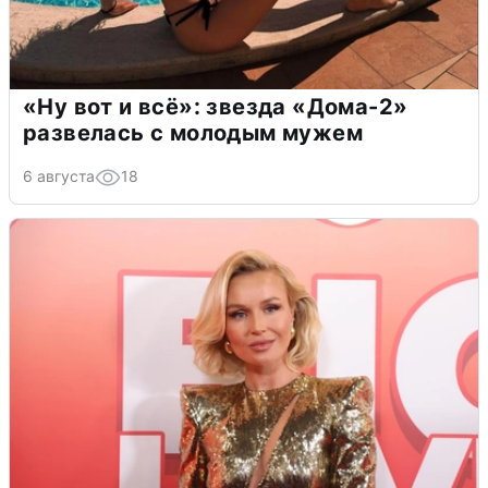
«Ну вот и всё»: звезда «Дома-2»
развелась с молодым мужем
6 августа
18