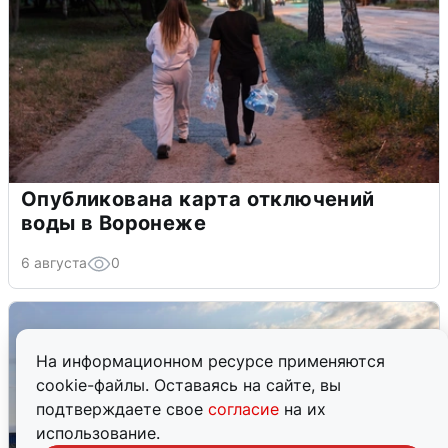
Опубликована карта отключений
воды в Воронеже
6 августа
0
На информационном ресурсе применяются
cookie-файлы. Оставаясь на сайте, вы
подтверждаете свое
согласие
на их
использование.