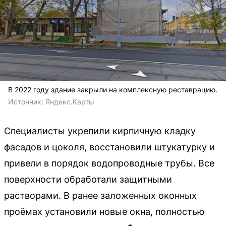
В 2022 году здание закрыли на комплексную реставрацию.
Источник: 
Яндекс.Карты
Специалисты укрепили кирпичную кладку
фасадов и цоколя, восстановили штукатурку и
привели в порядок водопроводные трубы. Все
поверхности обработали защитными
растворами. В ранее заложенных оконных
проёмах установили новые окна, полностью