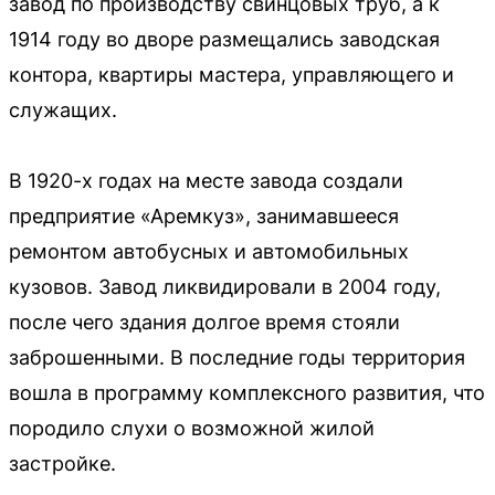
завод по производству свинцовых труб, а к
1914 году во дворе размещались заводская
контора, квартиры мастера, управляющего и
служащих.
В 1920-х годах на месте завода создали
предприятие «Аремкуз», занимавшееся
ремонтом автобусных и автомобильных
кузовов. Завод ликвидировали в 2004 году,
после чего здания долгое время стояли
заброшенными. В последние годы территория
вошла в программу комплексного развития, что
породило слухи о возможной жилой
застройке.