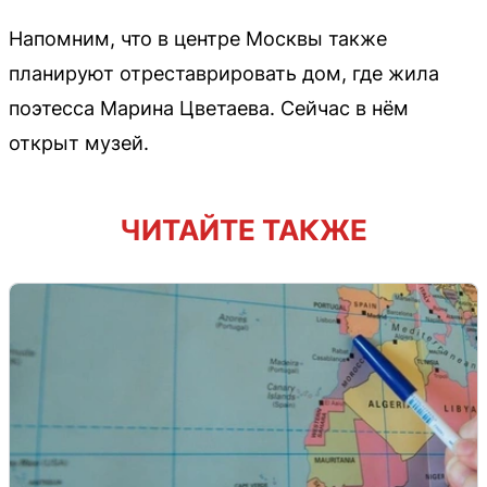
Напомним, что в центре Москвы также
планируют отреставрировать дом, где жила
поэтесса Марина Цветаева. Сейчас в нём
открыт музей.
ЧИТАЙТЕ ТАКЖЕ