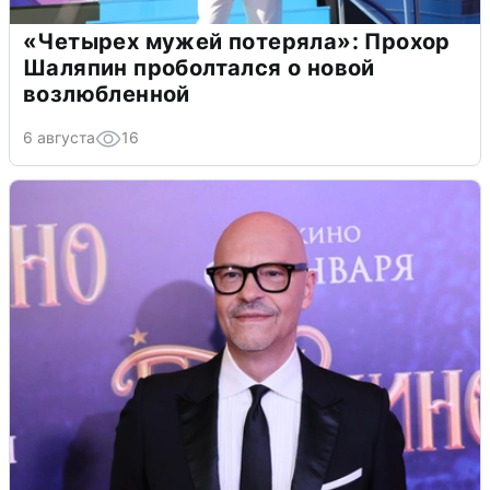
«Четырех мужей потеряла»: Прохор
Шаляпин проболтался о новой
возлюбленной
6 августа
16