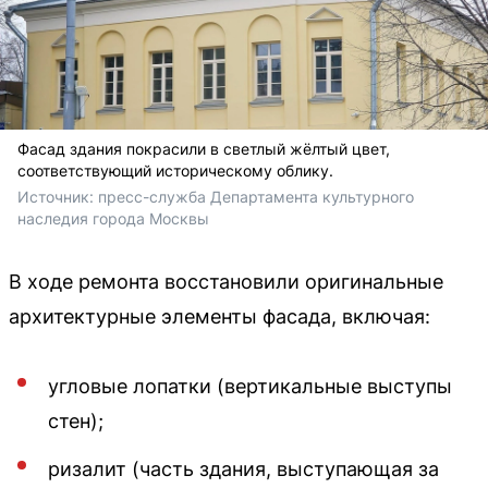
Фасад здания покрасили в светлый жёлтый цвет,
соответствующий историческому облику.
Источник: 
пресс-служба Департамента культурного 
наследия города Москвы
В ходе ремонта восстановили оригинальные
архитектурные элементы фасада, включая:
угловые лопатки (вертикальные выступы
стен);
ризалит (часть здания, выступающая за