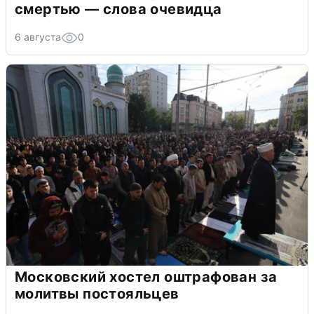
смертью — слова очевидца
6 августа
0
Московский хостел оштрафован за
молитвы постояльцев