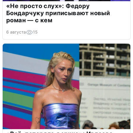
«Не просто слух»: Федору
Бондарчуку приписывают новый
роман — с кем
6 августа
15