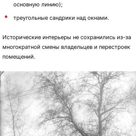
основную линию);
треугольные сандрики над окнами.
Исторические интерьеры не сохранились из-за
многократной смены владельцев и перестроек
помещений.