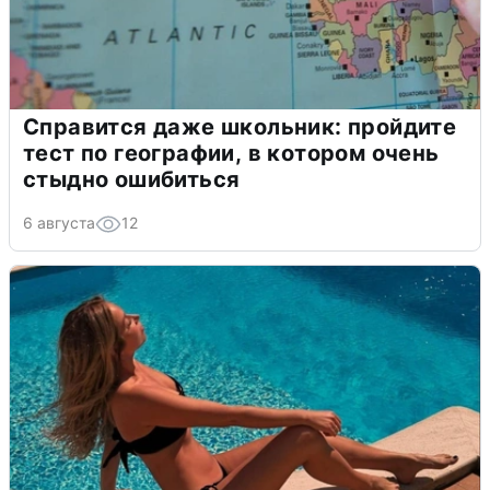
Справится даже школьник: пройдите
тест по географии, в котором очень
стыдно ошибиться
6 августа
12