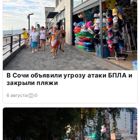
В Сочи объявили угрозу атаки БПЛА и
закрыли пляжи
6 августа
0