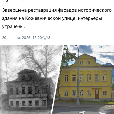
Завершена реставрация фасадов исторического
здания на Кожевнической улице, интерьеры
утрачены.
20 января, 2026, 15:20
3