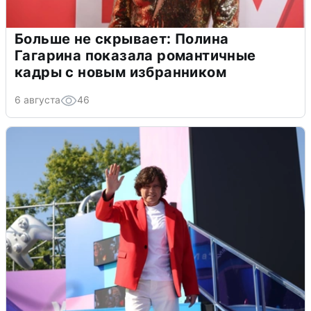
Больше не скрывает: Полина
Гагарина показала романтичные
кадры с новым избранником
6 августа
46