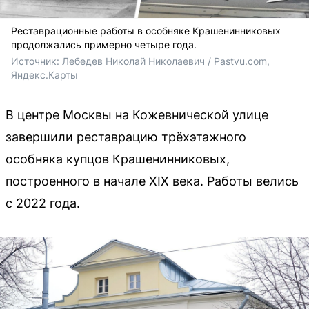
Реставрационные работы в особняке Крашенинниковых
продолжались примерно четыре года.
Источник: 
Лебедев Николай Николаевич / Pastvu.com, 
Яндекс.Карты
В центре Москвы на Кожевнической улице
завершили реставрацию трёхэтажного
особняка купцов Крашенинниковых,
построенного в начале XIX века. Работы велись
с 2022 года.