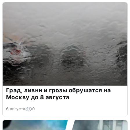
Град, ливни и грозы обрушатся на
Москву до 8 августа
6 августа
0