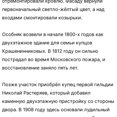
отремонтировали кровлю. Фасаду вернули
первоначальный светло-жёлтый цвет, а над
входами смонтировали козырьки.
Особняк возвели в начале 1800-х годов как
двухэтажное здание для семьи купцов
Крашенинниковых. В 1812 году он сильно
пострадал во время Московского пожара, и
восстановление заняло пять лет.
Позже участок приобрёл купец первой гильдии
Николай Растеряев, который добавил
каменную двухэтажную пристройку со стороны
двора. В 1908 году здесь основали лудильный