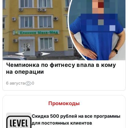
Чемпионка по фитнесу впала в кому
на операции
6 августа
0
Промокоды
Скидка 500 рублей на все программы
для постоянных клиентов