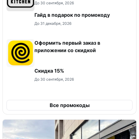
До 30 сентября, 2026
Гайд в подарок по промокоду
До 31 декабря, 2026
Оформить первый заказ в
приложении со скидкой
Скидка 15%
До 30 сентября, 2026
Все промокоды