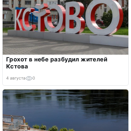
Грохот в небе разбудил жителей
Кстова
4 августа
0