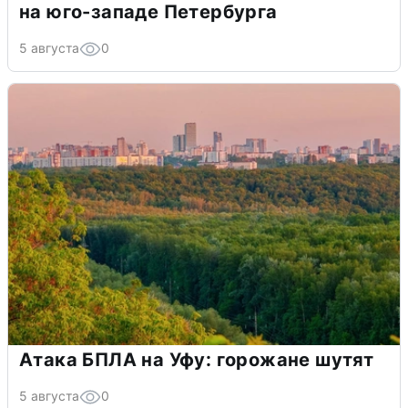
на юго-западе Петербурга
5 августа
0
Атака БПЛА на Уфу: горожане шутят
5 августа
0