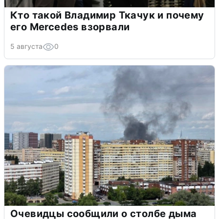
Кто такой Владимир Ткачук и почему
его Mercedes взорвали
5 августа
0
Очевидцы сообщили о столбе дыма