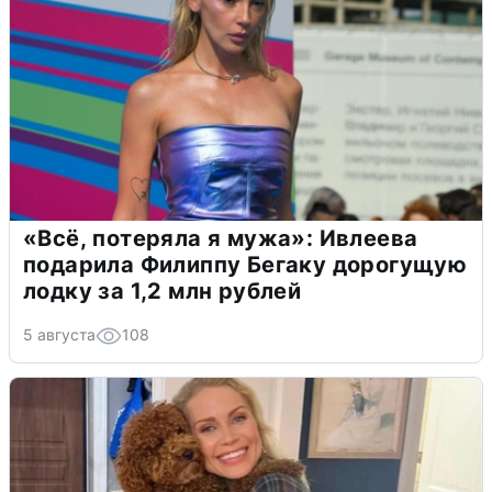
«Всё, потеряла я мужа»: Ивлеева
подарила Филиппу Бегаку дорогущую
лодку за 1,2 млн рублей
5 августа
108