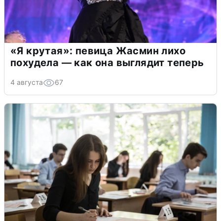
«Я крутая»: певица Жасмин лихо
похудела — как она выглядит теперь
4 августа
67