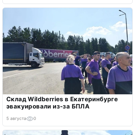
Склад Wildberries в Екатеринбурге
эвакуировали из-за БПЛА
5 августа
0