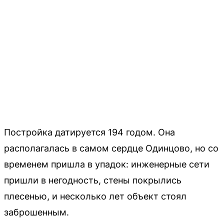
Постройка датируется 194 годом. Она
располагалась в самом сердце Одинцово, но со
временем пришла в упадок: инженерные сети
пришли в негодность, стены покрылись
плесенью, и несколько лет объект стоял
заброшенным.