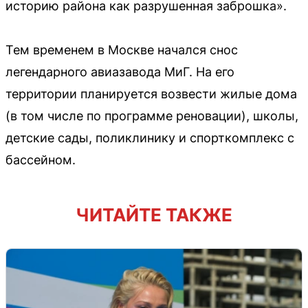
историю района как разрушенная заброшка».
Тем временем в Москве начался снос
легендарного авиазавода МиГ. На его
территории планируется возвести жилые дома
(в том числе по программе реновации), школы,
детские сады, поликлинику и спорткомплекс с
бассейном.
ЧИТАЙТЕ ТАКЖЕ