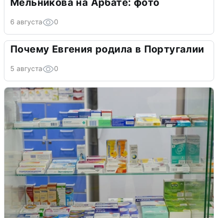
Мельникова на Арбате: фото
6 августа
0
Почему Евгения родила в Португалии
5 августа
0