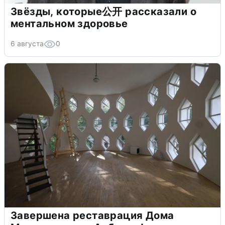
Звёзды, которые公开 рассказали о
ментальном здоровье
6 августа
0
Завершена реставрация Дома