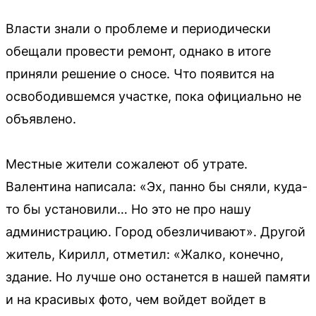
Власти знали о проблеме и периодически
обещали провести ремонт, однако в итоге
приняли решение о сносе. Что появится на
освободившемся участке, пока официально не
объявлено.
Местные жители сожалеют об утрате.
Валентина написала: «Эх, панно бы сняли, куда-
то бы установили… Но это не про нашу
администрацию. Город обезличивают». Другой
житель, Кирилл, отметил: «Жалко, конечно,
здание. Но лучше оно останется в нашей памяти
и на красивых фото, чем войдет войдет в