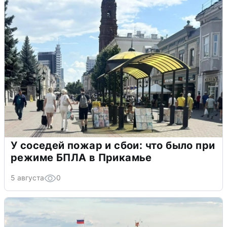
У соседей пожар и сбои: что было при
режиме БПЛА в Прикамье
5 августа
0