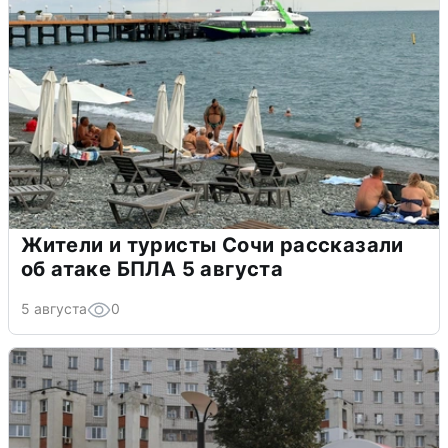
Жители и туристы Сочи рассказали
об атаке БПЛА 5 августа
5 августа
0