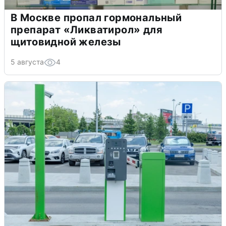
В Москве пропал гормональный
препарат «Ликватирол» для
щитовидной железы
5 августа
4