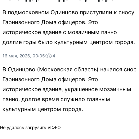
В подмосковном Одинцово приступили к сносу
Гарнизонного Дома офицеров. Это
историческое здание с мозаичным панно
долгие годы было культурным центром города.
16 мая, 2026, 00:05
4
В Одинцово (Московская область) начался снос
Гарнизонного Дома офицеров. Это
историческое здание, украшенное мозаичным
панно, долгое время служило главным
культурным центром города.
Не удалось загрузить VIQEO