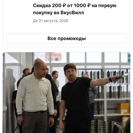
Скидка 200 ₽ от 1000 ₽ на первую
покупку во ВкусВилл
До 31 августа, 2026
Все промокоды