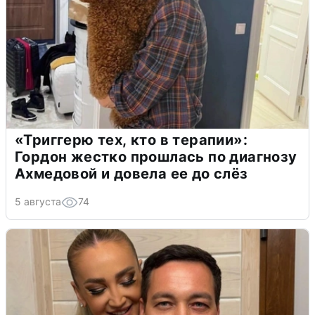
«Триггерю тех, кто в терапии»:
Гордон жестко прошлась по диагнозу
Ахмедовой и довела ее до слёз
5 августа
74