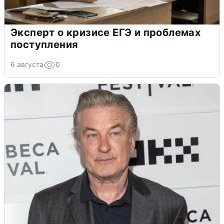
Эксперт о кризисе ЕГЭ и проблемах
поступления
6 августа
0