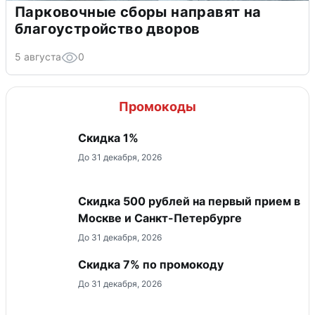
Парковочные сборы направят на
благоустройство дворов
5 августа
0
Промокоды
Скидка 1%
До 31 декабря, 2026
Скидка 500 рублей на первый прием в
Москве и Санкт-Петербурге
До 31 декабря, 2026
Скидка 7% по промокоду
До 31 декабря, 2026