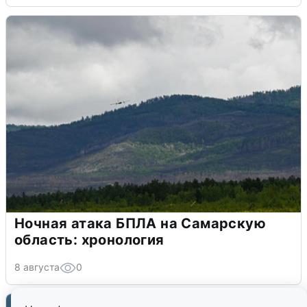
Ночная атака БПЛА на Самарскую
область: хронология
8 августа
0