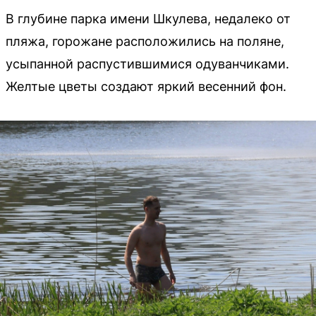
В глубине парка имени Шкулева, недалеко от
пляжа, горожане расположились на поляне,
усыпанной распустившимися одуванчиками.
Желтые цветы создают яркий весенний фон.