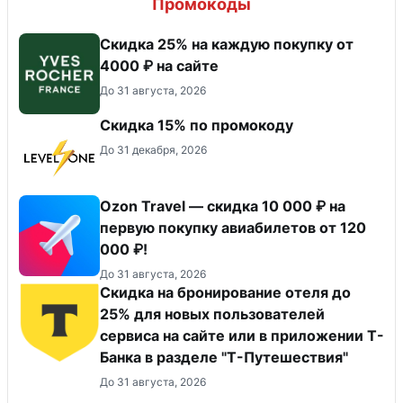
Промокоды
Скидка 25% на каждую покупку от
4000 ₽ на сайте
До 31 августа, 2026
Скидка 15% по промокоду
До 31 декабря, 2026
Ozon Travel — скидка 10 000 ₽ на
первую покупку авиабилетов от 120
000 ₽!
До 31 августа, 2026
Скидка на бронирование отеля до
25% для новых пользователей
сервиса на сайте или в приложении Т-
Банка в разделе "Т-Путешествия"
До 31 августа, 2026