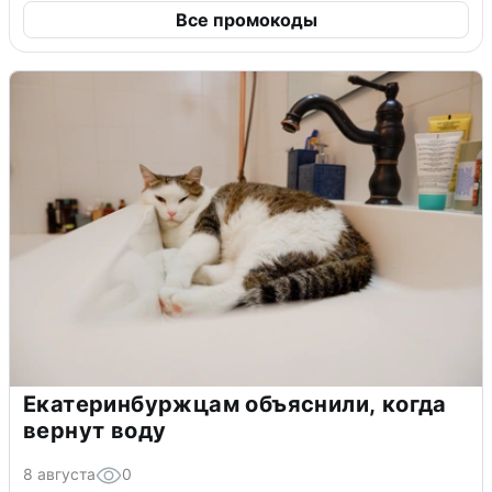
Все промокоды
Екатеринбуржцам объяснили, когда
вернут воду
8 августа
0