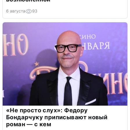
6 августа
93
«Не просто слух»: Федору
Бондарчуку приписывают новый
роман — с кем