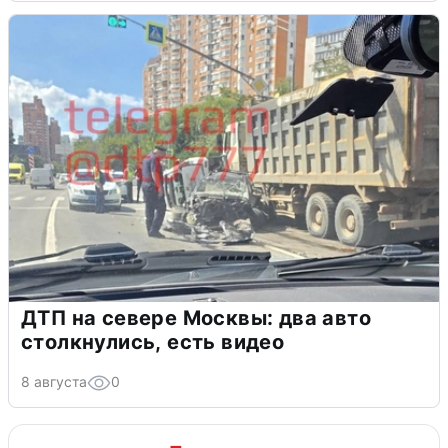
ДТП на севере Москвы: два авто
столкнулись, есть видео
8 августа
0