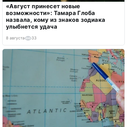
«Август принесет новые
возможности»: Тамара Глоба
назвала, кому из знаков зодиака
улыбнется удача
8 августа
33