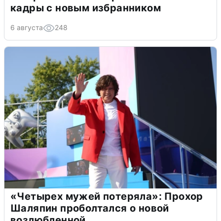
кадры с новым избранником
6 августа
248
«Четырех мужей потеряла»: Прохор
Шаляпин проболтался о новой
возлюбленной