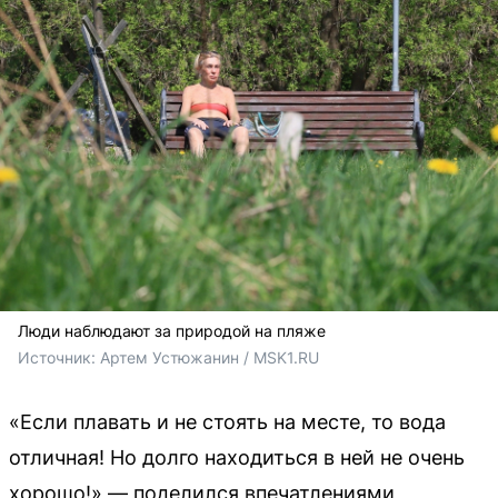
Люди наблюдают за природой на пляже
Источник: 
Артем Устюжанин / MSK1.RU
«Если плавать и не стоять на месте, то вода
отличная! Но долго находиться в ней не очень
хорошо!» — поделился впечатлениями