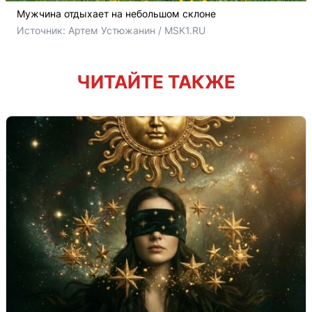
Мужчина отдыхает на небольшом склоне
Источник: 
Артем Устюжанин / MSK1.RU
ЧИТАЙТЕ ТАКЖЕ