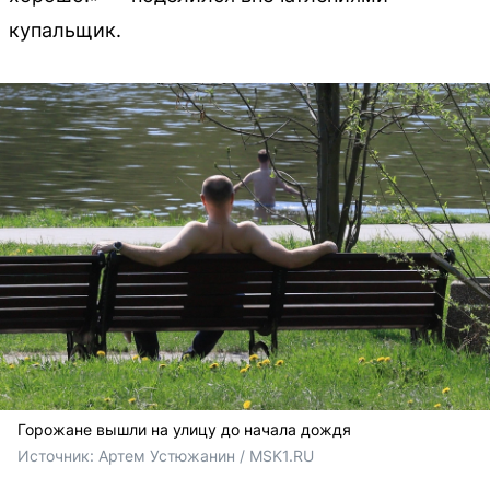
купальщик.
Горожане вышли на улицу до начала дождя
Источник: 
Артем Устюжанин / MSK1.RU