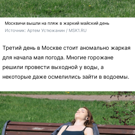
Москвичи вышли на пляж в жаркий майский день
Источник: 
Артем Устюжанин / MSK1.RU
Третий день в Москве стоит аномально жаркая
для начала мая погода. Многие горожане
решили провести выходной у воды, а
некоторые даже осмелились зайти в водоемы.