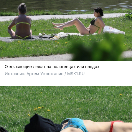
Отдыхающие лежат на полотенцах или пледах
Источник: 
Артем Устюжанин / MSK1.RU