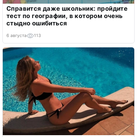
Справится даже школьник: пройдите
тест по географии, в котором очень
стыдно ошибиться
6 августа
113