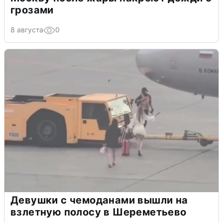
грозами
8 августа
0
Девушки с чемоданами вышли на
взлетную полосу в Шереметьево