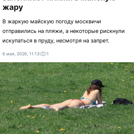
жару
В жаркую майскую погоду москвичи
отправились на пляжи, а некоторые рискнули
искупаться в пруду, несмотря на запрет.
6 мая, 2026, 11:13
1