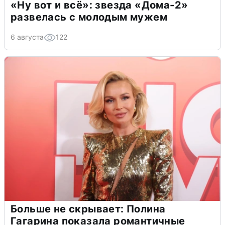
«Ну вот и всё»: звезда «Дома-2»
развелась с молодым мужем
6 августа
122
Больше не скрывает: Полина
Гагарина показала романтичные