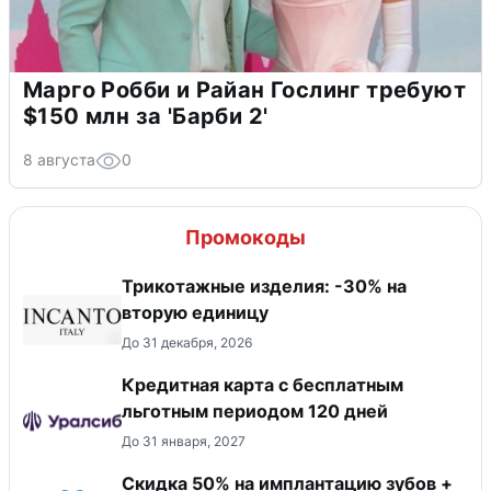
Марго Робби и Райан Гослинг требуют
$150 млн за 'Барби 2'
8 августа
0
Промокоды
Трикотажные изделия: -30% на
вторую единицу
До 31 декабря, 2026
Кредитная карта с бесплатным
льготным периодом 120 дней
До 31 января, 2027
Скидка 50% на имплантацию зубов +