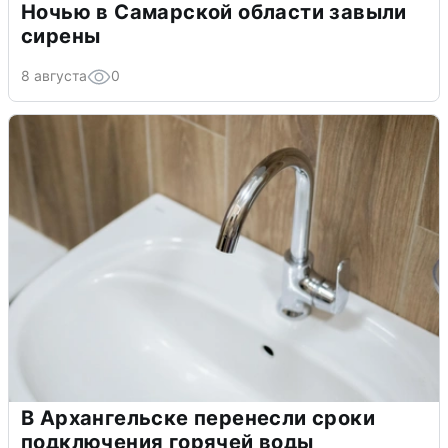
Ночью в Самарской области завыли
сирены
8 августа
0
В Архангельске перенесли сроки
подключения горячей воды