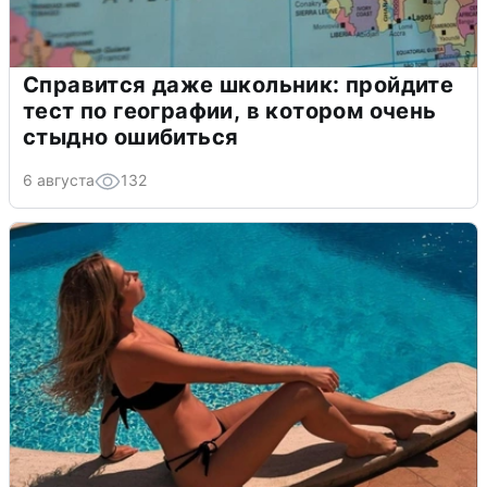
Справится даже школьник: пройдите
тест по географии, в котором очень
стыдно ошибиться
6 августа
132