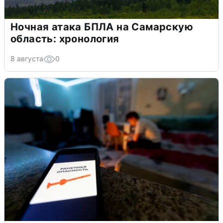
Ночная атака БПЛА на Самарскую
область: хронология
8 августа
0