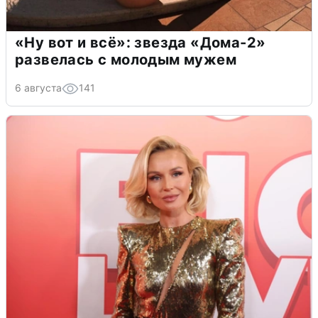
«Ну вот и всё»: звезда «Дома-2»
развелась с молодым мужем
6 августа
141