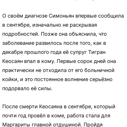
О своём диагнозе Симоньян впервые сообщила
в сентябре, изначально не раскрывая
подробностей. Позже она объяснила, что
заболевание развилось после того, как в
декабре прошлого года её супруг Тигран
Кеосаян впал в кому. Первые сорок дней она
практически не отходила от его больничной
койки, и это постоянное волнение серьёзно
подорвало её силы.
После смерти Кеосаяна в сентябре, который
почти год провёл в коме, работа стала для
Маргариты главной отдушиной. Пройдя