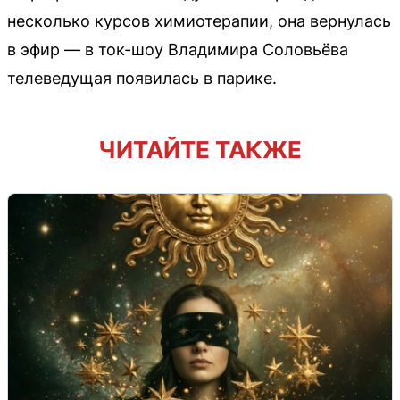
несколько курсов химиотерапии, она вернулась
в эфир — в ток-шоу Владимира Соловьёва
телеведущая появилась в парике.
ЧИТАЙТЕ ТАКЖЕ