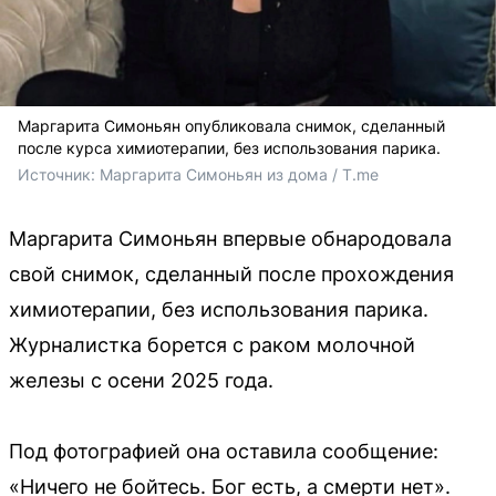
Маргарита Симоньян опубликовала снимок, сделанный
после курса химиотерапии, без использования парика.
Источник: 
Маргарита Симоньян из дома / T.me
Маргарита Симоньян впервые обнародовала
свой снимок, сделанный после прохождения
химиотерапии, без использования парика.
Журналистка борется с раком молочной
железы с осени 2025 года.
Под фотографией она оставила сообщение:
«Ничего не бойтесь. Бог есть, а смерти нет».