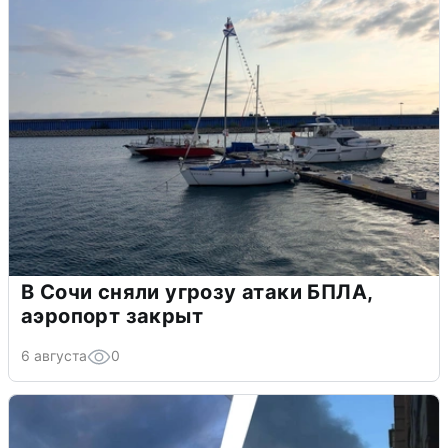
В Сочи сняли угрозу атаки БПЛА,
аэропорт закрыт
6 августа
0