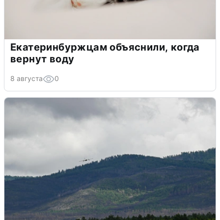
Екатеринбуржцам объяснили, когда
вернут воду
8 августа
0