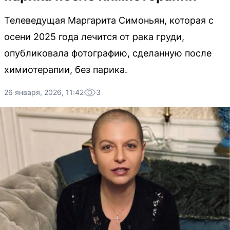
Телеведущая Маргарита Симоньян, которая с
осени 2025 года лечится от рака груди,
опубликовала фотографию, сделанную после
химиотерапии, без парика.
26 января, 2026, 11:42
3