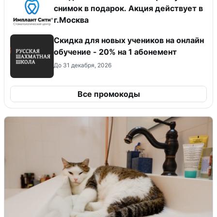
снимок в подарок. Акция действует в
г.Москва
Скидка для новых учеников на онлайн
обучение - 20% на 1 абонемент
До 31 декабря, 2026
Все промокоды