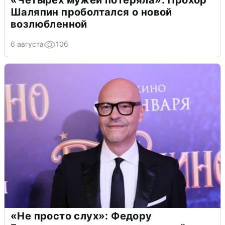
Шаляпин проболтался о новой
возлюбленной
6 августа
106
«Не просто слух»: Федору