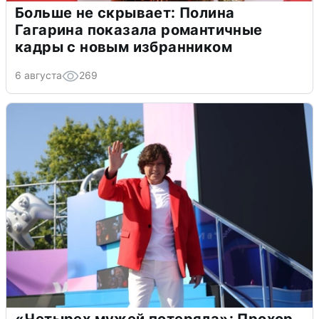
Больше не скрывает: Полина
Гагарина показала романтичные
кадры с новым избранником
6 августа
269
«Четырех мужей потеряла»: Прохор