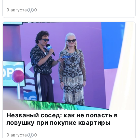
9 августа
0
Незваный сосед: как не попасть в
ловушку при покупке квартиры
9 августа
0