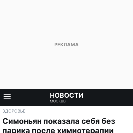
НОВОСТИ
МОСКВЫ
ЗДОРОВЬЕ
Симоньян показала себя без
парика после химиотерапии