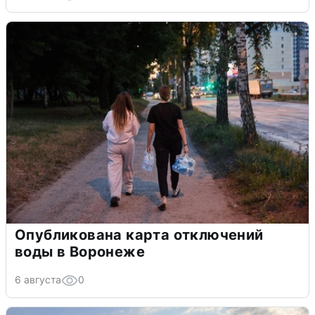
Опубликована карта отключений
воды в Воронеже
6 августа
0