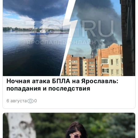
Ночная атака БПЛА на Ярославль:
попадания и последствия
6 августа
0