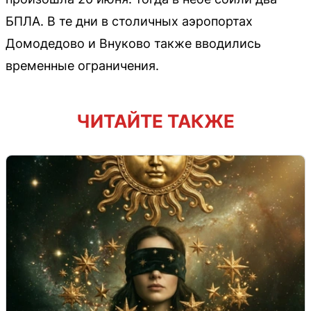
БПЛА. В те дни в столичных аэропортах
Домодедово и Внуково также вводились
временные ограничения.
ЧИТАЙТЕ ТАКЖЕ