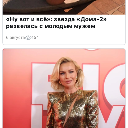
«Ну вот и всё»: звезда «Дома-2»
развелась с молодым мужем
6 августа
154