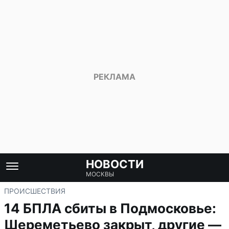
НОВОСТИ
МОСКВЫ
ПРОИСШЕСТВИЯ
14 БПЛА сбиты в Подмосковье:
Шереметьево закрыт, другие —