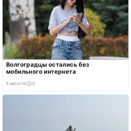
Волгоградцы остались без
мобильного интернета
6 августа
0