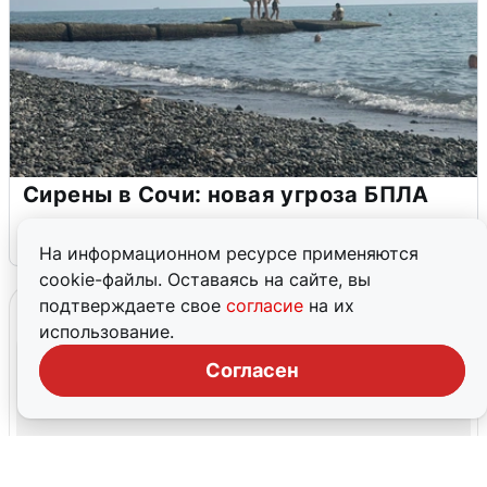
Сирены в Сочи: новая угроза БПЛА
6 августа
0
На информационном ресурсе применяются
cookie-файлы. Оставаясь на сайте, вы
подтверждаете свое
согласие
на их
использование.
Согласен