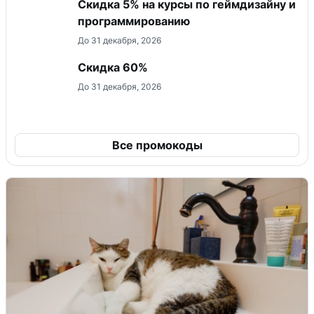
Скидка 5% на курсы по геймдизайну и
программированию
До 31 декабря, 2026
Скидка 60%
До 31 декабря, 2026
Все промокоды