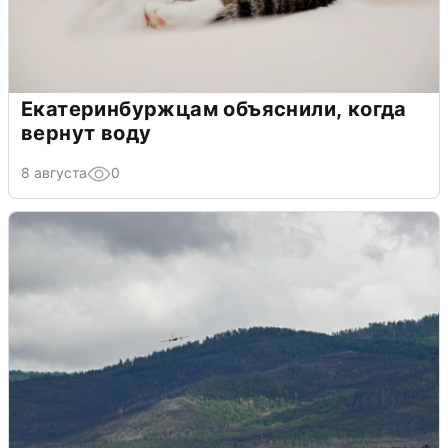
Екатеринбуржцам объяснили, когда
вернут воду
8 августа
0