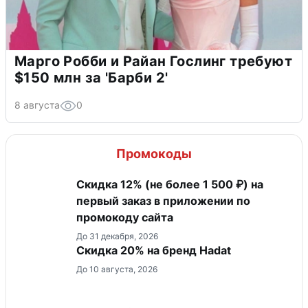
Марго Робби и Райан Гослинг требуют
$150 млн за 'Барби 2'
8 августа
0
Промокоды
Скидка 12% (не более 1 500 ₽) на
первый заказ в приложении по
промокоду сайта
До 31 декабря, 2026
Скидка 20% на бренд Hadat
До 10 августа, 2026