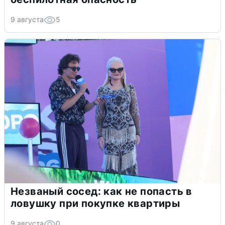
9 августа
5
Незваный сосед: как не попасть в
ловушку при покупке квартиры
9 августа
0