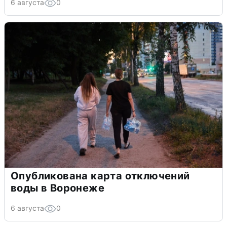
6 августа
0
Опубликована карта отключений
воды в Воронеже
6 августа
0