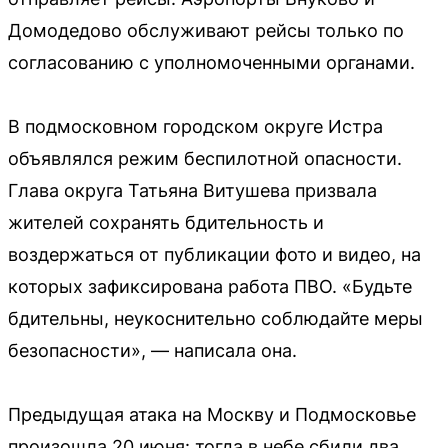
Домодедово обслуживают рейсы только по
согласованию с уполномоченными органами.
В подмосковном городском округе Истра
объявлялся режим беспилотной опасности.
Глава округа Татьяна Витушева призвала
жителей сохранять бдительность и
воздержаться от публикации фото и видео, на
которых зафиксирована работа ПВО. «Будьте
бдительны, неукоснительно соблюдайте меры
безопасности», — написала она.
Предыдущая атака на Москву и Подмосковье
произошла 20 июня: тогда в небе сбили два