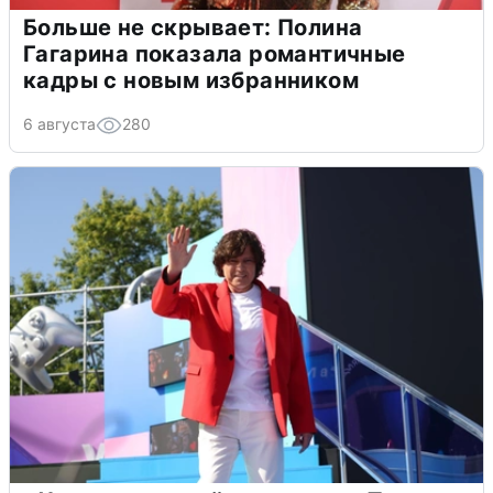
Больше не скрывает: Полина
Гагарина показала романтичные
кадры с новым избранником
6 августа
280