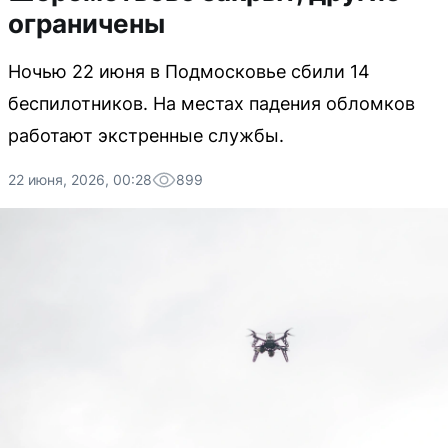
ограничены
Ночью 22 июня в Подмосковье сбили 14
беспилотников. На местах падения обломков
работают экстренные службы.
22 июня, 2026, 00:28
899