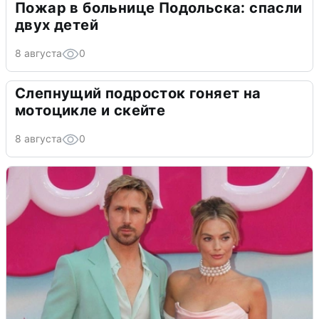
Пожар в больнице Подольска: спасли
двух детей
8 августа
0
Слепнущий подросток гоняет на
мотоцикле и скейте
8 августа
0