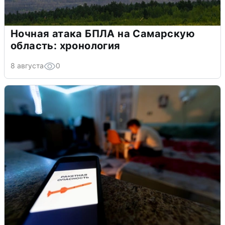
Ночная атака БПЛА на Самарскую
область: хронология
8 августа
0