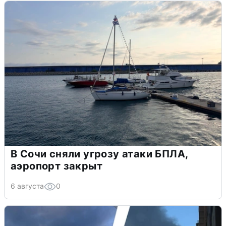
В Сочи сняли угрозу атаки БПЛА,
аэропорт закрыт
6 августа
0