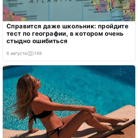
Справится даже школьник: пройдите
тест по географии, в котором очень
стыдно ошибиться
6 августа
149