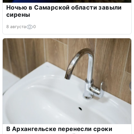
Ночью в Самарской области завыли
сирены
8 августа
0
В Архангельске перенесли сроки