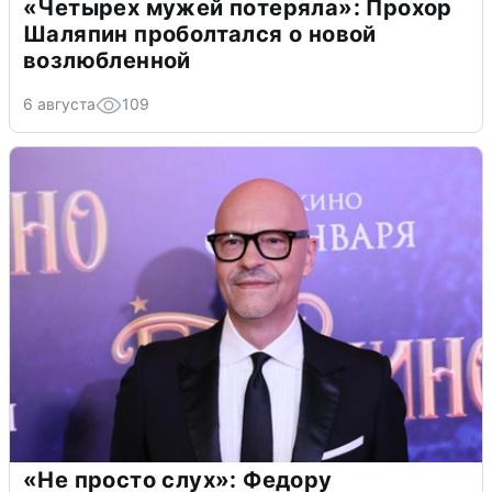
«Четырех мужей потеряла»: Прохор
Шаляпин проболтался о новой
возлюбленной
6 августа
109
«Не просто слух»: Федору