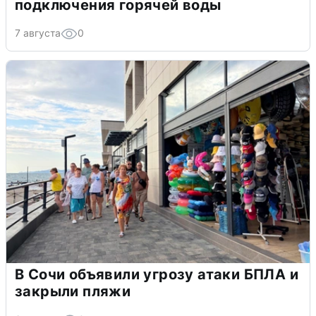
подключения горячей воды
7 августа
0
В Сочи объявили угрозу атаки БПЛА и
закрыли пляжи