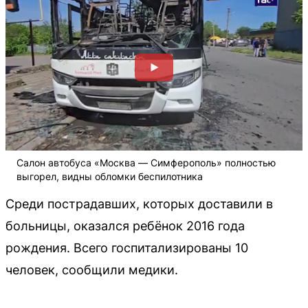
Салон автобуса «Москва — Симферополь» полностью
выгорел, видны обломки беспилотника
Среди пострадавших, которых доставили в
больницы, оказался ребёнок 2016 года
рождения. Всего госпитализированы 10
человек, сообщили медики.