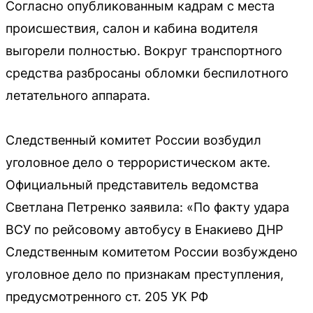
Согласно опубликованным кадрам с места
происшествия, салон и кабина водителя
выгорели полностью. Вокруг транспортного
средства разбросаны обломки беспилотного
летательного аппарата.
Следственный комитет России возбудил
уголовное дело о террористическом акте.
Официальный представитель ведомства
Светлана Петренко заявила: «По факту удара
ВСУ по рейсовому автобусу в Енакиево ДНР
Следственным комитетом России возбуждено
уголовное дело по признакам преступления,
предусмотренного ст. 205 УК РФ