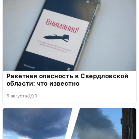
Ракетная опасность в Свердловской
области: что известно
6 августа
0