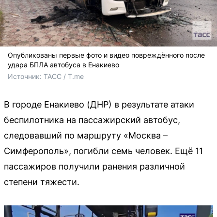
Опубликованы первые фото и видео повреждённого после
удара БПЛА автобуса в Енакиево
Источник: 
ТАСС / T.me
В городе Енакиево (ДНР) в результате атаки
беспилотника на пассажирский автобус,
следовавший по маршруту «Москва –
Симферополь», погибли семь человек. Ещё 11
пассажиров получили ранения различной
степени тяжести.