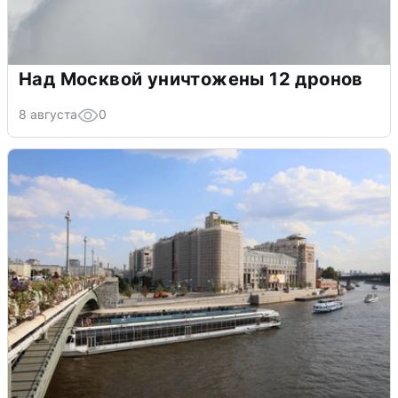
Над Москвой уничтожены 12 дронов
8 августа
0