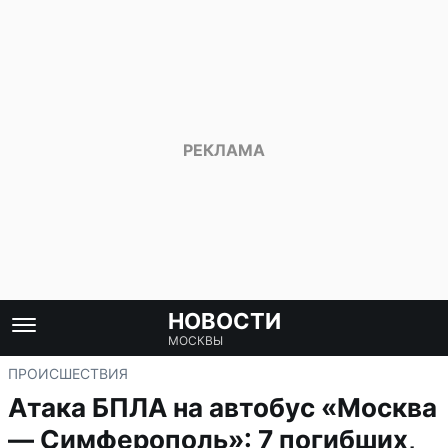
НОВОСТИ
МОСКВЫ
ПРОИСШЕСТВИЯ
Атака БПЛА на автобус «Москва
— Симферополь»: 7 погибших,