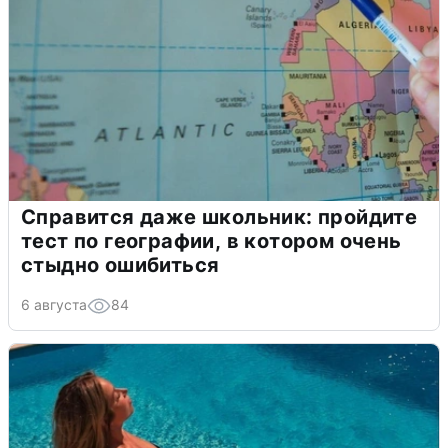
Справится даже школьник: пройдите
тест по географии, в котором очень
стыдно ошибиться
6 августа
84