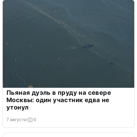
Пьяная дуэль в пруду на севере
Москвы: один участник едва не
утонул
7 августа
0