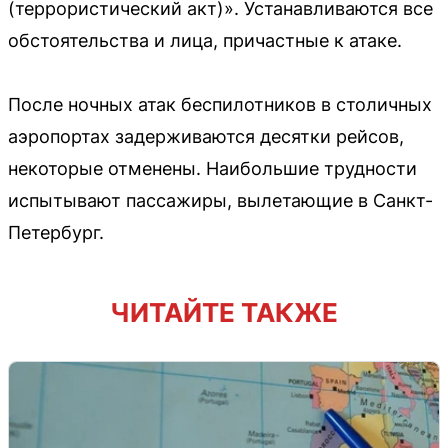
(террористический акт)». Устанавливаются все
обстоятельства и лица, причастные к атаке.
После ночных атак беспилотников в столичных
аэропортах задерживаются десятки рейсов,
некоторые отменены. Наибольшие трудности
испытывают пассажиры, вылетающие в Санкт-
Петербург.
ЧИТАЙТЕ ТАКЖЕ