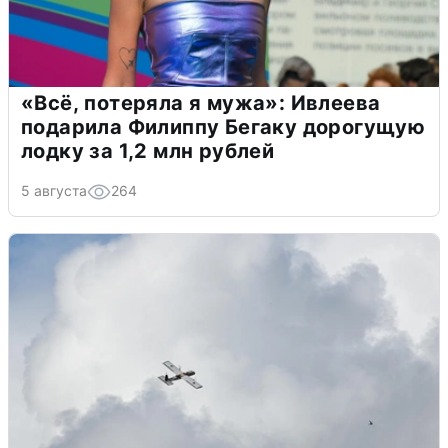
«Всё, потеряла я мужа»: Ивлеева
подарила Филиппу Бегаку дорогущую
лодку за 1,2 млн рублей
5 августа
264