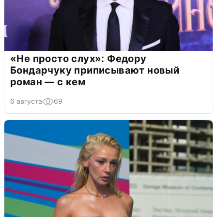
«Не просто слух»: Федору
Бондарчуку приписывают новый
роман — с кем
6 августа
69