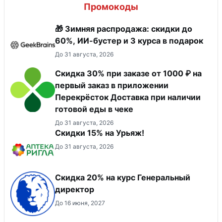
Промокоды
🎁 Зимняя распродажа: скидки до
60%, ИИ-бустер и 3 курса в подарок
До 31 августа, 2026
Скидка 30% при заказе от 1000 ₽ на
первый заказ в приложении
Перекрёсток Доставка при наличии
готовой еды в чеке
До 31 августа, 2026
Скидки 15% на Урьяж!
До 31 августа, 2026
Скидка 20% на курс Генеральный
директор
До 16 июня, 2027