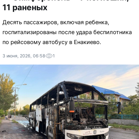
11 раненых
Десять пассажиров, включая ребенка,
госпитализированы после удара беспилотника
по рейсовому автобусу в Енакиево.
3 июня, 2026, 06:58
1