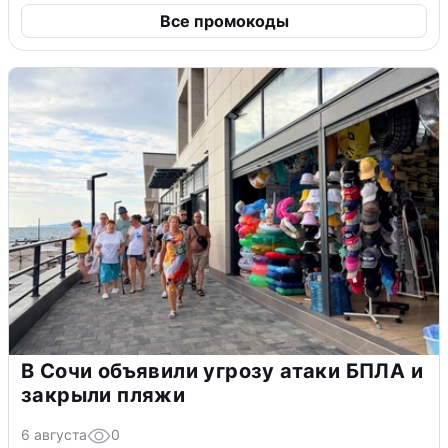
Все промокоды
В Сочи объявили угрозу атаки БПЛА и
закрыли пляжи
6 августа
0