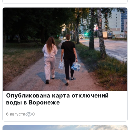
Опубликована карта отключений
воды в Воронеже
6 августа
0