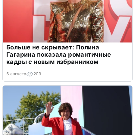
Больше не скрывает: Полина
Гагарина показала романтичные
кадры с новым избранником
6 августа
209