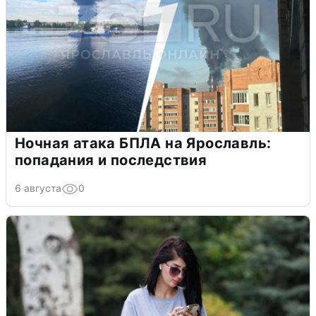
Ночная атака БПЛА на Ярославль:
попадания и последствия
6 августа
0