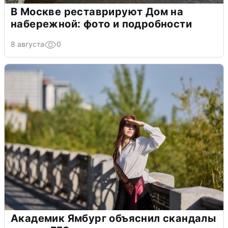
В Москве реставрируют Дом на
набережной: фото и подробности
8 августа
0
Академик Ямбург объяснил скандалы