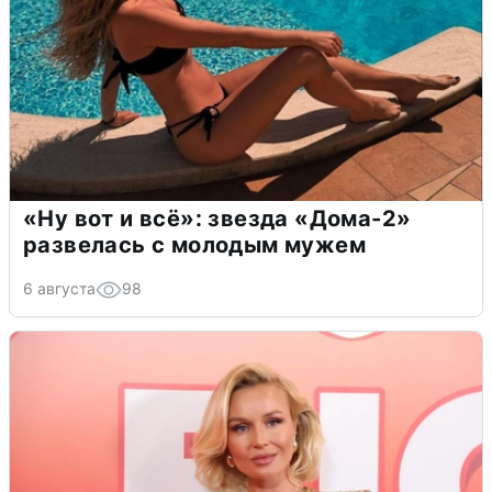
«Ну вот и всё»: звезда «Дома-2»
развелась с молодым мужем
6 августа
98