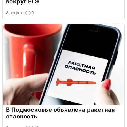
вокруг ЕГЭ
8 августа
0
В Подмосковье объявлена ракетная
опасность