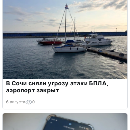
В Сочи сняли угрозу атаки БПЛА,
аэропорт закрыт
6 августа
0