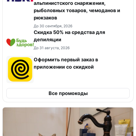
альпинистского снаряжения,
рыболовных товаров, чемоданов и
рюкзаков
До 30 сентября, 2026
Скидка 50% на средства для
депиляции
До 31 августа, 2026
Оформить первый заказ в
приложении со скидкой
Все промокоды