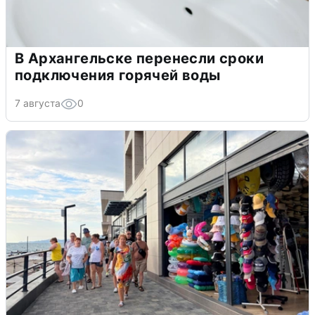
В Архангельске перенесли сроки
подключения горячей воды
7 августа
0