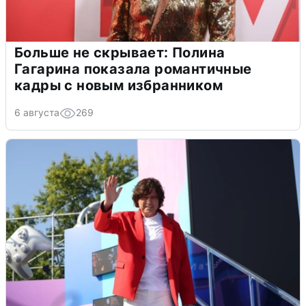
Больше не скрывает: Полина
Гагарина показала романтичные
кадры с новым избранником
6 августа
269