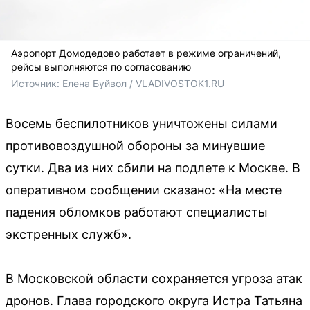
Аэропорт Домодедово работает в режиме ограничений,
рейсы выполняются по согласованию
Источник: 
Елена Буйвол / VLADIVOSTOK1.RU
Восемь беспилотников уничтожены силами
противовоздушной обороны за минувшие
сутки. Два из них сбили на подлете к Москве. В
оперативном сообщении сказано: «На месте
падения обломков работают специалисты
экстренных служб».
В Московской области сохраняется угроза атак
дронов. Глава городского округа Истра Татьяна