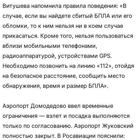
Витушева напомнила правила поведения: «В
случае, если вы найдете сбитый БПЛА или его
обломки, то к ним нельзя ни в коем случае
прикасаться. Кроме того, нельзя пользоваться
вблизи мобильными телефонами,
радиоаппаратурой, устройствами GPS.
Необходимо позвонить на линию «112», отойдя
на безопасное расстояние, сообщить место
обнаружения, время и размер БПЛА».
Аэропорт Домодедово ввел временные
ограничения — взлет и посадка выполняются
только по согласованию. Аэропорт Жуковский
полностью закрыт. В Росавиации пояснили: