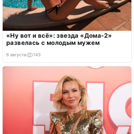
«Ну вот и всё»: звезда «Дома-2»
развелась с молодым мужем
6 августа
143