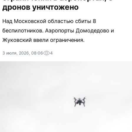
дронов уничтожено
Над Московской областью сбиты 8
беспилотников. Аэропорты Домодедово и
Жуковский ввели ограничения.
3 июля, 2026, 08:06
4