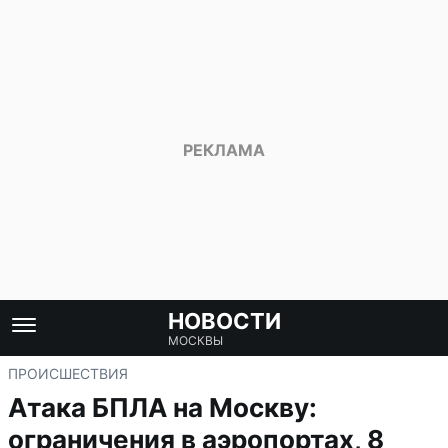
НОВОСТИ
МОСКВЫ
ПРОИСШЕСТВИЯ
Атака БПЛА на Москву:
ограничения в аэропортах, 8