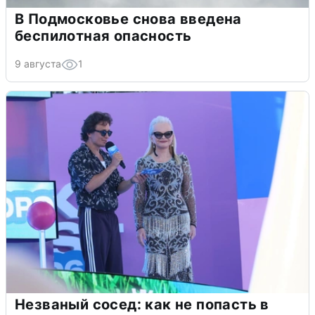
В Подмосковье снова введена
беспилотная опасность
9 августа
1
Незваный сосед: как не попасть в