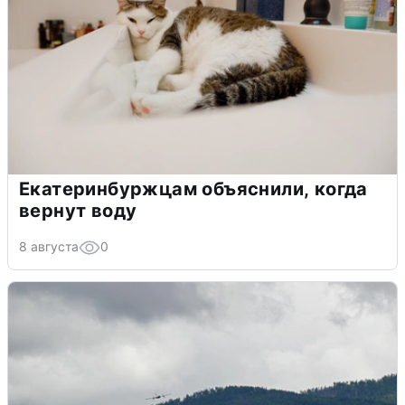
Екатеринбуржцам объяснили, когда
вернут воду
8 августа
0