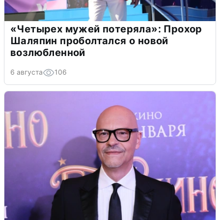
«Четырех мужей потеряла»: Прохор
Шаляпин проболтался о новой
возлюбленной
6 августа
106