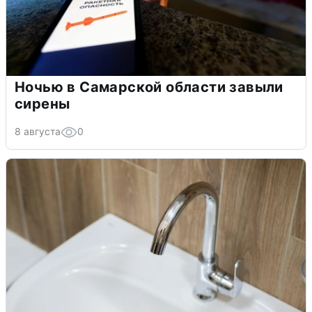
Ночью в Самарской области завыли
сирены
8 августа
0