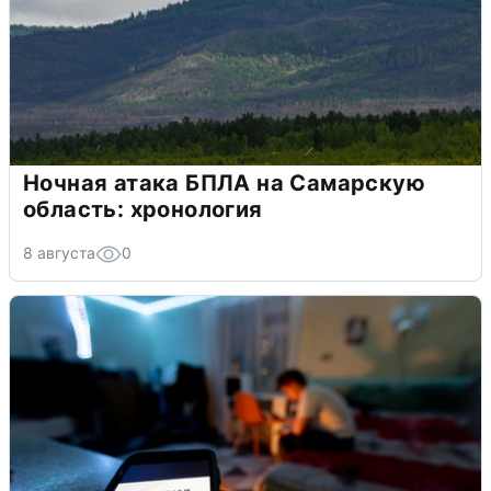
Ночная атака БПЛА на Самарскую
область: хронология
8 августа
0