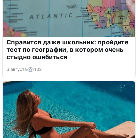
Справится даже школьник: пройдите
тест по географии, в котором очень
стыдно ошибиться
6 августа
132