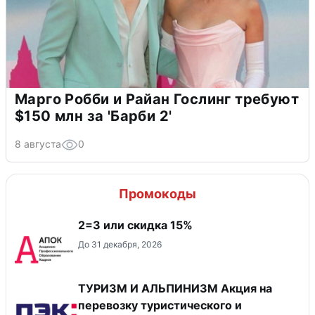
Марго Робби и Райан Гослинг требуют
$150 млн за 'Барби 2'
8 августа
0
Промокоды
2=3 или скидка 15%
До 31 декабря, 2026
ТУРИЗМ И АЛЬПИНИЗМ Акция на
перевозку туристического и