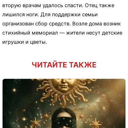
вторую врачам удалось спасти. Отец также
лишился ноги. Для поддержки семьи
организован сбор средств. Возле дома возник
стихийный мемориал — жители несут детские
игрушки и цветы.
ЧИТАЙТЕ ТАКЖЕ