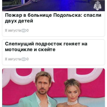
Пожар в больнице Подольска: спасли
двух детей
8 августа
0
Слепнущий подросток гоняет на
мотоцикле и скейте
8 августа
0