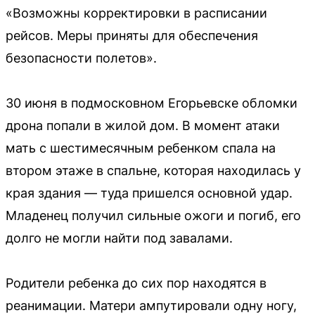
«Возможны корректировки в расписании
рейсов. Меры приняты для обеспечения
безопасности полетов».
30 июня в подмосковном Егорьевске обломки
дрона попали в жилой дом. В момент атаки
мать с шестимесячным ребенком спала на
втором этаже в спальне, которая находилась у
края здания — туда пришелся основной удар.
Младенец получил сильные ожоги и погиб, его
долго не могли найти под завалами.
Родители ребенка до сих пор находятся в
реанимации. Матери ампутировали одну ногу,