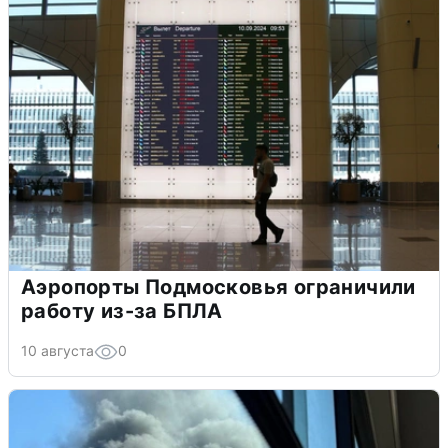
Аэропорты Подмосковья ограничили
работу из-за БПЛА
10 августа
0