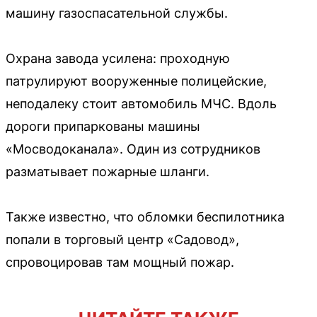
машину газоспасательной службы.
Охрана завода усилена: проходную
патрулируют вооруженные полицейские,
неподалеку стоит автомобиль МЧС. Вдоль
дороги припаркованы машины
«Мосводоканала». Один из сотрудников
разматывает пожарные шланги.
Также известно, что обломки беспилотника
попали в торговый центр «Садовод»,
спровоцировав там мощный пожар.