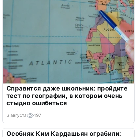
Справится даже школьник: пройдите
тест по географии, в котором очень
стыдно ошибиться
6 августа
197
Особняк Ким Кардашьян ограбили: