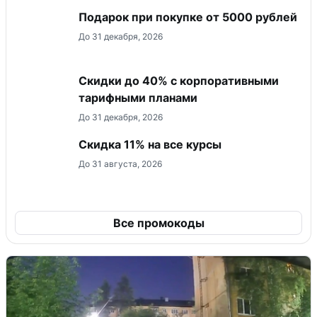
Подарок при покупке от 5000 рублей
До 31 декабря, 2026
Скидки до 40% с корпоративными
тарифными планами
До 31 декабря, 2026
Скидка 11% на все курсы
До 31 августа, 2026
Все промокоды