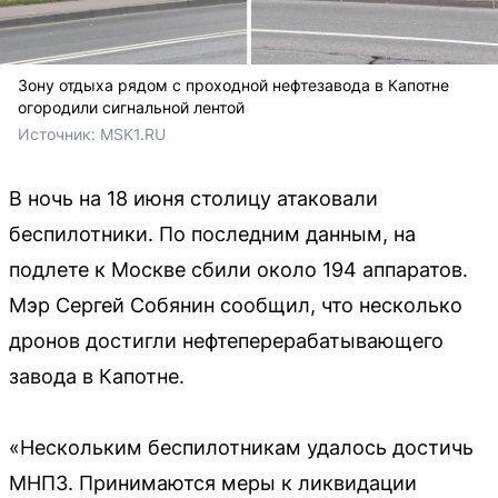
Зону отдыха рядом с проходной нефтезавода в Капотне
огородили сигнальной лентой
Источник: 
MSK1.RU
В ночь на 18 июня столицу атаковали
беспилотники. По последним данным, на
подлете к Москве сбили около 194 аппаратов.
Мэр Сергей Собянин сообщил, что несколько
дронов достигли нефтеперерабатывающего
завода в Капотне.
«Нескольким беспилотникам удалось достичь
МНПЗ. Принимаются меры к ликвидации