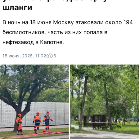
шланги
В ночь на 18 июня Москву атаковали около 194
беспилотников, часть из них попала в
нефтезавод в Капотне.
18 июня, 2026, 11:02
6