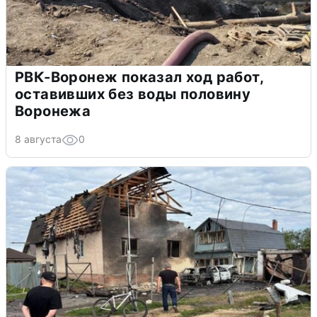
РВК-Воронеж показал ход работ,
оставивших без воды половину
Воронежа
8 августа
0