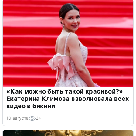
«Как можно быть такой красивой?»
Екатерина Климова взволновала всех
видео в бикини
10 августа
24