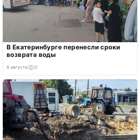
В Екатеринбурге перенесли сроки
возврата воды
8 августа
0