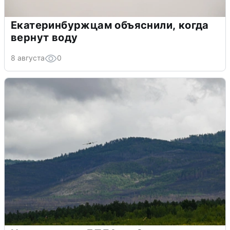
Екатеринбуржцам объяснили, когда
вернут воду
8 августа
0