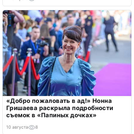
«Добро пожаловать в ад!» Нонна
Гришаева раскрыла подробности
съемок в «Папиных дочках»
10 августа
8