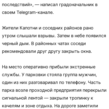
последствий», — написал градоначальник в
своем Telegram-канале.
Жители Капотни и соседних районов рано
утром слышали взрывы. Затем в небе появился
черный дым. В районных чатах соседи
рекомендовали друг другу закрыть окна.
На место оперативно прибыли экстренные
службы. У парковки стояла группа мужчин,
один из них разговаривал по телефону. Часть
парка возле проходной предприятия перекрыли
сигнальной лентой — закрыли тропинку к
качелям и зоне отдыха. На дороге заметили