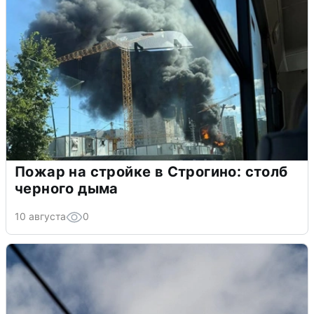
Пожар на стройке в Строгино: столб
черного дыма
10 августа
0