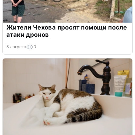
Жители Чехова просят помощи после
атаки дронов
8 августа
0