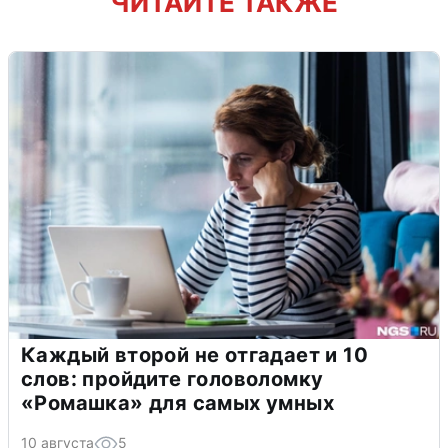
ЧИТАЙТЕ ТАКЖЕ
Каждый второй не отгадает и 10
слов: пройдите головоломку
«Ромашка» для самых умных
10 августа
5