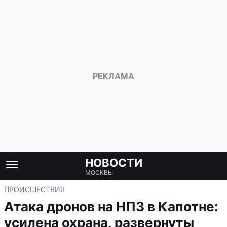
НОВОСТИ
МОСКВЫ
ПРОИСШЕСТВИЯ
Атака дронов на НПЗ в Капотне:
усилена охрана, развернуты