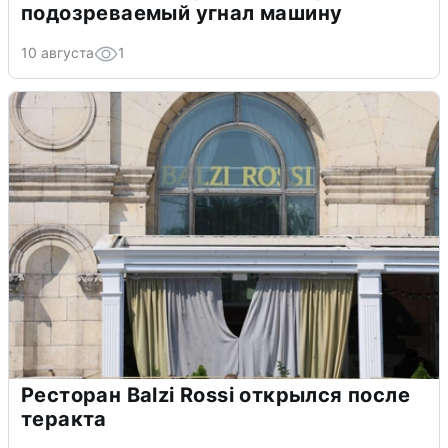
подозреваемый угнал машину
10 августа
1
Ресторан Balzi Rossi открылся после
теракта