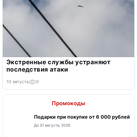
Экстренные службы устраняют
последствия атаки
10 августа
0
Промокоды
Подарки при покупке от 6 000 рублей
До 31 августа, 2026