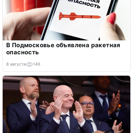
В Подмосковье объявлена ракетная
опасность
8 августа
146