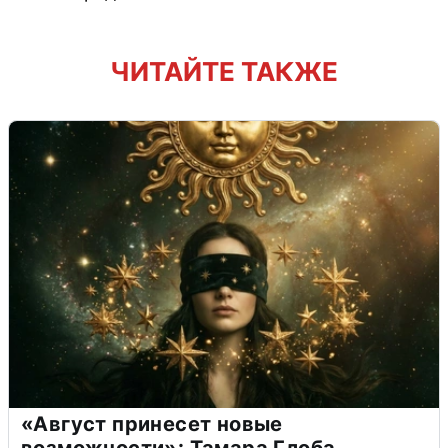
ЧИТАЙТЕ ТАКЖЕ
«Август принесет новые