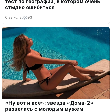
тест по географии, в котором очень
стыдно ошибиться
6 августа
93
«Ну вот и всё»: звезда «Дома-2»
развелась с молодым мужем