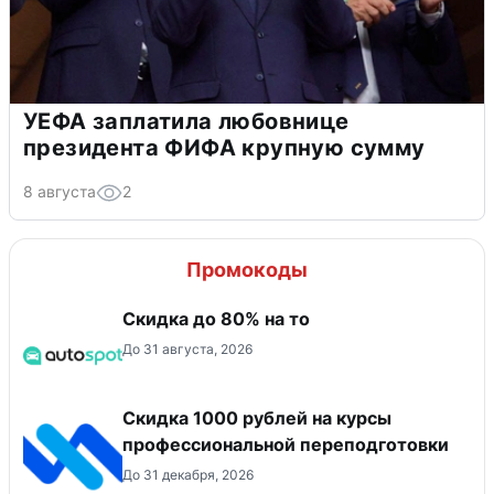
УЕФА заплатила любовнице
президента ФИФА крупную сумму
8 августа
2
Промокоды
Скидка до 80% на то
До 31 августа, 2026
Скидка 1000 рублей на курсы
профессиональной переподготовки
До 31 декабря, 2026