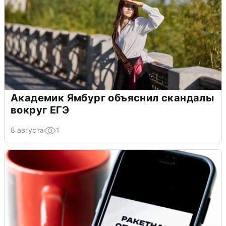
Академик Ямбург объяснил скандалы
вокруг ЕГЭ
8 августа
1