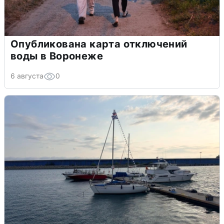
Опубликована карта отключений
воды в Воронеже
6 августа
0