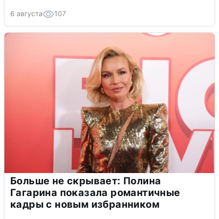
6 августа
107
Больше не скрывает: Полина
Гагарина показала романтичные
кадры с новым избранником