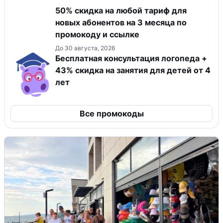
50% скидка на любой тариф для
новых абонентов на 3 месяца по
промокоду и ссылке
До 30 августа, 2026
Бесплатная консультация логопеда +
43% скидка на занятия для детей от 4
лет
Все промокоды