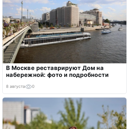
В Москве реставрируют Дом на
набережной: фото и подробности
8 августа
0