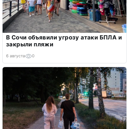
В Сочи объявили угрозу атаки БПЛА и
закрыли пляжи
6 августа
0