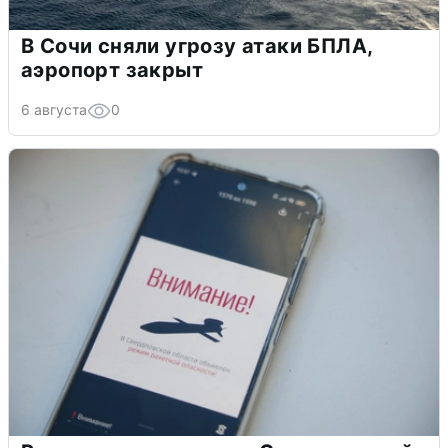
В Сочи сняли угрозу атаки БПЛА,
аэропорт закрыт
6 августа
0