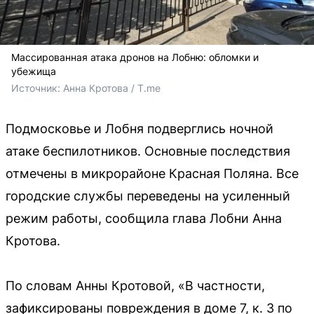
Массированная атака дронов на Лобню: обломки и
убежища
Источник: 
Анна Кротова / T.me
Подмосковье и Лобня подверглись ночной
атаке беспилотников. Основные последствия
отмечены в микрорайоне Красная Поляна. Все
городские службы переведены на усиленный
режим работы, сообщила глава Лобни Анна
Кротова.
По словам Анны Кротовой, «В частности,
зафиксированы повреждения в доме 7, к. 3 по