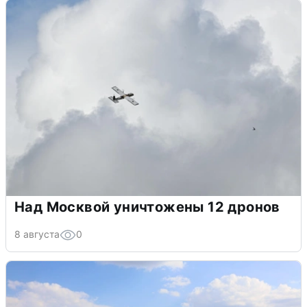
Над Москвой уничтожены 12 дронов
8 августа
0