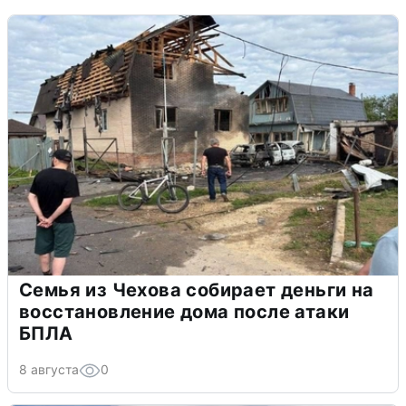
Семья из Чехова собирает деньги на
восстановление дома после атаки
БПЛА
8 августа
0