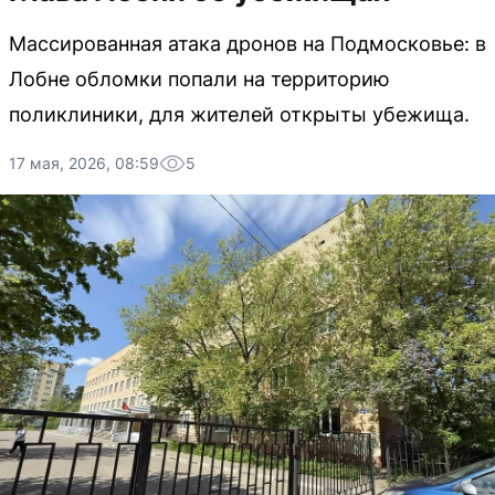
Массированная атака дронов на Подмосковье: в
Лобне обломки попали на территорию
поликлиники, для жителей открыты убежища.
17 мая, 2026, 08:59
5