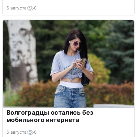
6 августа
0
Волгоградцы остались без
мобильного интернета
6 августа
0