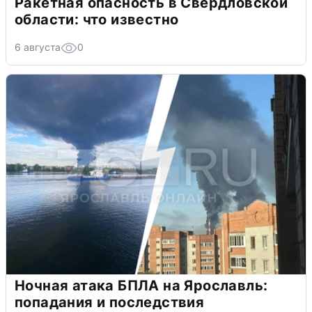
Ракетная опасность в Свердловской
области: что известно
6 августа
0
Ночная атака БПЛА на Ярославль:
попадания и последствия