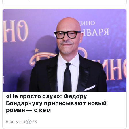
«Не просто слух»: Федору
Бондарчуку приписывают новый
роман — с кем
6 августа
73