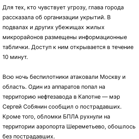
Для тех, кто чувствует угрозу, глава города
рассказала об организации укрытий. В
подвалах и других убежищах жилых
микрорайонов размещены информационные
таблички. Доступ к ним открывается в течение
10 минут.
Всю ночь беспилотники атаковали Москву и
область. Один из аппаратов попал на
территорию нефтезавода в Капотне — мэр
Сергей Собянин сообщил о пострадавших.
Кроме того, обломки БПЛА рухнули на
территории аэропорта Шереметьево, обошлось
без пострадавших.