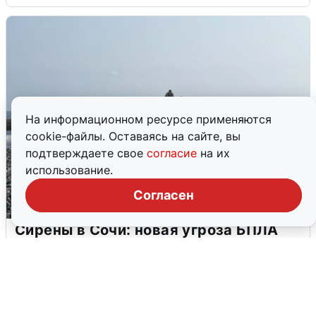
На информационном ресурсе применяются
cookie-файлы. Оставаясь на сайте, вы
подтверждаете свое
согласие
на их
использование.
Согласен
Сирены в Сочи: новая угроза БПЛА
6 августа
0