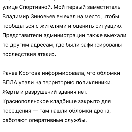
улице Спортивной. Мой первый заместитель
Владимир Зиновьев выехал на место, чтобы
пообщаться с жителями и оценить ситуацию.
Представители администрации также выехали
по другим адресам, где были зафиксированы
последствия атаки».
Ранее Кротова информировала, что обломки
БПЛА упали на территорию поликлиники.
Жертв и разрушений здания нет.
Краснополянское кладбище закрыто для
посещения — там нашли обломки дрона,
работают оперативные службы.