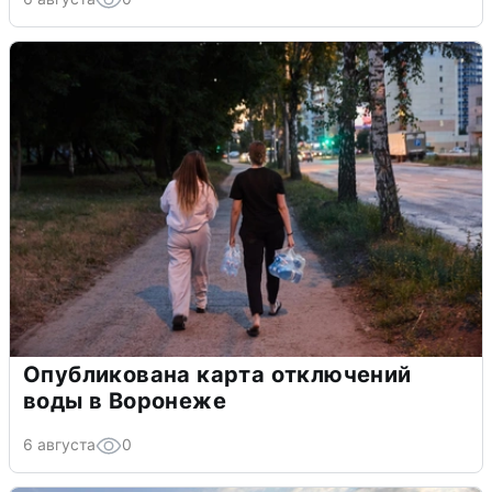
Опубликована карта отключений
воды в Воронеже
6 августа
0