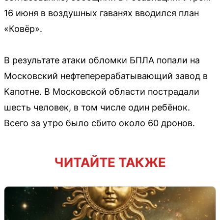
16 июня в воздушных гаванях вводился план
«Ковёр».
В результате атаки обломки БПЛА попали на
Московский нефтеперерабатывающий завод в
Капотне. В Московской области пострадали
шесть человек, в том числе один ребёнок.
Всего за утро было сбито около 60 дронов.
ЧИТАЙТЕ ТАКЖЕ