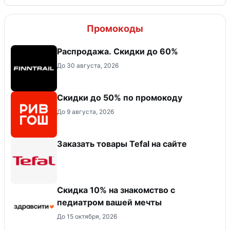
Промокоды
Распродажа. Скидки до 60%
До 30 августа, 2026
Скидки до 50% по промокоду
До 9 августа, 2026
Заказать товары Tefal на сайте
Скидка 10% на знакомство с
педиатром вашей мечты
До 15 октября, 2026