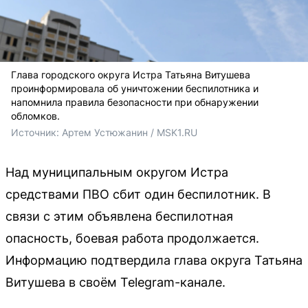
Глава городского округа Истра Татьяна Витушева
проинформировала об уничтожении беспилотника и
напомнила правила безопасности при обнаружении
обломков.
Источник: 
Артем Устюжанин / MSK1.RU
Над муниципальным округом Истра
средствами ПВО сбит один беспилотник. В
связи с этим объявлена беспилотная
опасность, боевая работа продолжается.
Информацию подтвердила глава округа Татьяна
Витушева в своём Telegram-канале.