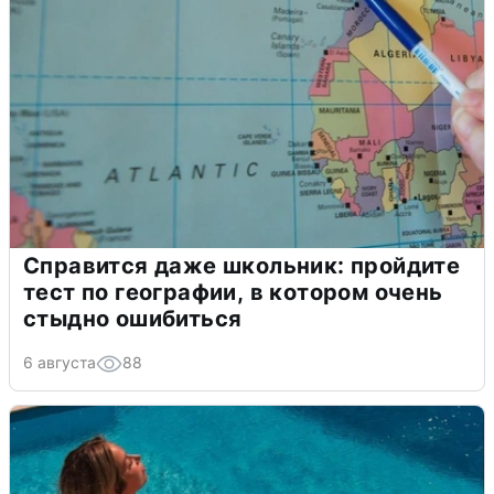
Справится даже школьник: пройдите
тест по географии, в котором очень
стыдно ошибиться
6 августа
88