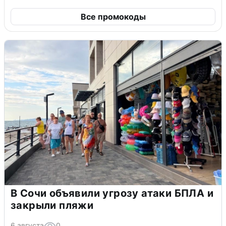
Все промокоды
В Сочи объявили угрозу атаки БПЛА и
закрыли пляжи
6 августа
0