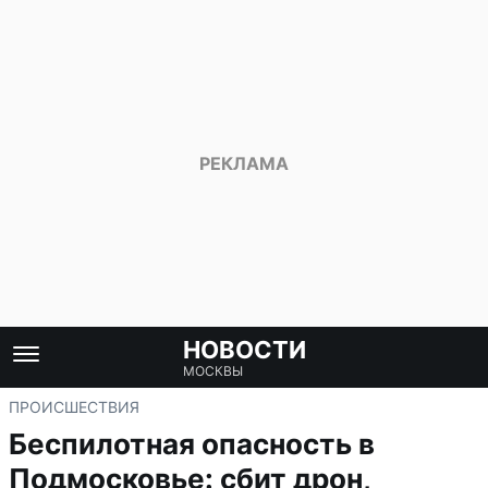
НОВОСТИ
МОСКВЫ
ПРОИСШЕСТВИЯ
Беспилотная опасность в
Подмосковье: сбит дрон,