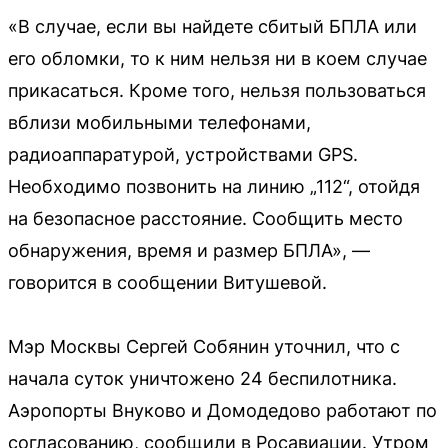
«В случае, если вы найдете сбитый БПЛА или
его обломки, то к ним нельзя ни в коем случае
прикасаться. Кроме того, нельзя пользоваться
вблизи мобильными телефонами,
радиоаппаратурой, устройствами GPS.
Необходимо позвонить на линию „112“, отойдя
на безопасное расстояние. Сообщить место
обнаружения, время и размер БПЛА», —
говорится в сообщении Витушевой.
Мэр Москвы Сергей Собянин уточнил, что с
начала суток уничтожено 24 беспилотника.
Аэропорты Внуково и Домодедово работают по
согласованию, сообщили в Росавиации. Утром