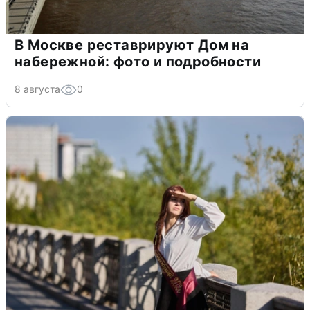
В Москве реставрируют Дом на
набережной: фото и подробности
8 августа
0