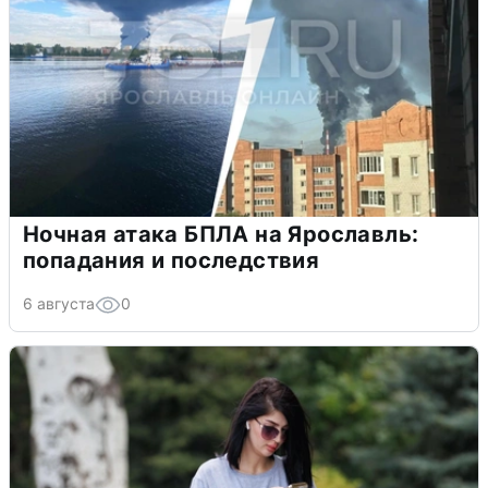
Ночная атака БПЛА на Ярославль:
попадания и последствия
6 августа
0