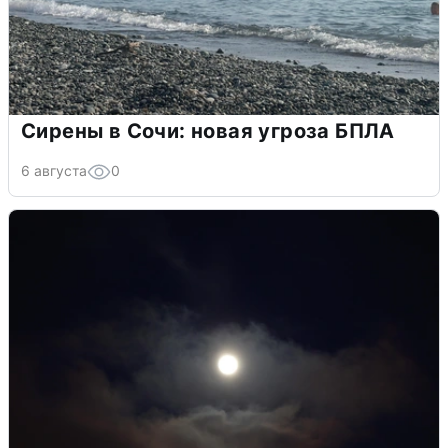
Сирены в Сочи: новая угроза БПЛА
6 августа
0