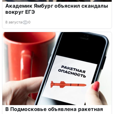
Академик Ямбург объяснил скандалы
вокруг ЕГЭ
8 августа
0
В Подмосковье объявлена ракетная