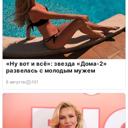
«Ну вот и всё»: звезда «Дома-2»
развелась с молодым мужем
6 августа
101