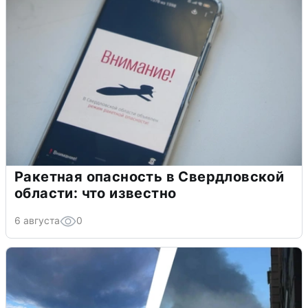
Ракетная опасность в Свердловской
области: что известно
6 августа
0