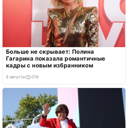
Больше не скрывает: Полина
Гагарина показала романтичные
кадры с новым избранником
6 августа
218