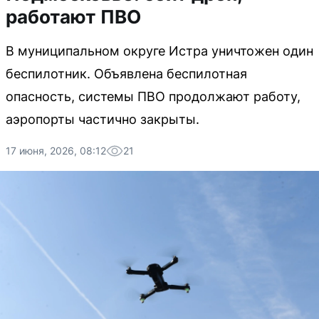
работают ПВО
В муниципальном округе Истра уничтожен один
беспилотник. Объявлена беспилотная
опасность, системы ПВО продолжают работу,
аэропорты частично закрыты.
17 июня, 2026, 08:12
21