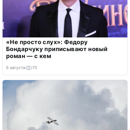
«Не просто слух»: Федору
Бондарчуку приписывают новый
роман — с кем
6 августа
70