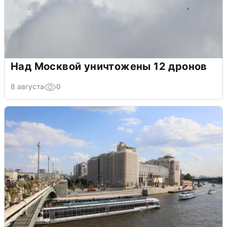
Над Москвой уничтожены 12 дронов
8 августа
0