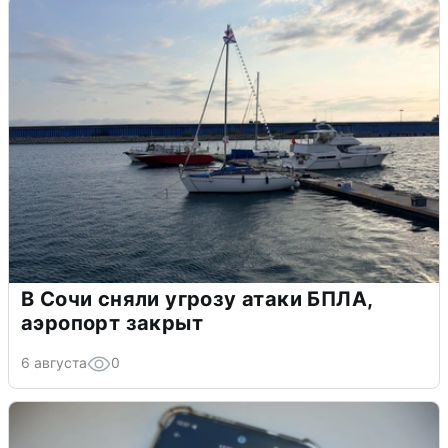
В Сочи сняли угрозу атаки БПЛА,
аэропорт закрыт
6 августа
0