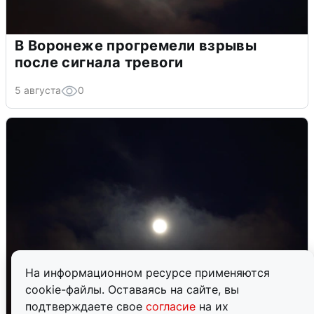
В Воронеже прогремели взрывы
после сигнала тревоги
5 августа
0
На информационном ресурсе применяются
cookie-файлы. Оставаясь на сайте, вы
подтверждаете свое
согласие
на их