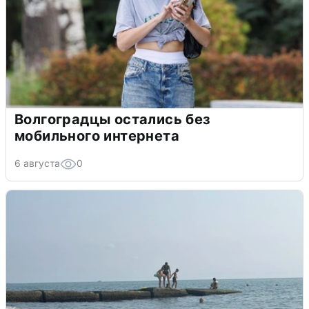
Волгоградцы остались без
мобильного интернета
6 августа
0