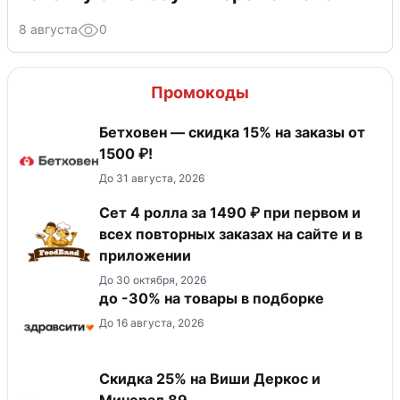
8 августа
0
Промокоды
Бетховен — скидка 15% на заказы от
1500 ₽!
До 31 августа, 2026
Сет 4 ролла за 1490 ₽ при первом и
всех повторных заказах на сайте и в
приложении
До 30 октября, 2026
до -30% на товары в подборке
До 16 августа, 2026
Скидка 25% на Виши Деркос и
Минерал 89