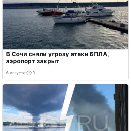
В Сочи сняли угрозу атаки БПЛА,
аэропорт закрыт
6 августа
0