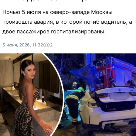
Ночью 5 июля на северо-западе Москвы
произошла авария, в которой погиб водитель, а
двое пассажиров госпитализированы.
5 июня, 2026, 11:32
2