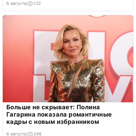
6 августа
122
Больше не скрывает: Полина
Гагарина показала романтичные
кадры с новым избранником
6 августа
248