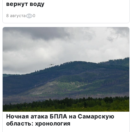
вернут воду
8 августа
0
Ночная атака БПЛА на Самарскую
область: хронология