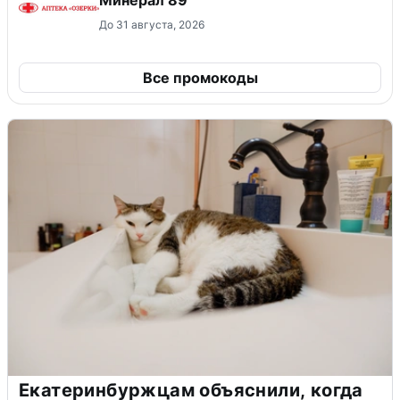
До 31 августа, 2026
Все промокоды
Екатеринбуржцам объяснили, когда