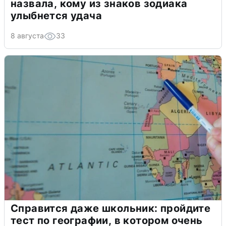
назвала, кому из знаков зодиака
улыбнется удача
8 августа
33
Справится даже школьник: пройдите
тест по географии, в котором очень