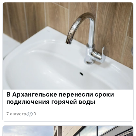
В Архангельске перенесли сроки
подключения горячей воды
7 августа
0