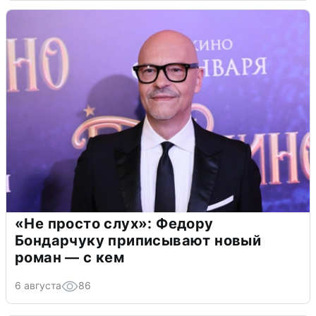
«Не просто слух»: Федору
Бондарчуку приписывают новый
роман — с кем
6 августа
86