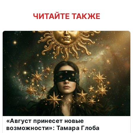
ЧИТАЙТЕ ТАКЖЕ
«Август принесет новые
возможности»: Тамара Глоба