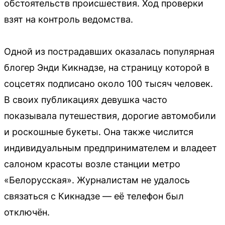
обстоятельств происшествия. Ход проверки
взят на контроль ведомства.
Одной из пострадавших оказалась популярная
блогер Энди Кикнадзе, на страницу которой в
соцсетях подписано около 100 тысяч человек.
В своих публикациях девушка часто
показывала путешествия, дорогие автомобили
и роскошные букеты. Она также числится
индивидуальным предпринимателем и владеет
салоном красоты возле станции метро
«Белорусская». Журналистам не удалось
связаться с Кикнадзе — её телефон был
отключён.