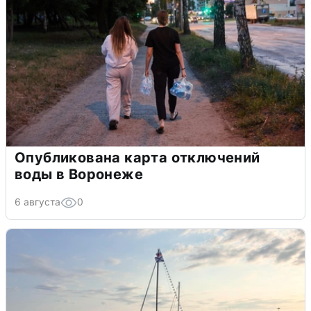
Опубликована карта отключений
воды в Воронеже
6 августа
0