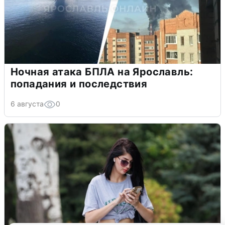
Ночная атака БПЛА на Ярославль:
попадания и последствия
6 августа
0