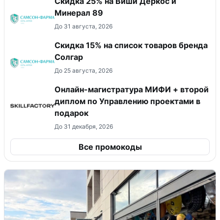
Скидка 25% на Виши Деркос и
Минерал 89
До 31 августа, 2026
Скидка 15% на список товаров бренда
Солгар
До 25 августа, 2026
Онлайн-магистратура МИФИ + второй
диплом по Управлению проектами в
подарок
До 31 декабря, 2026
Все промокоды