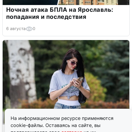
Ночная атака БПЛА на Ярославль:
попадания и последствия
6 августа
0
На информационном ресурсе применяются
cookie-файлы. Оставаясь на сайте, вы
Волгоградцы остались без