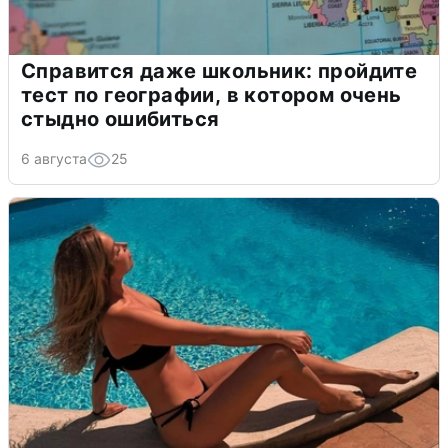
Справится даже школьник: пройдите
тест по географии, в котором очень
стыдно ошибиться
6 августа
25