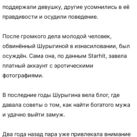
поддержали девушку, другие усомнились в её
правдивости и осудили поведение.
После громкого дела молодой человек,
обвинённый Шурыгиной в изнасиловании, был
осуждён. Сама она, по данным Starhit, завела
платный аккаунт с эротическими
фотографиями.
В последние годы Шурыгина вела блог, где
давала советы о том, как найти богатого мужа
и удачно выйти замуж.
Два года назад пара уже привлекала внимание