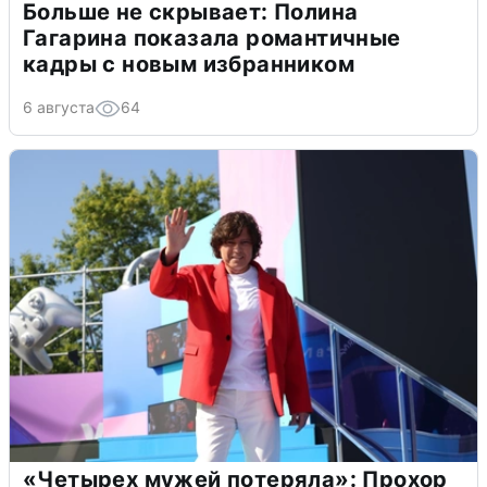
Больше не скрывает: Полина
Гагарина показала романтичные
кадры с новым избранником
6 августа
64
«Четырех мужей потеряла»: Прохор