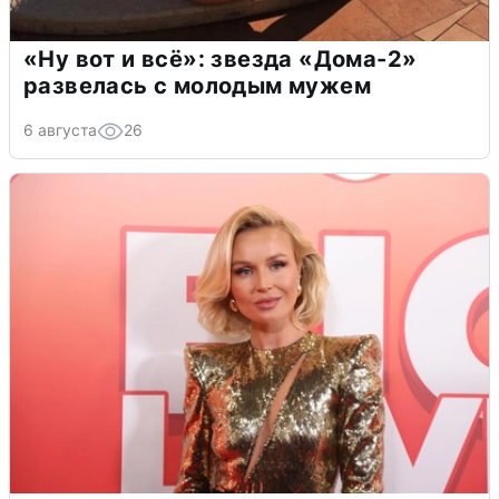
«Ну вот и всё»: звезда «Дома-2»
развелась с молодым мужем
6 августа
26