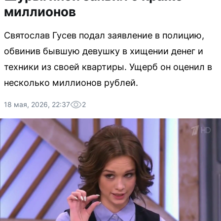
миллионов
Святослав Гусев подал заявление в полицию,
обвинив бывшую девушку в хищении денег и
техники из своей квартиры. Ущерб он оценил в
несколько миллионов рублей.
18 мая, 2026, 22:37
2