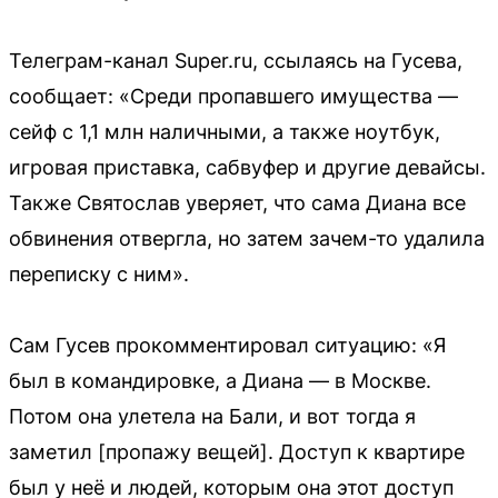
Телеграм-канал Super.ru, ссылаясь на Гусева,
сообщает: «Среди пропавшего имущества —
сейф с 1,1 млн наличными, а также ноутбук,
игровая приставка, сабвуфер и другие девайсы.
Также Святослав уверяет, что сама Диана все
обвинения отвергла, но затем зачем-то удалила
переписку с ним».
Сам Гусев прокомментировал ситуацию: «Я
был в командировке, а Диана — в Москве.
Потом она улетела на Бали, и вот тогда я
заметил [пропажу вещей]. Доступ к квартире
был у неё и людей, которым она этот доступ