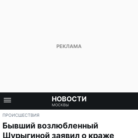
НОВОСТИ
МОСКВЫ
ПРОИСШЕСТВИЯ
Бывший возлюбленный
Шурыгиной заявил о краже