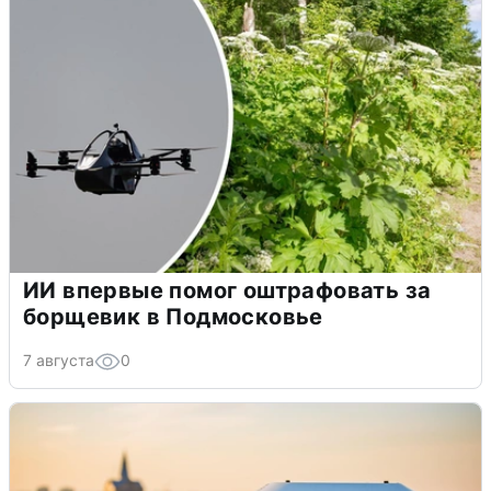
ИИ впервые помог оштрафовать за
борщевик в Подмосковье
7 августа
0