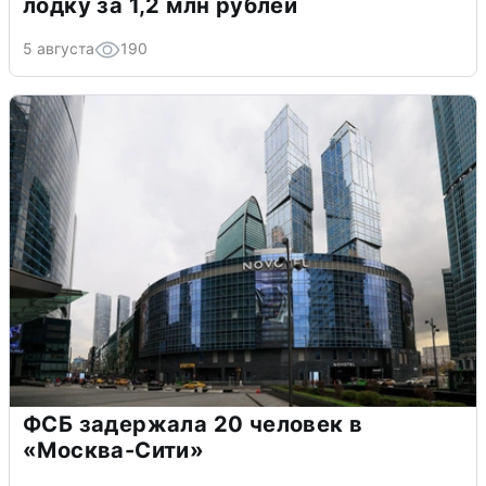
лодку за 1,2 млн рублей
5 августа
190
ФСБ задержала 20 человек в
«Москва-Сити»