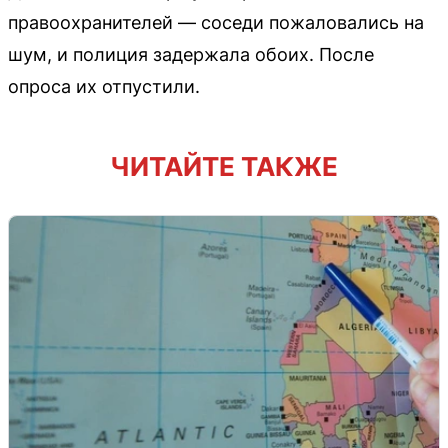
правоохранителей — соседи пожаловались на
шум, и полиция задержала обоих. После
опроса их отпустили.
ЧИТАЙТЕ ТАКЖЕ