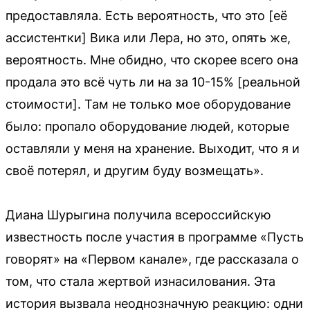
предоставляла. Есть вероятность, что это [её
ассистентки] Вика или Лера, но это, опять же,
вероятность. Мне обидно, что скорее всего она
продала это всё чуть ли на за 10-15% [реальной
стоимости]. Там не только мое оборудование
было: пропало оборудование людей, которые
оставляли у меня на хранение. Выходит, что я и
своё потерял, и другим буду возмещать».
Диана Шурыгина получила всероссийскую
известность после участия в программе «Пусть
говорят» на «Первом канале», где рассказала о
том, что стала жертвой изнасилования. Эта
история вызвала неоднозначную реакцию: одни