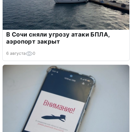
В Сочи сняли угрозу атаки БПЛА,
аэропорт закрыт
6 августа
0