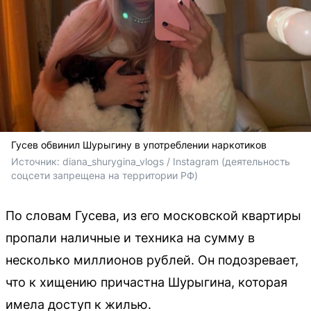
Гусев обвинил Шурыгину в употреблении наркотиков
Источник: 
diana_shurygina_vlogs / Instagram (деятельность 
соцсети запрещена на территории РФ)
По словам Гусева, из его московской квартиры
пропали наличные и техника на сумму в
несколько миллионов рублей. Он подозревает,
что к хищению причастна Шурыгина, которая
имела доступ к жилью.