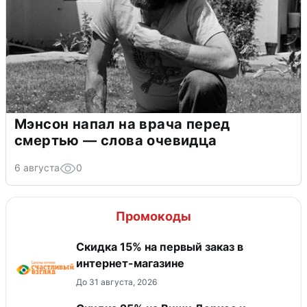
Мэнсон напал на врача перед
смертью — слова очевидца
6 августа
0
Промокоды
Скидка 15% на первый заказ в
интернет-магазине
До 31 августа, 2026