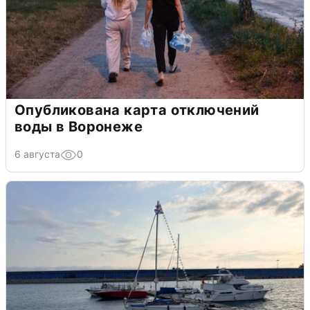
Опубликована карта отключений
воды в Воронеже
6 августа
0