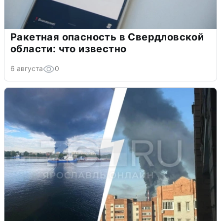
Ракетная опасность в Свердловской
области: что известно
6 августа
0