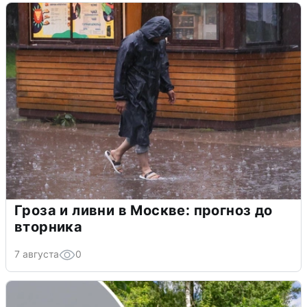
Гроза и ливни в Москве: прогноз до
вторника
7 августа
0