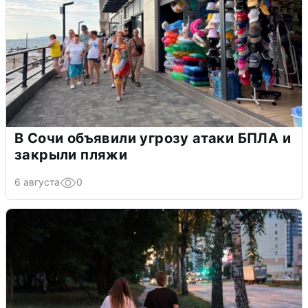
В Сочи объявили угрозу атаки БПЛА и
закрыли пляжи
6 августа
0