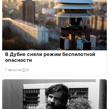
В Дубне сняли режим беспилотной
опасности
7 августа
0