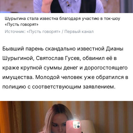
Шурыгина стала известна благодаря участию в ток-шоу
«Пусть говорят»
Источник: 
«Пусть говорят» / Первый канал
Бывший парень скандально известной Дианы
Шурыгиной, Святослав Гусев, обвинил её в
краже крупной суммы денег и дорогостоящего
имущества. Молодой человек уже обратился в
полицию с соответствующим заявлением.