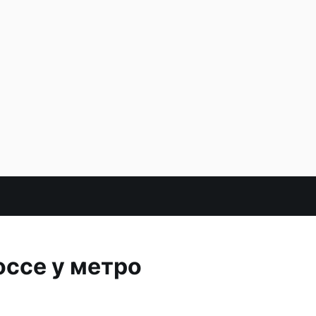
ссе у метро