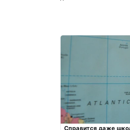
Справится даже шко