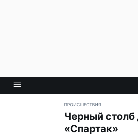
ПРОИСШЕСТВИЯ
Черный столб
«Спартак»