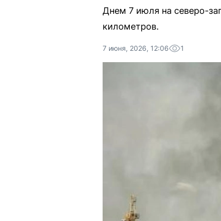
Днем 7 июля на северо-за
километров.
7 июня, 2026, 12:06
1