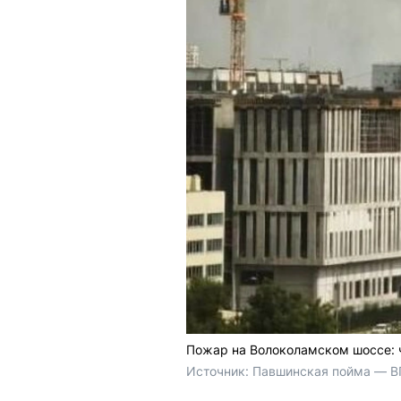
Пожар на Волоколамском шоссе: 
Источник: 
Павшинская пойма — В