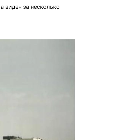
а виден за несколько