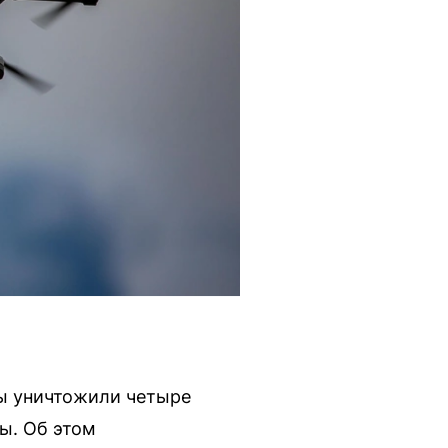
ы уничтожили четыре
ы. Об этом