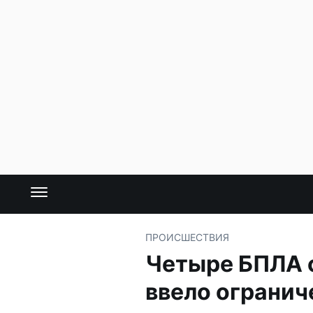
ПРОИСШЕСТВИЯ
Четыре БПЛА 
ввело огранич