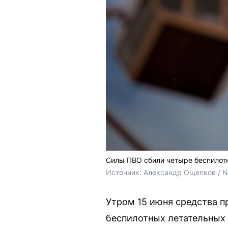
Силы ПВО сбили четыре беспилот
Источник: 
Александр Ощепков / 
Утром 15 июня средства 
беспилотных летательных 