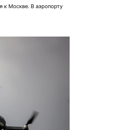
 к Москве. В аэропорту