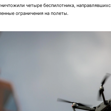
ничтожили четыре беспилотника, направлявшихся
енные ограничения на полеты.