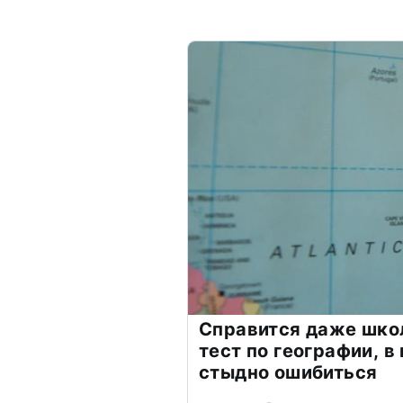
Справится даже шко
тест по географии, в
стыдно ошибиться