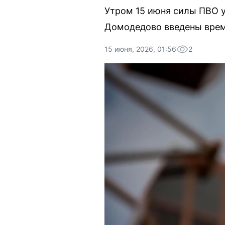
Утром 15 июня силы ПВО у
Домодедово введены врем
15 июня, 2026, 01:56
2