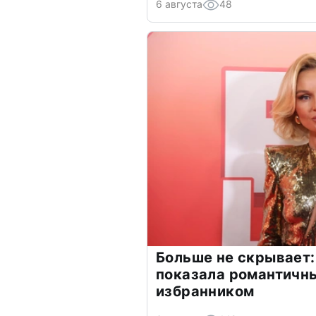
6 августа
48
Больше не скрывает:
показала романтичн
избранником