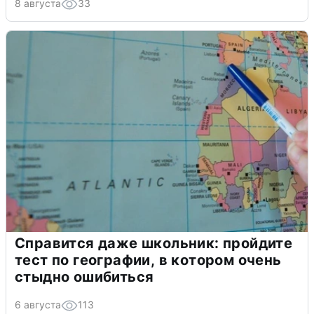
8 августа
33
Справится даже школьник: пройдите
тест по географии, в котором очень
стыдно ошибиться
6 августа
113