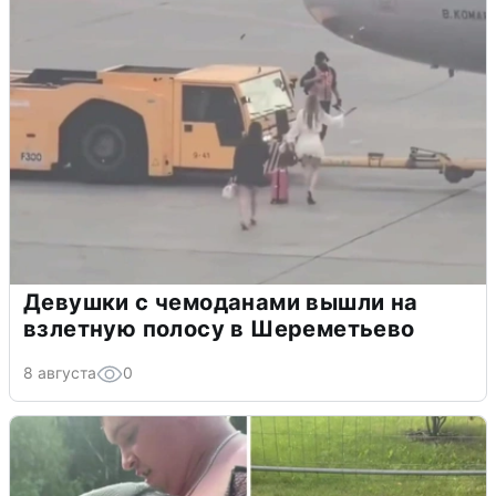
Девушки с чемоданами вышли на
взлетную полосу в Шереметьево
8 августа
0