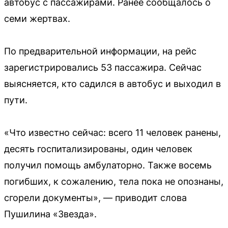
автобус с пассажирами. Ранее сообщалось о
семи жертвах.
По предварительной информации, на рейс
зарегистрировались 53 пассажира. Сейчас
выясняется, кто садился в автобус и выходил в
пути.
«Что известно сейчас: всего 11 человек ранены,
десять госпитализированы, один человек
получил помощь амбулаторно. Также восемь
погибших, к сожалению, тела пока не опознаны,
сгорели документы», — приводит слова
Пушилина «Звезда».