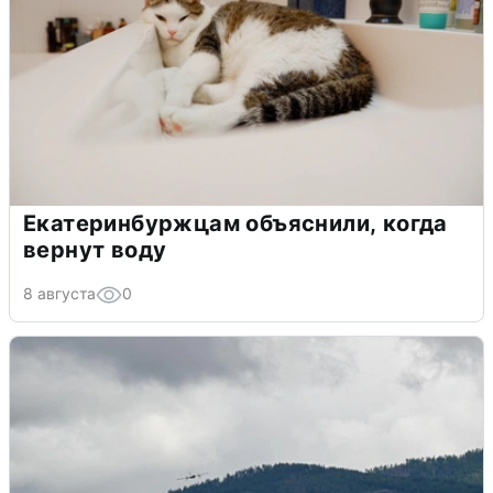
Екатеринбуржцам объяснили, когда
вернут воду
8 августа
0