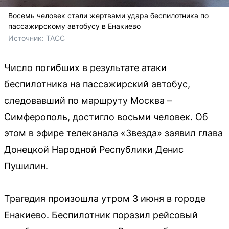
Восемь человек стали жертвами удара беспилотника по
пассажирскому автобусу в Енакиево
Источник: 
ТАСС
Число погибших в результате атаки
беспилотника на пассажирский автобус,
следовавший по маршруту Москва –
Симферополь, достигло восьми человек. Об
этом в эфире телеканала «Звезда» заявил глава
Донецкой Народной Республики Денис
Пушилин.
Трагедия произошла утром 3 июня в городе
Енакиево. Беспилотник поразил рейсовый