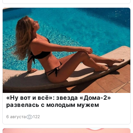
«Ну вот и всё»: звезда «Дома-2»
развелась с молодым мужем
6 августа
122