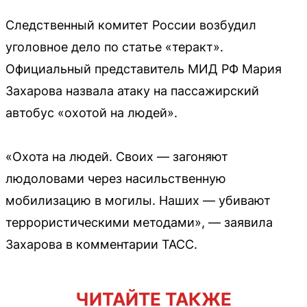
Следственный комитет России возбудил
уголовное дело по статье «теракт».
Официальный представитель МИД РФ Мария
Захарова назвала атаку на пассажирский
автобус «охотой на людей».
«Охота на людей. Своих — загоняют
людоловами через насильственную
мобилизацию в могилы. Наших — убивают
террористическими методами», — заявила
Захарова в комментарии ТАСС.
ЧИТАЙТЕ ТАКЖЕ