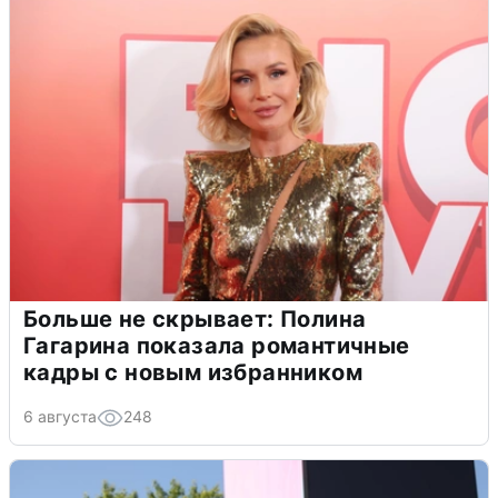
Больше не скрывает: Полина
Гагарина показала романтичные
кадры с новым избранником
6 августа
248