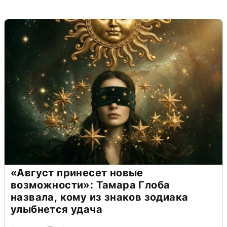
«Август принесет новые
возможности»: Тамара Глоба
назвала, кому из знаков зодиака
улыбнется удача