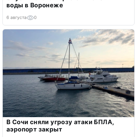
воды в Воронеже
6 августа
0
В Сочи сняли угрозу атаки БПЛА,
аэропорт закрыт