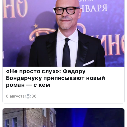
«Не просто слух»: Федору
Бондарчуку приписывают новый
роман — с кем
6 августа
86