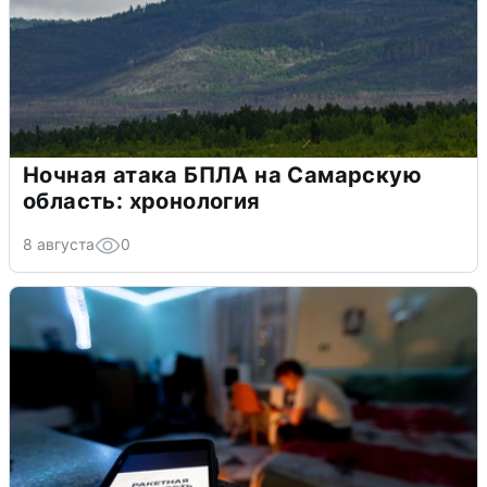
Ночная атака БПЛА на Самарскую
область: хронология
8 августа
0