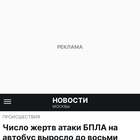
НОВОСТИ
МОСКВЫ
ПРОИСШЕСТВИЯ
Число жертв атаки БПЛА на
автобус выросло до восьми