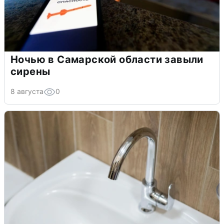
Ночью в Самарской области завыли
сирены
8 августа
0