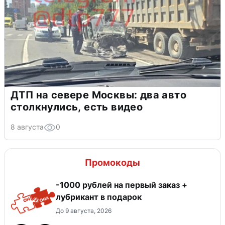
ДТП на севере Москвы: два авто
столкнулись, есть видео
8 августа
0
Промокоды
-1000 рублей на первый заказ +
лубрикант в подарок
До 9 августа, 2026