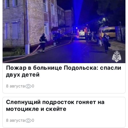
Пожар в больнице Подольска: спасли
двух детей
8 августа
0
Слепнущий подросток гоняет на
мотоцикле и скейте
8 августа
0