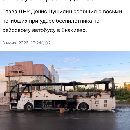
Глава ДНР Денис Пушилин сообщил о восьми
погибших при ударе беспилотника по
рейсовому автобусу в Енакиево.
3 июня, 2026, 12:24
2