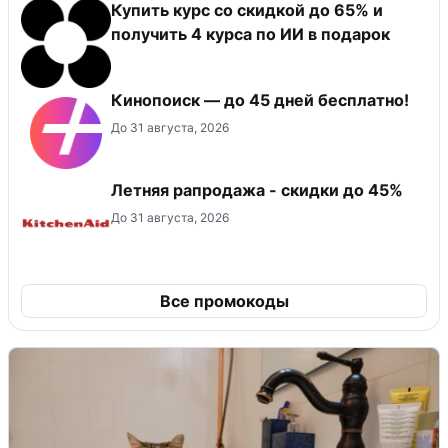
Купить курс со скидкой до 65% и
получить 4 курса по ИИ в подарок
Кинопоиск — до 45 дней бесплатно!
До 31 августа, 2026
Летняя рапродажа - скидки до 45%
До 31 августа, 2026
Все промокоды