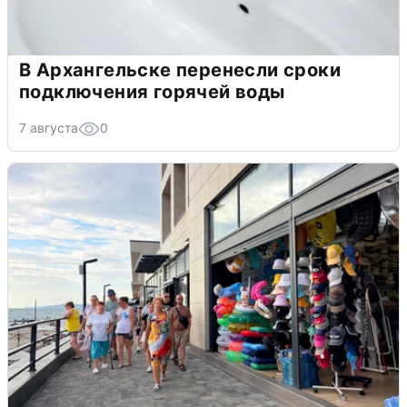
В Архангельске перенесли сроки
подключения горячей воды
7 августа
0