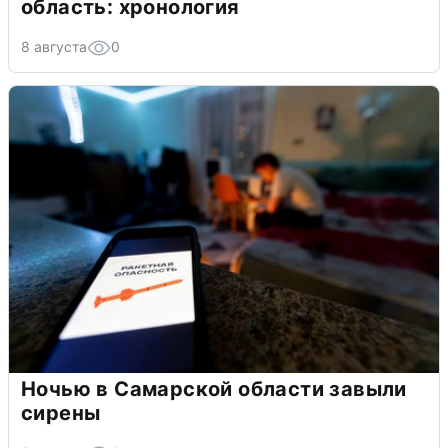
область: хронология
8 августа
0
Ночью в Самарской области завыли
сирены