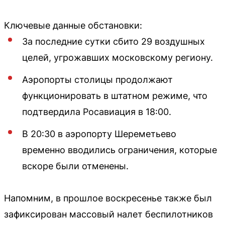
Ключевые данные обстановки:
За последние сутки сбито 29 воздушных
целей, угрожавших московскому региону.
Аэропорты столицы продолжают
функционировать в штатном режиме, что
подтвердила Росавиация в 18:00.
В 20:30 в аэропорту Шереметьево
временно вводились ограничения, которые
вскоре были отменены.
Напомним, в прошлое воскресенье также был
зафиксирован массовый налет беспилотников