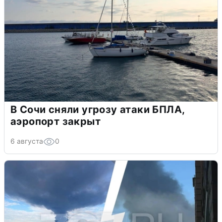
В Сочи сняли угрозу атаки БПЛА,
аэропорт закрыт
6 августа
0