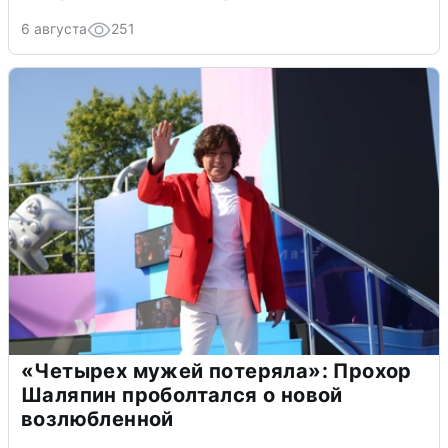
6 августа
251
«Четырех мужей потеряла»: Прохор
Шаляпин проболтался о новой
возлюбленной