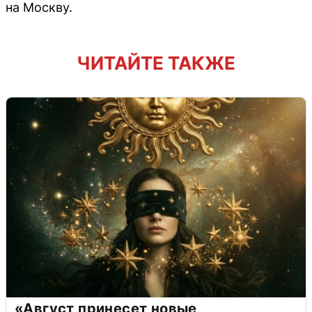
на Москву.
ЧИТАЙТЕ ТАКЖЕ
«Август принесет новые