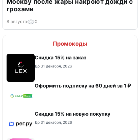
Москву после жары накроют дожди с
грозами
8 августа
0
Промокоды
Скидка 15% на заказ
До 31 декабря, 2026
Оформить подписку на 60 дней за 1 ₽
Скидка 15% на новую покупку
До 31 декабря, 2026