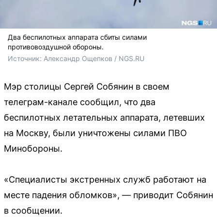
Два беспилотных аппарата сбиты силами
противовоздушной обороны.
Источник: 
Александр Ощепков / NGS.RU
Мэр столицы Сергей Собянин в своем
телеграм-канале сообщил, что два
беспилотных летательных аппарата, летевших
на Москву, были уничтожены силами ПВО
Минобороны.
«Специалисты экстренных служб работают на
месте падения обломков», — приводит Собянин
в сообщении.