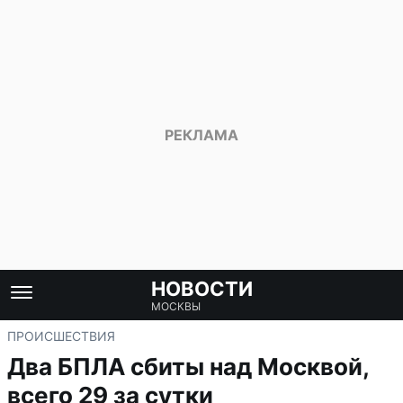
НОВОСТИ
МОСКВЫ
ПРОИСШЕСТВИЯ
Два БПЛА сбиты над Москвой,
всего 29 за сутки