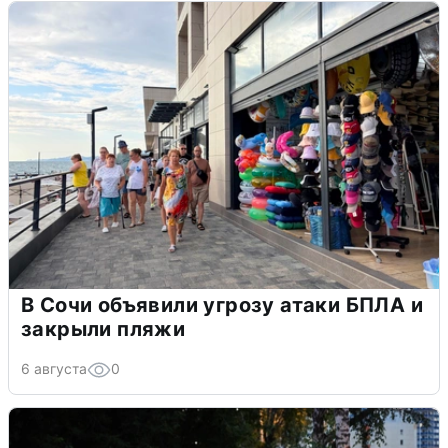
В Сочи объявили угрозу атаки БПЛА и
закрыли пляжи
6 августа
0