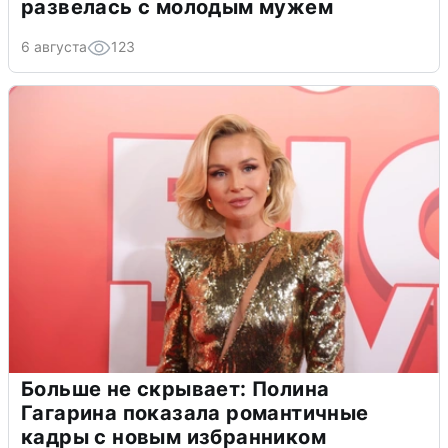
развелась с молодым мужем
6 августа
123
Больше не скрывает: Полина
Гагарина показала романтичные
кадры с новым избранником