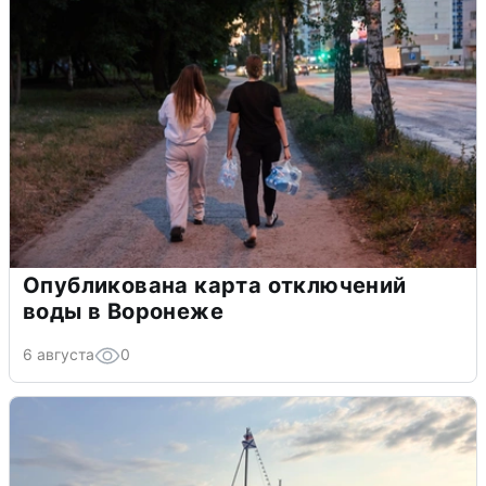
Опубликована карта отключений
воды в Воронеже
6 августа
0