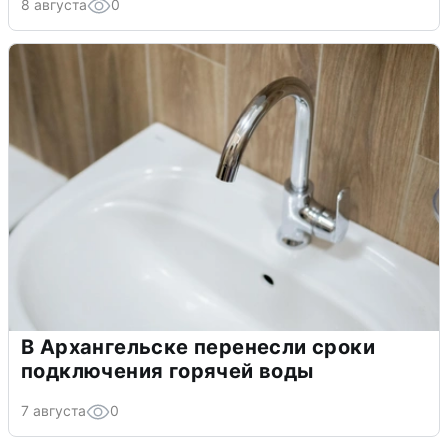
8 августа
0
В Архангельске перенесли сроки
подключения горячей воды
7 августа
0