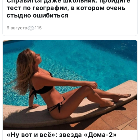
Справится даже школьник: пройдите
тест по географии, в котором очень
стыдно ошибиться
6 августа
115
«Ну вот и всё»: звезда «Дома-2»