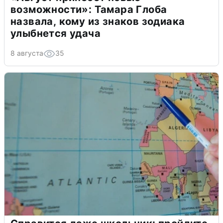
возможности»: Тамара Глоба
назвала, кому из знаков зодиака
улыбнется удача
8 августа
35