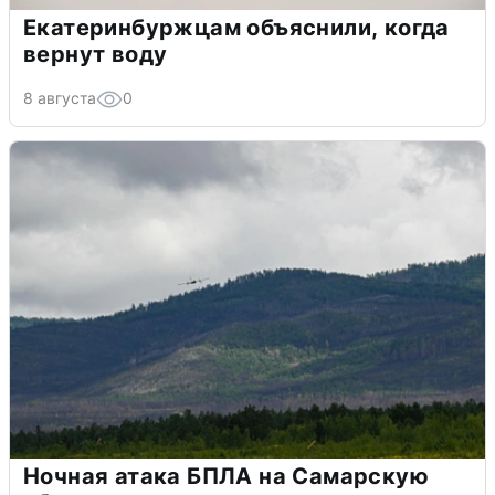
Екатеринбуржцам объяснили, когда
вернут воду
8 августа
0
Ночная атака БПЛА на Самарскую