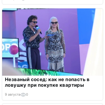
Незваный сосед: как не попасть в
ловушку при покупке квартиры
9 августа
0