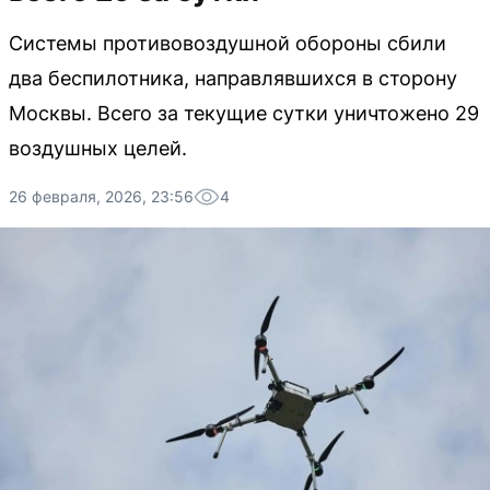
Системы противовоздушной обороны сбили
два беспилотника, направлявшихся в сторону
Москвы. Всего за текущие сутки уничтожено 29
воздушных целей.
26 февраля, 2026, 23:56
4