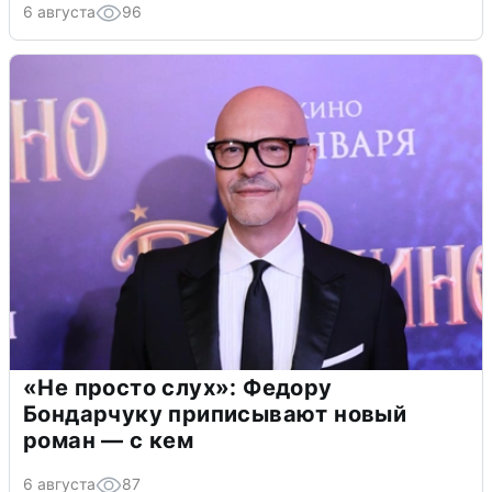
6 августа
96
«Не просто слух»: Федору
Бондарчуку приписывают новый
роман — с кем
6 августа
87