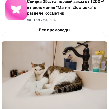
​Скидка 35% на первый заказ от 1200 ₽
в приложении "Магнит Доставка"​ в
разделе Косметик
До 31 августа, 2026
Все промокоды