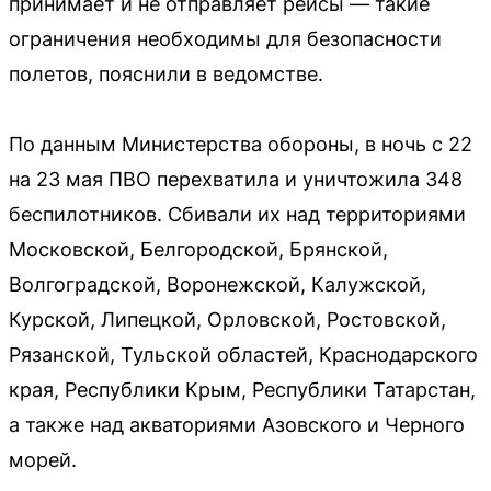
принимает и не отправляет рейсы — такие
ограничения необходимы для безопасности
полетов, пояснили в ведомстве.
По данным Министерства обороны, в ночь с 22
на 23 мая ПВО перехватила и уничтожила 348
беспилотников. Сбивали их над территориями
Московской, Белгородской, Брянской,
Волгоградской, Воронежской, Калужской,
Курской, Липецкой, Орловской, Ростовской,
Рязанской, Тульской областей, Краснодарского
края, Республики Крым, Республики Татарстан,
а также над акваториями Азовского и Черного
морей.