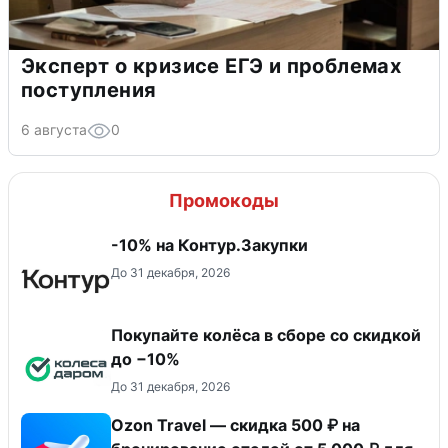
Эксперт о кризисе ЕГЭ и проблемах
поступления
6 августа
0
Промокоды
-10% на Контур.Закупки
До 31 декабря, 2026
Покупайте колёса в сборе со скидкой
до −10%
До 31 декабря, 2026
Ozon Travel — скидка 500 ₽ на