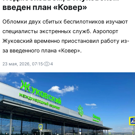
введен план «Ковер»
Обломки двух сбитых беспилотников изучают
специалисты экстренных служб. Аэропорт
Жуковский временно приостановил работу из-
за введенного плана «Ковер».
23 мая, 2026, 07:15
4