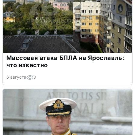
Массовая атака БПЛА на Ярославль:
что известно
6 августа
0