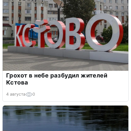
Грохот в небе разбудил жителей
Кстова
4 августа
0