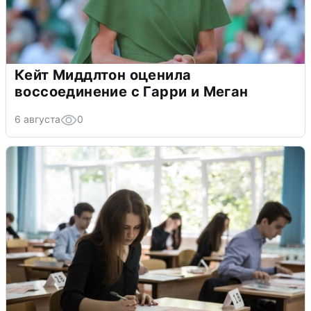
Кейт Миддлтон оценила
воссоединение с Гарри и Меган
6 августа
0