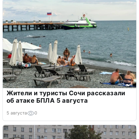
Жители и туристы Сочи рассказали
об атаке БПЛА 5 августа
5 августа
0