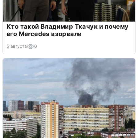
Кто такой Владимир Ткачук и почему
его Mercedes взорвали
5 августа
0