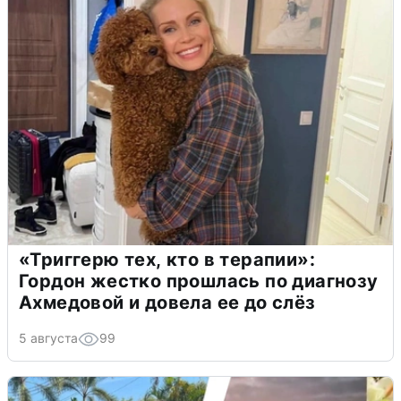
«Триггерю тех, кто в терапии»:
Гордон жестко прошлась по диагнозу
Ахмедовой и довела ее до слёз
5 августа
99