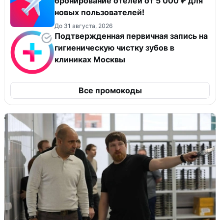
бронирование отелей от 5 000 ₽ для
новых пользователей!
До 31 августа, 2026
Подтвержденная первичная запись на
гигиеническую чистку зубов в
клиниках Москвы
Все промокоды