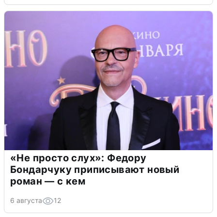
«Не просто слух»: Федору
Бондарчуку приписывают новый
роман — с кем
6 августа
12