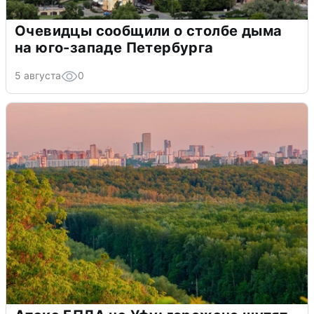
Очевидцы сообщили о столбе дыма
на юго-западе Петербурга
5 августа
0