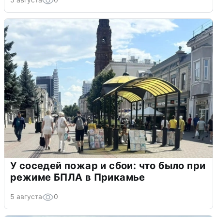
У соседей пожар и сбои: что было при
режиме БПЛА в Прикамье
5 августа
0