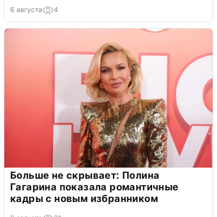
6 августа
4
Больше не скрывает: Полина
Гагарина показала романтичные
кадры с новым избранником