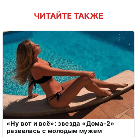
ЧИТАЙТЕ ТАКЖЕ
«Ну вот и всё»: звезда «Дома-2»
развелась с молодым мужем