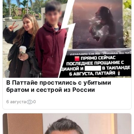
В Паттайе простились с убитыми
братом и сестрой из России
6 августа
0