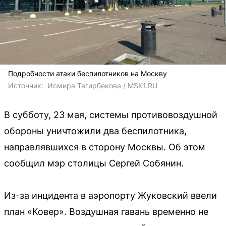
Подробности атаки беспилотников на Москву
Источник: 
Исмира Тагирбекова / MSK1.RU
В субботу, 23 мая, системы противовоздушной
обороны уничтожили два беспилотника,
направлявшихся в сторону Москвы. Об этом
сообщил мэр столицы Сергей Собянин.
Из-за инцидента в аэропорту Жуковский ввели
план «Ковер». Воздушная гавань временно не