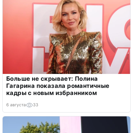
Больше не скрывает: Полина
Гагарина показала романтичные
кадры с новым избранником
6 августа
33