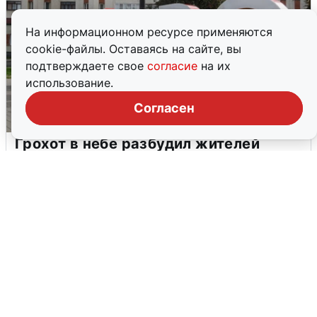
На информационном ресурсе применяются
cookie-файлы. Оставаясь на сайте, вы
подтверждаете свое
согласие
на их
использование.
Согласен
Грохот в небе разбудил жителей
Кстова
4 августа
0