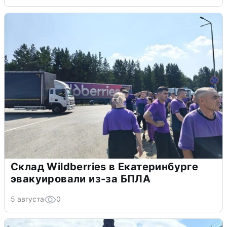
Склад Wildberries в Екатеринбурге
эвакуировали из-за БПЛА
5 августа
0