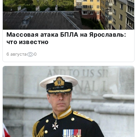
Массовая атака БПЛА на Ярославль:
что известно
6 августа
0