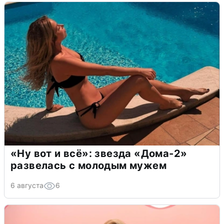
«Ну вот и всё»: звезда «Дома-2»
развелась с молодым мужем
6 августа
6