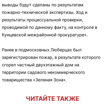
выводы будут сделаны по результатам
пожарно-технической экспертизы. Ход и
результаты процессуальной проверки,
проводимой по данному факту, на контроле в
Кунцевской межрайонной прокуратуре».
Ранее в подмосковных Люберцах был
зарегистрирован пожар, в результате которого
сгорел частный двухэтажный дом на
территории садового некоммерческого
товарищества «Зеленая Зона».
ЧИТАЙТЕ ТАКЖЕ