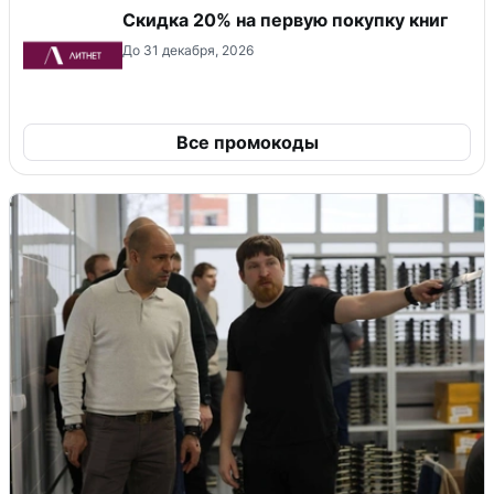
Скидка 20% на первую покупку книг
До 31 декабря, 2026
Все промокоды