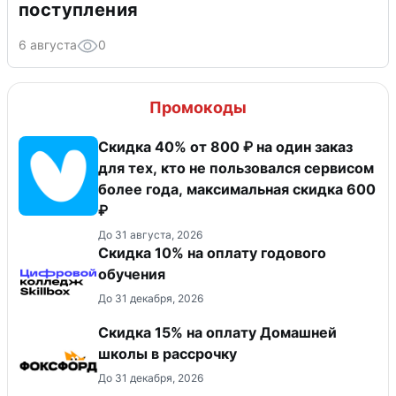
поступления
6 августа
0
Промокоды
Скидка 40% от 800 ₽ на один заказ
для тех, кто не пользовался сервисом
более года, максимальная скидка 600
₽
До 31 августа, 2026
Скидка 10% на оплату годового
обучения
До 31 декабря, 2026
Скидка 15% на оплату Домашней
школы в рассрочку
До 31 декабря, 2026