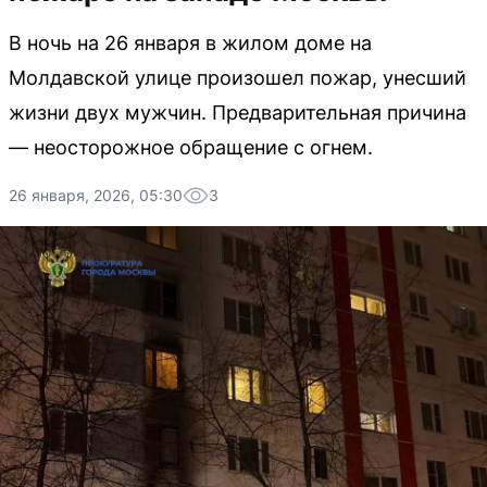
В ночь на 26 января в жилом доме на
Молдавской улице произошел пожар, унесший
жизни двух мужчин. Предварительная причина
— неосторожное обращение с огнем.
26 января, 2026, 05:30
3