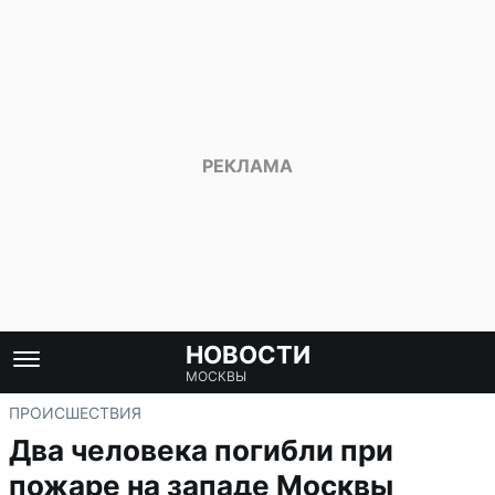
НОВОСТИ
МОСКВЫ
ПРОИСШЕСТВИЯ
Два человека погибли при
пожаре на западе Москвы