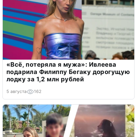
«Всё, потеряла я мужа»: Ивлеева
подарила Филиппу Бегаку дорогущую
лодку за 1,2 млн рублей
5 августа
162