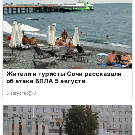
Жители и туристы Сочи рассказали
об атаке БПЛА 5 августа
5 августа
0