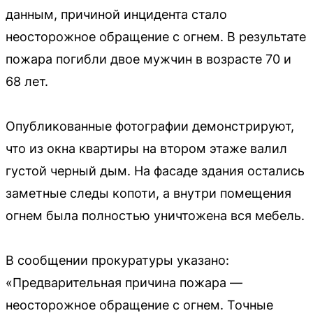
данным, причиной инцидента стало
неосторожное обращение с огнем. В результате
пожара погибли двое мужчин в возрасте 70 и
68 лет.
Опубликованные фотографии демонстрируют,
что из окна квартиры на втором этаже валил
густой черный дым. На фасаде здания остались
заметные следы копоти, а внутри помещения
огнем была полностью уничтожена вся мебель.
В сообщении прокуратуры указано:
«Предварительная причина пожара —
неосторожное обращение с огнем. Точные