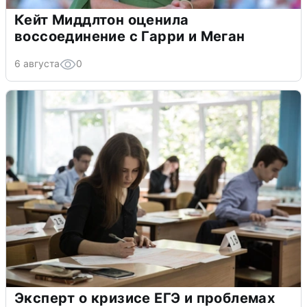
Кейт Миддлтон оценила
воссоединение с Гарри и Меган
6 августа
0
Эксперт о кризисе ЕГЭ и проблемах