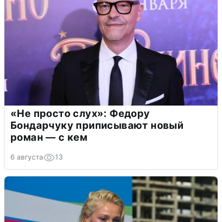
«Не просто слух»: Федору
Бондарчуку приписывают новый
роман — с кем
6 августа
13