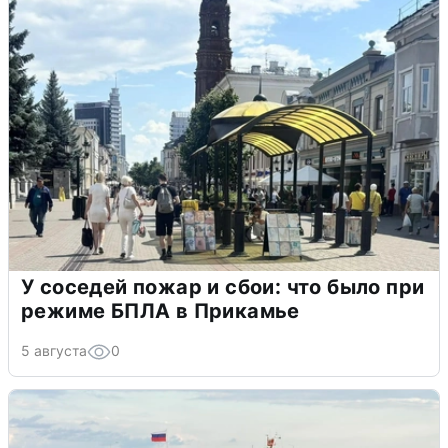
У соседей пожар и сбои: что было при
режиме БПЛА в Прикамье
5 августа
0