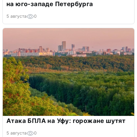
на юго-западе Петербурга
5 августа
0
Атака БПЛА на Уфу: горожане шутят
5 августа
0