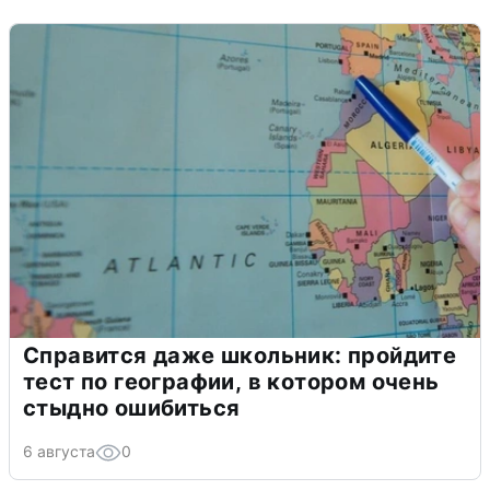
Справится даже школьник: пройдите
тест по географии, в котором очень
стыдно ошибиться
6 августа
0