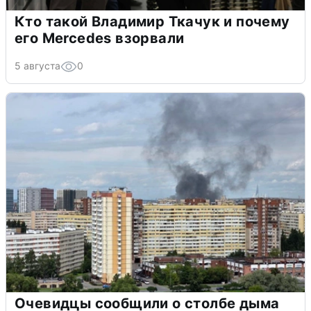
Кто такой Владимир Ткачук и почему
его Mercedes взорвали
5 августа
0
Очевидцы сообщили о столбе дыма