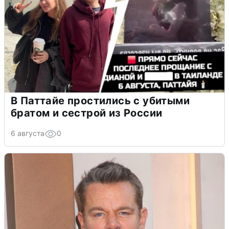
В Паттайе простились с убитыми
братом и сестрой из России
6 августа
0