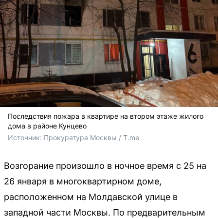
Последствия пожара в квартире на втором этаже жилого
дома в районе Кунцево
Источник: 
Прокуратура Москвы / T.me
Возгорание произошло в ночное время с 25 на
26 января в многоквартирном доме,
расположенном на Молдавской улице в
западной части Москвы. По предварительным