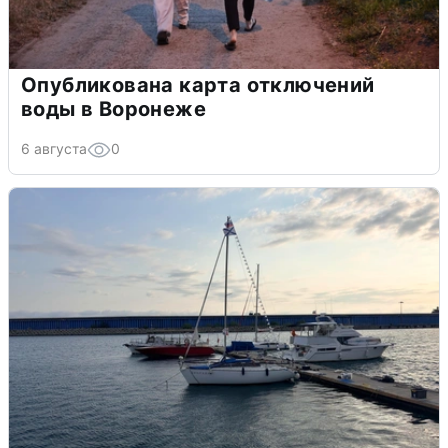
Опубликована карта отключений
воды в Воронеже
6 августа
0