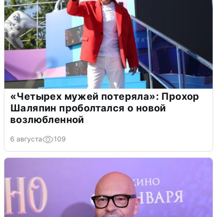
«Четырех мужей потеряла»: Прохор
Шаляпин проболтался о новой
возлюбленной
6 августа
109