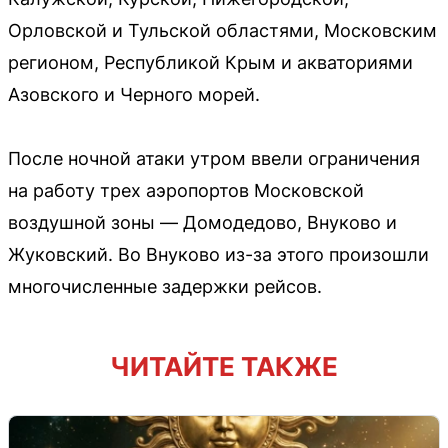
Орловской и Тульской областями, Московским
регионом, Республикой Крым и акваториями
Азовского и Черного морей.
После ночной атаки утром ввели ограничения
на работу трех аэропортов Московской
воздушной зоны — Домодедово, Внуково и
Жуковский. Во Внуково из-за этого произошли
многочисленные задержки рейсов.
ЧИТАЙТЕ ТАКЖЕ