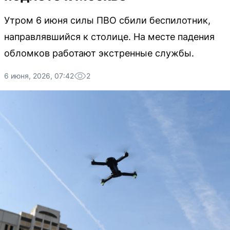
Утром 6 июня силы ПВО сбили беспилотник,
направлявшийся к столице. На месте падения
обломков работают экстренные службы.
6 июня, 2026, 07:42
2