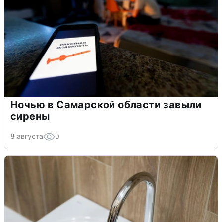
Ночью в Самарской области завыли
сирены
8 августа
0