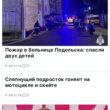
Пожар в больнице Подольска: спасли
двух детей
8 августа
0
Слепнущий подросток гоняет на
мотоцикле и скейте
8 августа
0