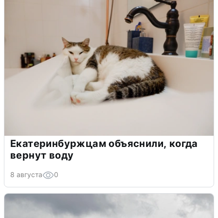
Екатеринбуржцам объяснили, когда
вернут воду
8 августа
0