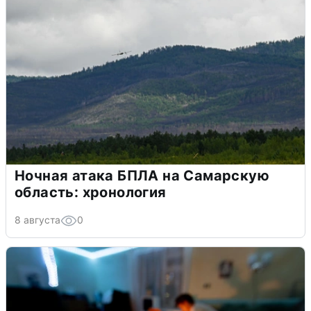
Ночная атака БПЛА на Самарскую
область: хронология
8 августа
0