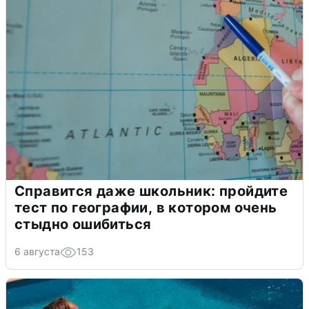
Справится даже школьник: пройдите
тест по географии, в котором очень
стыдно ошибиться
6 августа
153