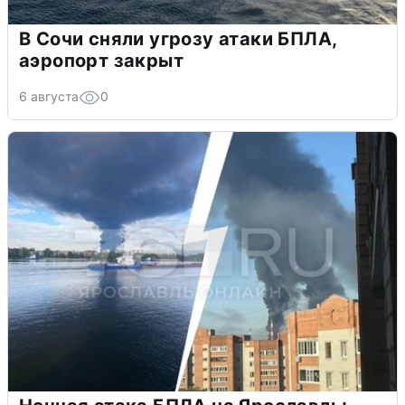
В Сочи сняли угрозу атаки БПЛА,
аэропорт закрыт
6 августа
0