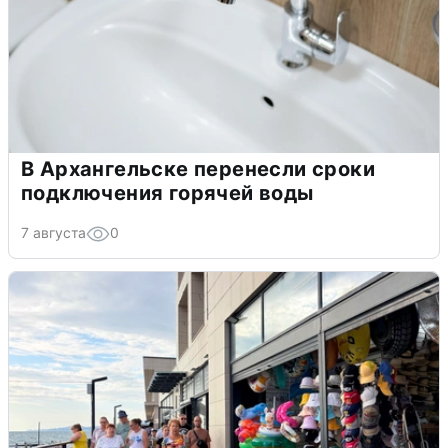
В Архангельске перенесли сроки
подключения горячей воды
7 августа
0