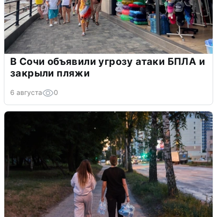
В Сочи объявили угрозу атаки БПЛА и
закрыли пляжи
6 августа
0