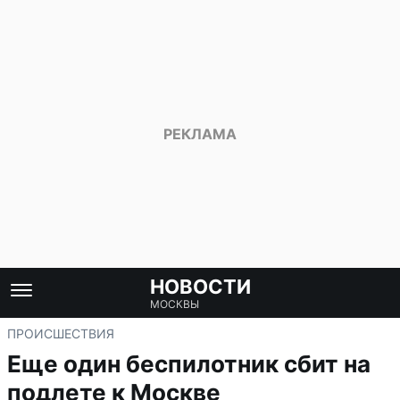
НОВОСТИ
МОСКВЫ
ПРОИСШЕСТВИЯ
Еще один беспилотник сбит на
подлете к Москве