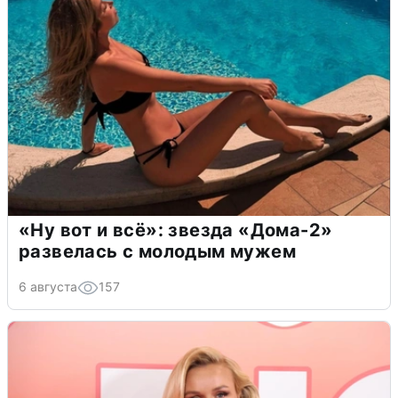
«Ну вот и всё»: звезда «Дома-2»
развелась с молодым мужем
6 августа
157