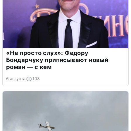
«Не просто слух»: Федору
Бондарчуку приписывают новый
роман — с кем
6 августа
103