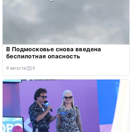
В Подмосковье снова введена
беспилотная опасность
9 августа
5