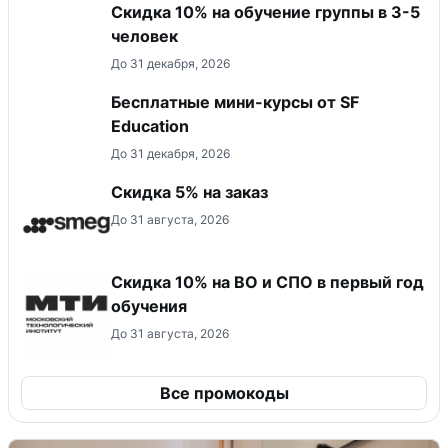
Скидка 10% на обучение группы в 3-5
человек
До 31 декабря, 2026
Бесплатные мини-курсы от SF
Education
До 31 декабря, 2026
Скидка 5% на заказ
До 31 августа, 2026
Скидка 10% на ВО и СПО в первый год
обучения
До 31 августа, 2026
Все промокоды