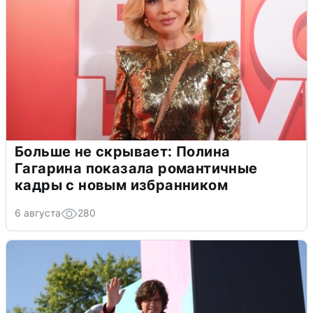
Больше не скрывает: Полина
Гагарина показала романтичные
кадры с новым избранником
6 августа
280