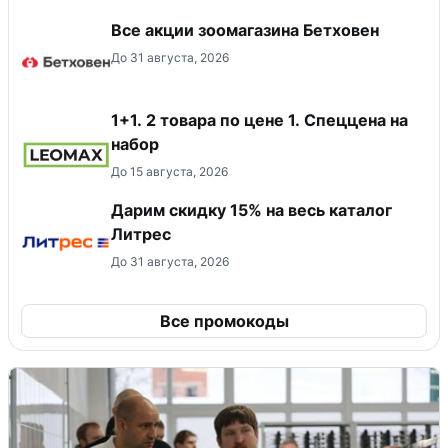
Все акции зоомагазина Бетховен
До 31 августа, 2026
1+1. 2 товара по цене 1. Спеццена на
набор
До 15 августа, 2026
Дарим скидку 15% на весь каталог
Литрес
До 31 августа, 2026
Все промокоды