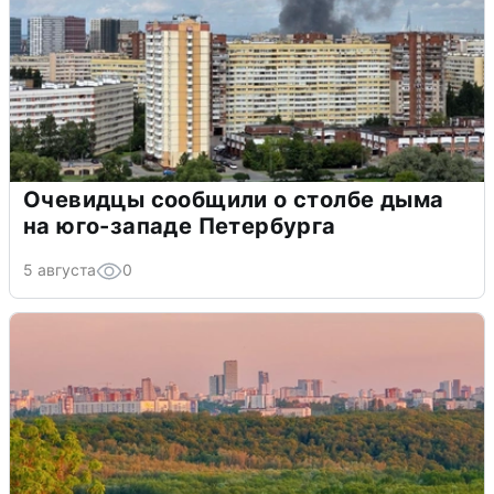
Очевидцы сообщили о столбе дыма
на юго-западе Петербурга
5 августа
0