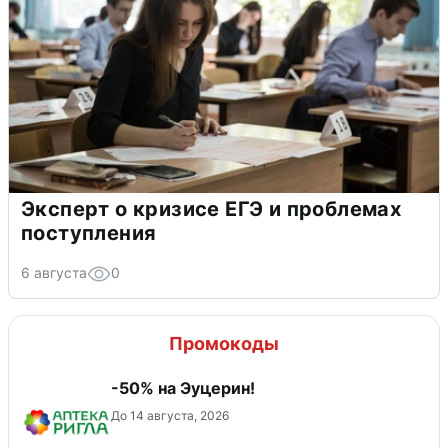
Эксперт о кризисе ЕГЭ и проблемах
поступления
6 августа
0
Промокоды
-50% на Эуцерин!
До 14 августа, 2026