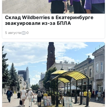
Склад Wildberries в Екатеринбурге
эвакуировали из-за БПЛА
5 августа
0