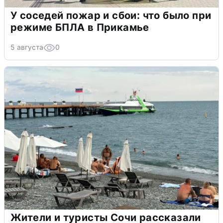
У соседей пожар и сбои: что было при
режиме БПЛА в Прикамье
5 августа
0
Жители и туристы Сочи рассказали