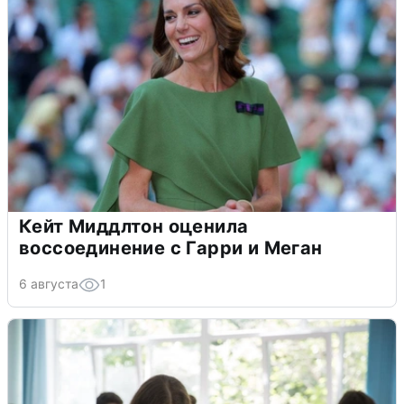
Кейт Миддлтон оценила
воссоединение с Гарри и Меган
6 августа
1