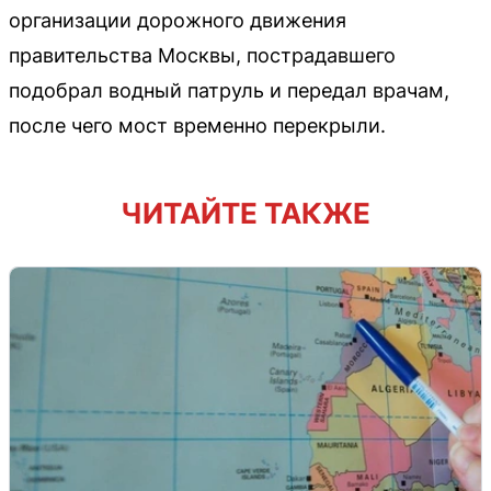
организации дорожного движения
правительства Москвы, пострадавшего
подобрал водный патруль и передал врачам,
после чего мост временно перекрыли.
ЧИТАЙТЕ ТАКЖЕ