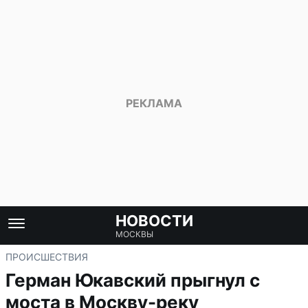
НОВОСТИ
МОСКВЫ
ПРОИСШЕСТВИЯ
Герман Юкавский прыгнул с
моста в Москву-реку