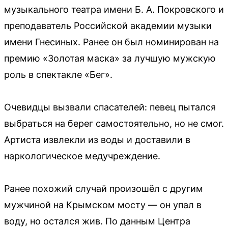
музыкального театра имени Б. А. Покровского и
преподаватель Российской академии музыки
имени Гнесиных. Ранее он был номинирован на
премию «Золотая маска» за лучшую мужскую
роль в спектакле «Бег».
Очевидцы вызвали спасателей: певец пытался
выбраться на берег самостоятельно, но не смог.
Артиста извлекли из воды и доставили в
наркологическое медучреждение.
Ранее похожий случай произошёл с другим
мужчиной на Крымском мосту — он упал в
воду, но остался жив. По данным Центра