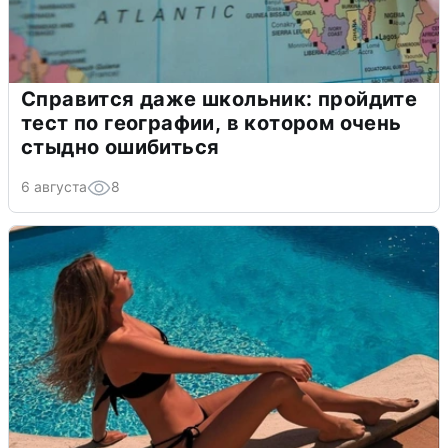
Справится даже школьник: пройдите
тест по географии, в котором очень
стыдно ошибиться
6 августа
8