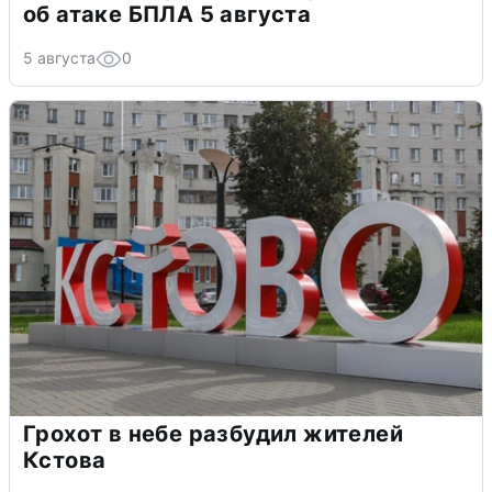
об атаке БПЛА 5 августа
5 августа
0
Грохот в небе разбудил жителей
Кстова