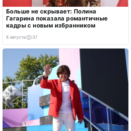
Больше не скрывает: Полина
Гагарина показала романтичные
кадры с новым избранником
6 августа
37