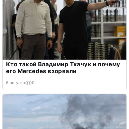
Кто такой Владимир Ткачук и почему
его Mercedes взорвали
5 августа
0