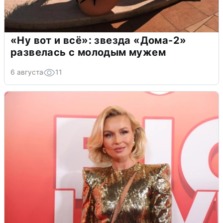
«Ну вот и всё»: звезда «Дома-2»
развелась с молодым мужем
6 августа
11