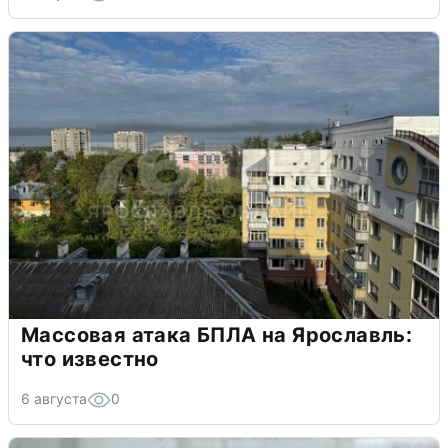
Массовая атака БПЛА на Ярославль:
что известно
6 августа
0