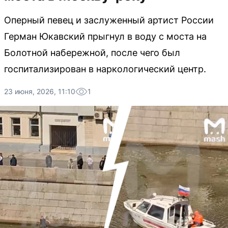
Оперный певец и заслуженный артист России
Герман Юкавский прыгнул в воду с моста на
Болотной набережной, после чего был
госпитализирован в наркологический центр.
23 июня, 2026, 11:10
1