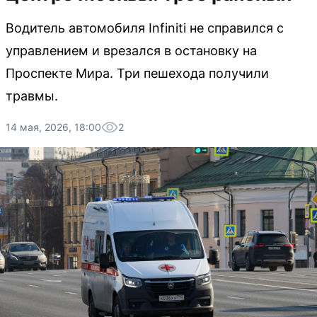
Водитель автомобиля Infiniti не справился с
управлением и врезался в остановку на
Проспекте Мира. Три пешехода получили
травмы.
14 мая, 2026, 18:00
2