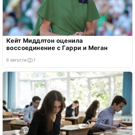
Кейт Миддлтон оценила
воссоединение с Гарри и Меган
6 августа
1