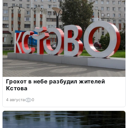
Грохот в небе разбудил жителей
Кстова
4 августа
0