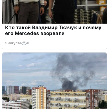
Кто такой Владимир Ткачук и почему
его Mercedes взорвали
5 августа
0