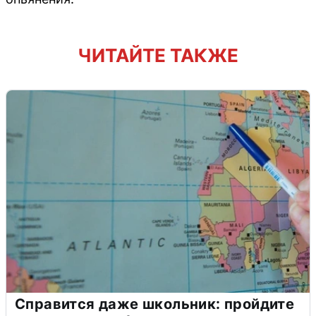
ЧИТАЙТЕ ТАКЖЕ
Справится даже школьник: пройдите