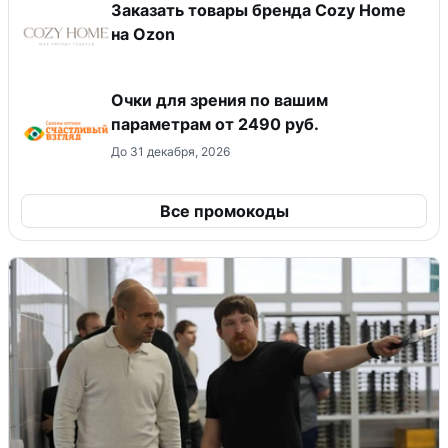
Заказать товары бренда Cozy Home
на Ozon
Очки для зрения по вашим
параметрам от 2490 руб.
До 31 декабря, 2026
Все промокоды