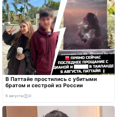
В Паттайе простились с убитыми
братом и сестрой из России
6 августа
0