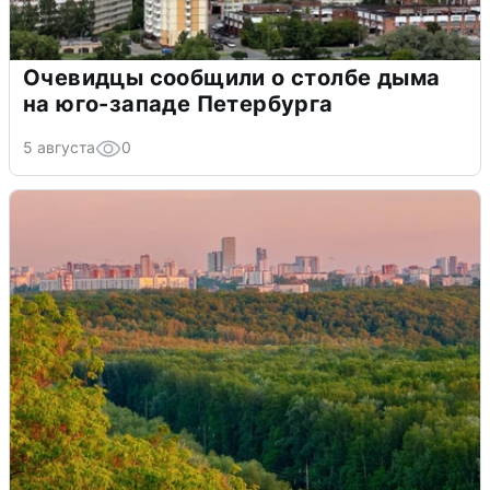
Очевидцы сообщили о столбе дыма
на юго-западе Петербурга
5 августа
0