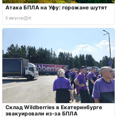
Атака БПЛА на Уфу: горожане шутят
5 августа
0
Склад Wildberries в Екатеринбурге
эвакуировали из-за БПЛА