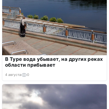
В Туре вода убывает, на других реках
области прибывает
4 августа
0