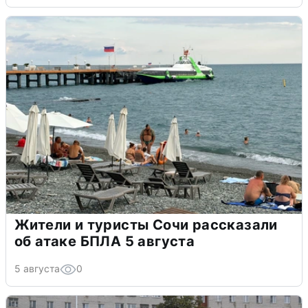
Жители и туристы Сочи рассказали
об атаке БПЛА 5 августа
5 августа
0