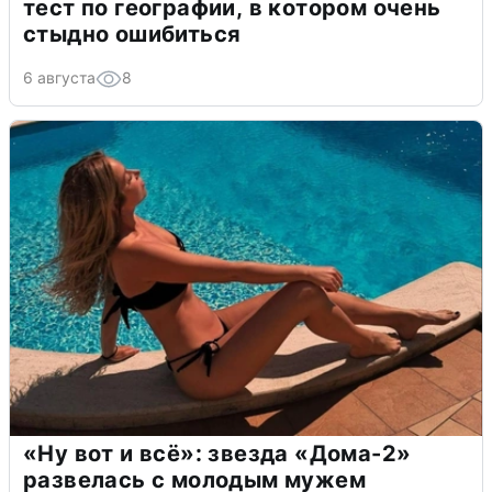
тест по географии, в котором очень
стыдно ошибиться
6 августа
8
«Ну вот и всё»: звезда «Дома-2»
развелась с молодым мужем