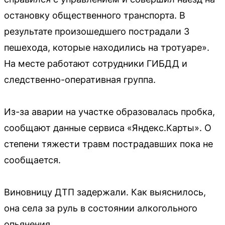
остановку общественного транспорта. В
результате произошедшего пострадали 3
пешехода, которые находились на тротуаре».
На месте работают сотрудники ГИБДД и
следственно-оперативная группа.
Из-за аварии на участке образовалась пробка,
сообщают данные сервиса «Яндекс.Карты». О
степени тяжести травм пострадавших пока не
сообщается.
Виновницу ДТП задержали. Как выяснилось,
она села за руль в состоянии алкогольного
опьянения.