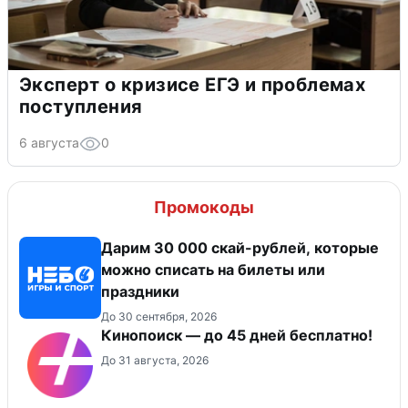
Эксперт о кризисе ЕГЭ и проблемах
поступления
6 августа
0
Промокоды
Дарим 30 000 скай-рублей, которые
можно списать на билеты или
праздники
До 30 сентября, 2026
Кинопоиск — до 45 дней бесплатно!
До 31 августа, 2026