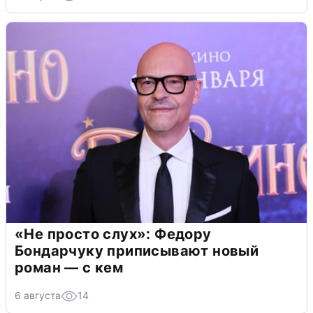
«Не просто слух»: Федору
Бондарчуку приписывают новый
роман — с кем
6 августа
14