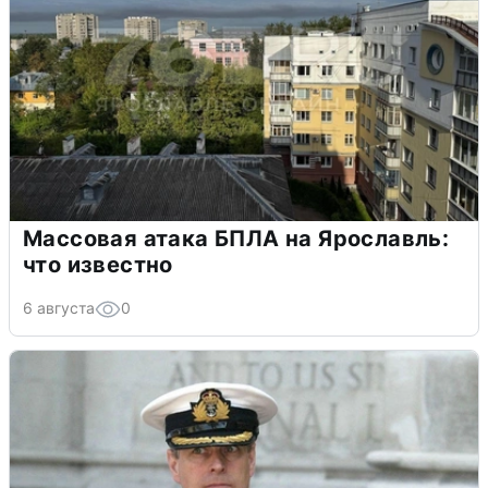
Массовая атака БПЛА на Ярославль:
что известно
6 августа
0