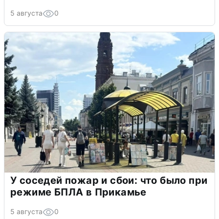
5 августа
0
У соседей пожар и сбои: что было при
режиме БПЛА в Прикамье
5 августа
0