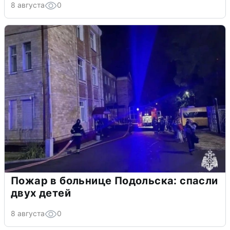
8 августа
0
Пожар в больнице Подольска: спасли
двух детей
8 августа
0