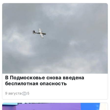
В Подмосковье снова введена
беспилотная опасность
9 августа
5