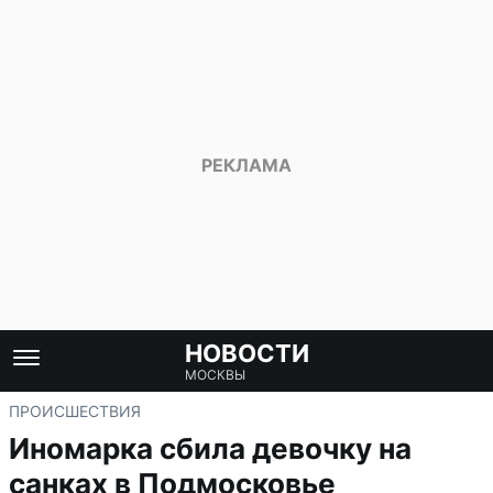
НОВОСТИ
МОСКВЫ
ПРОИСШЕСТВИЯ
Иномарка сбила девочку на
санках в Подмосковье