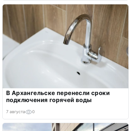
В Архангельске перенесли сроки
подключения горячей воды
7 августа
0