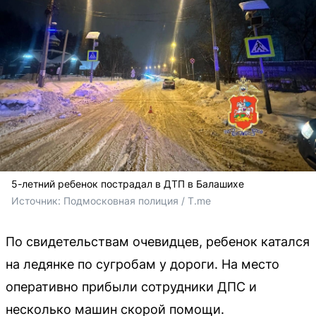
5-летний ребенок пострадал в ДТП в Балашихе
Источник: 
Подмосковная полиция / T.me
По свидетельствам очевидцев, ребенок катался
на ледянке по сугробам у дороги. На место
оперативно прибыли сотрудники ДПС и
несколько машин скорой помощи.