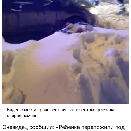
Видео с места происшествия: за ребенком приехала
скорая помощь
Очевидец сообщил: «Ребенка переложили под