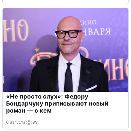
«Не просто слух»: Федору
Бондарчуку приписывают новый
роман — с кем
6 августа
99