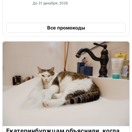
До 31 декабря, 2026
Все промокоды
Екатеринбуржцам объяснили, когда