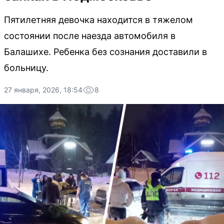
Пятилетняя девочка находится в тяжелом
состоянии после наезда автомобиля в
Балашихе. Ребенка без сознания доставили в
больницу.
27 января, 2026, 18:54
8