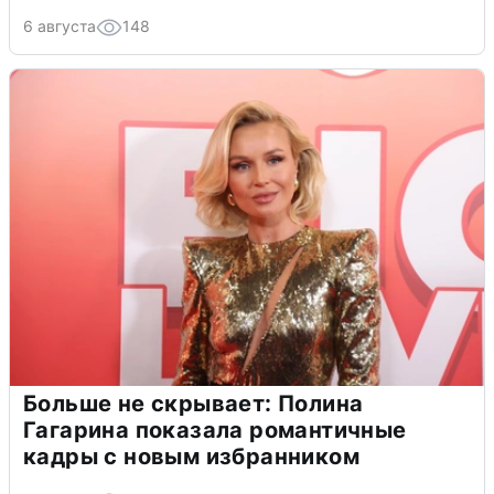
6 августа
148
Больше не скрывает: Полина
Гагарина показала романтичные
кадры с новым избранником