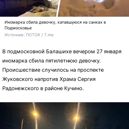
Иномарка сбила девочку, катавшуюся на санках в
Подмосковье
Источник: 
ПОТОК / T.me
В подмосковной Балашихе вечером 27 января
иномарка сбила пятилетнюю девочку.
Происшествие случилось на проспекте
Жуковского напротив Храма Сергия
Радонежского в районе Кучино.