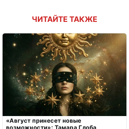
ЧИТАЙТЕ ТАКЖЕ
«Август принесет новые
возможности»: Тамара Глоба