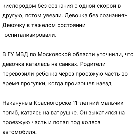
кислородом без сознания с одной скорой в
другую, потом увезли. Девочка без сознания».
Девочку в тяжелом состоянии
госпитализировали.
В ГУ МВД по Московской области уточнили, что
девочка каталась на санках. Родители
перевозили ребенка через проезжую часть во
время прогулки, когда произошел наезд.
Накануне в Красногорске 11-летний мальчик
погиб, катаясь на ватрушке. Он выкатился на
проезжую часть и попал под колеса
автомобиля.