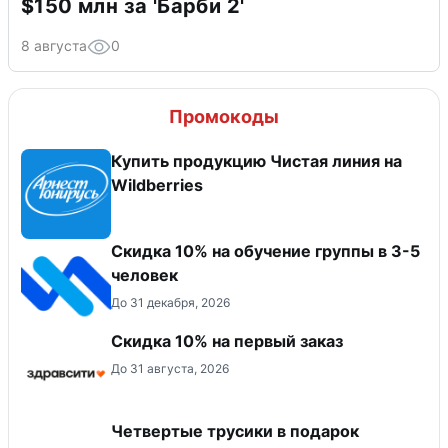
$150 млн за 'Барби 2'
8 августа
0
Промокоды
Купить продукцию Чистая линия на
Wildberries
Скидка 10% на обучение группы в 3-5
человек
До 31 декабря, 2026
Скидка 10% на первый заказ
До 31 августа, 2026
Четвертые трусики в подарок