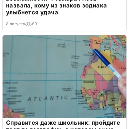
назвала, кому из знаков зодиака
улыбнется удача
8 августа
63
Справится даже школьник: пройдите