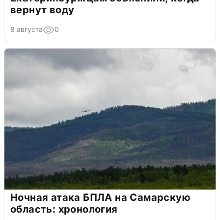
вернут воду
8 августа
0
Ночная атака БПЛА на Самарскую
область: хронология