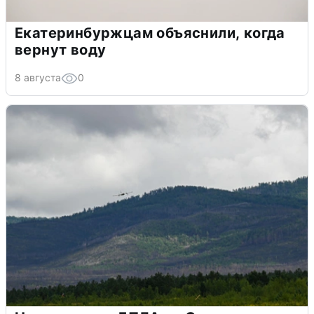
Екатеринбуржцам объяснили, когда
вернут воду
8 августа
0