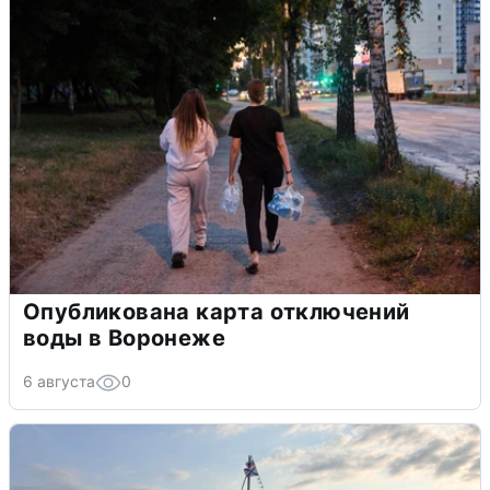
Опубликована карта отключений
воды в Воронеже
6 августа
0