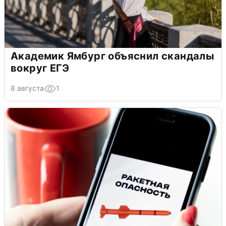
Академик Ямбург объяснил скандалы
вокруг ЕГЭ
8 августа
1