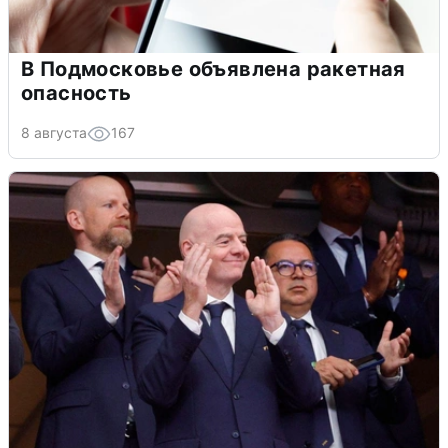
В Подмосковье объявлена ракетная
опасность
8 августа
167