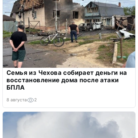
Семья из Чехова собирает деньги на
восстановление дома после атаки
БПЛА
8 августа
2