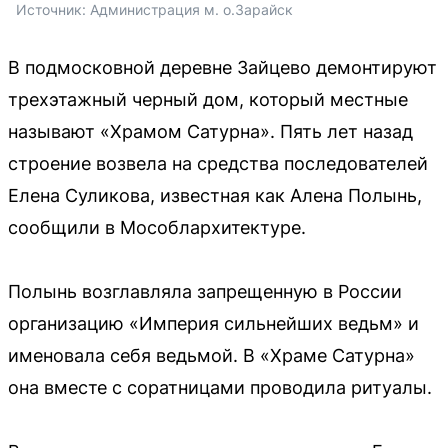
Источник: 
Администрация м. о.Зарайск
В подмосковной деревне Зайцево демонтируют
трехэтажный черный дом, который местные
называют «Храмом Сатурна». Пять лет назад
строение возвела на средства последователей
Елена Суликова, известная как Алена Полынь,
сообщили в Мособлархитектуре.
Полынь возглавляла запрещенную в России
организацию «Империя сильнейших ведьм» и
именовала себя ведьмой. В «Храме Сатурна»
она вместе с соратницами проводила ритуалы.