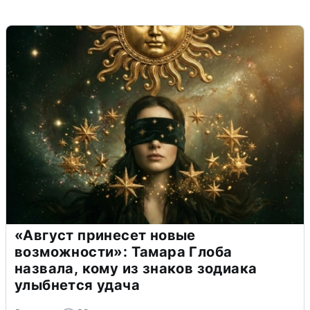
«Август принесет новые
возможности»: Тамара Глоба
назвала, кому из знаков зодиака
улыбнется удача