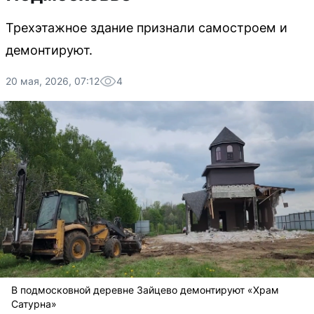
Трехэтажное здание признали самостроем и
демонтируют.
20 мая, 2026, 07:12
4
В подмосковной деревне Зайцево демонтируют «Храм
Сатурна»