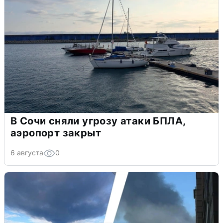
В Сочи сняли угрозу атаки БПЛА,
аэропорт закрыт
6 августа
0