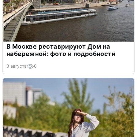
В Москве реставрируют Дом на
набережной: фото и подробности
8 августа
0