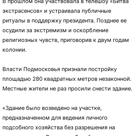
В прошлом она участвовала в телешоу «Битва
экстрасенсов» и устраивала публичные
ритуалы в поддержку президента. Позднее ее
осудили за экстремизм и оскорбление
религиозных чувств, приговорив к двум годам
колонии.
Власти Подмосковья признали постройку
площадью 280 квадратных метров незаконной.
Местные жители не раз просили снести здание.
«Здание было возведено на участке,
предназначенном для ведения личного
подсобного хозяйства без разрешения на