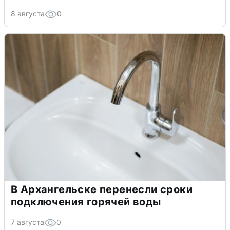
8 августа
0
В Архангельске перенесли сроки
подключения горячей воды
7 августа
0