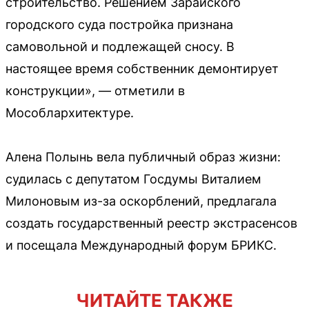
строительство. Решением Зарайского
городского суда постройка признана
самовольной и подлежащей сносу. В
настоящее время собственник демонтирует
конструкции», — отметили в
Мособлархитектуре.
Алена Полынь вела публичный образ жизни:
судилась с депутатом Госдумы Виталием
Милоновым из-за оскорблений, предлагала
создать государственный реестр экстрасенсов
и посещала Международный форум БРИКС.
ЧИТАЙТЕ ТАКЖЕ