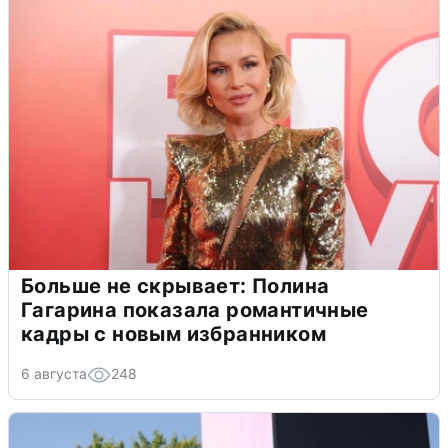
Больше не скрывает: Полина
Гагарина показала романтичные
кадры с новым избранником
6 августа
248