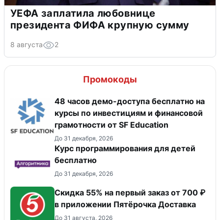
УЕФА заплатила любовнице
президента ФИФА крупную сумму
8 августа
2
Промокоды
48 часов демо-доступа бесплатно на
курсы по инвестициям и финансовой
грамотности от SF Education
До 31 декабря, 2026
Курс программирования для детей
бесплатно
До 31 декабря, 2026
Скидка 55% на первый заказ от 700 ₽
в приложении Пятёрочка Доставка
До 31 августа, 2026