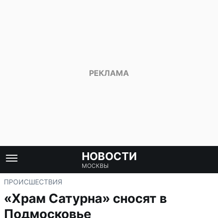
НОВОСТИ
МОСКВЫ
ПРОИСШЕСТВИЯ
«Храм Сатурна» сносят в
Подмосковье