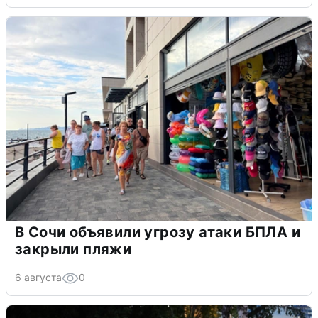
В Сочи объявили угрозу атаки БПЛА и
закрыли пляжи
6 августа
0