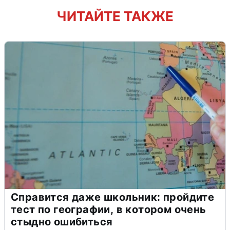
ЧИТАЙТЕ ТАКЖЕ
Справится даже школьник: пройдите
тест по географии, в котором очень
стыдно ошибиться