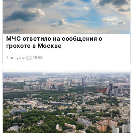
МЧС ответило на сообщения о
грохоте в Москве
7 августа
1983