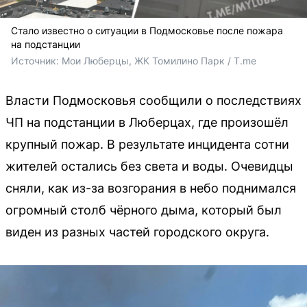
Стало известно о ситуации в Подмосковье после пожара
на подстанции
Источник: 
Мои Люберцы, ЖК Томилино Парк / T.me 
Власти Подмосковья сообщили о последствиях
ЧП на подстанции в Люберцах, где произошёл
крупный пожар. В результате инцидента сотни
жителей остались без света и воды. Очевидцы
сняли, как из-за возгорания в небо поднимался
огромный столб чёрного дыма, который был
виден из разных частей городского округа.