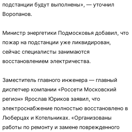
подстанции будут выполнены», — уточнил
Воропанов.
Министр энергетики Подмосковья добавил, что
пожар на подстанции уже ликвидирован,
сейчас специалисты занимаются
восстановлением электричества.
Заместитель главного инженера — главный
диспетчер компании «Россети Московский
регион» Ярослав Юриков заявил, что
электроснабжение полностью восстановлено в
Люберцах и Котельниках. «Организованы
работы по ремонту и замене поврежденного