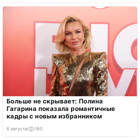
Больше не скрывает: Полина
Гагарина показала романтичные
кадры с новым избранником
6 августа
160