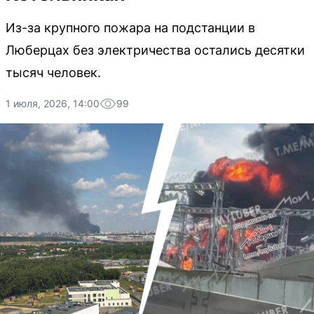
Из-за крупного пожара на подстанции в
Люберцах без электричества остались десятки
тысяч человек.
1 июля, 2026, 14:00
99