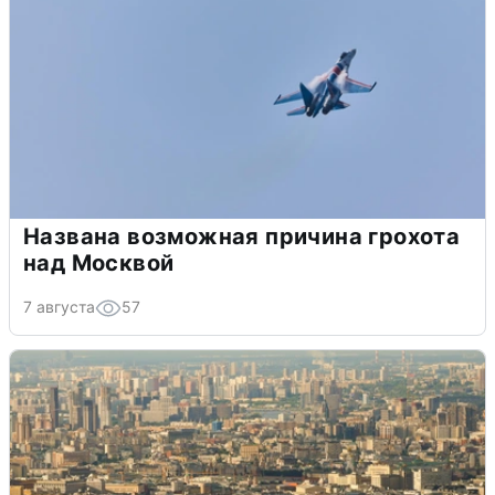
Названа возможная причина грохота
над Москвой
7 августа
57