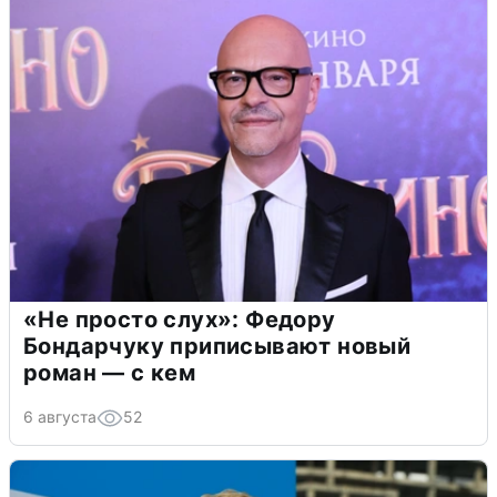
«Не просто слух»: Федору
Бондарчуку приписывают новый
роман — с кем
6 августа
52