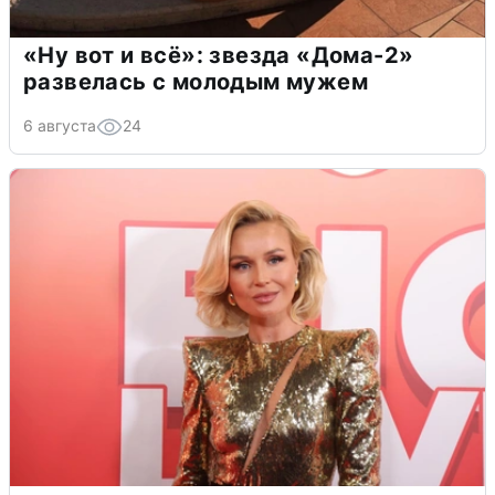
«Ну вот и всё»: звезда «Дома-2»
развелась с молодым мужем
6 августа
24