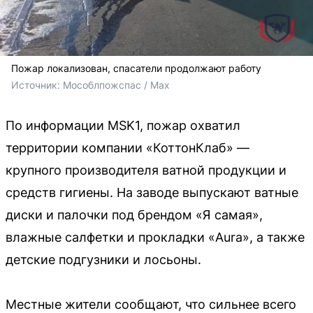
Пожар локализован, спасатели продолжают работу
Источник: 
Мособлпожспас / Max
По информации MSK1, пожар охватил
территории компании «КоттонКлаб» —
крупного производителя ватной продукции и
средств гигиены. На заводе выпускают ватные
диски и палочки под брендом «Я самая»,
влажные салфетки и прокладки «Aura», а также
детские подгузники и лосьоны.
Местные жители сообщают, что сильнее всего