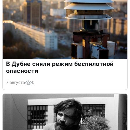
В Дубне сняли режим беспилотной
опасности
7 августа
0