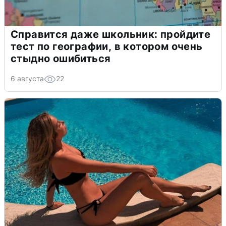
Справится даже школьник: пройдите
тест по географии, в котором очень
стыдно ошибиться
6 августа
22