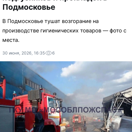
Подмосковье
В Подмосковье тушат возгорание на
производстве гигиенических товаров — фото с
места.
30 июня, 2026, 16:35
6