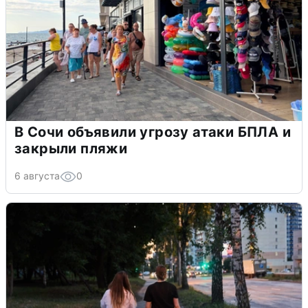
В Сочи объявили угрозу атаки БПЛА и
закрыли пляжи
6 августа
0