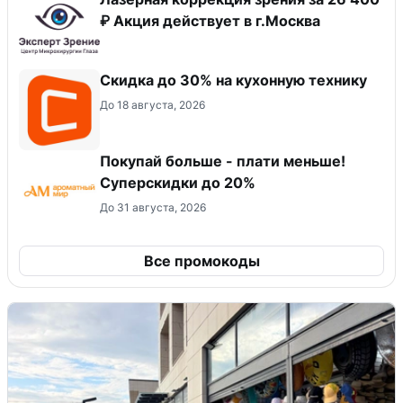
₽ Акция действует в г.Москва
Скидка до 30% на кухонную технику
До 18 августа, 2026
Покупай больше - плати меньше!
Суперскидки до 20%
До 31 августа, 2026
Все промокоды