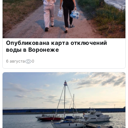
Опубликована карта отключений
воды в Воронеже
6 августа
0