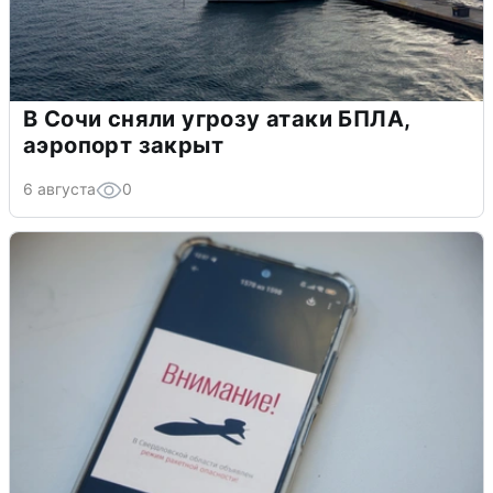
В Сочи сняли угрозу атаки БПЛА,
аэропорт закрыт
6 августа
0