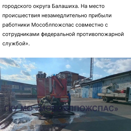
городского округа Балашиха. На место
происшествия незамедлительно прибыли
работники Мособлпожспас совместно с
сотрудниками федеральной противопожарной
службой».