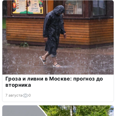
Гроза и ливни в Москве: прогноз до
вторника
7 августа
0