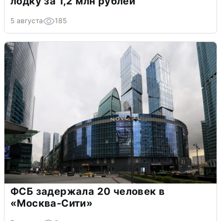
лодку за 1,2 млн рублей
5 августа
185
ФСБ задержала 20 человек в
«Москва-Сити»