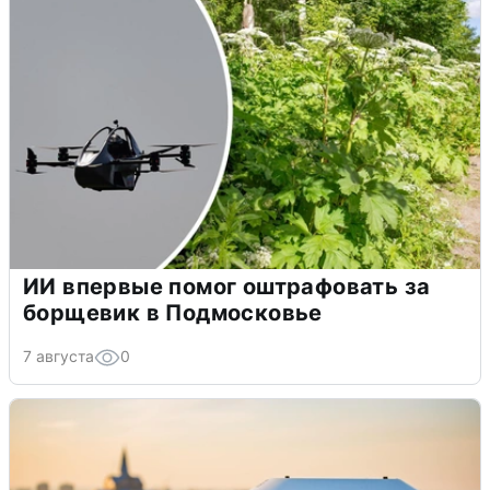
ИИ впервые помог оштрафовать за
борщевик в Подмосковье
7 августа
0