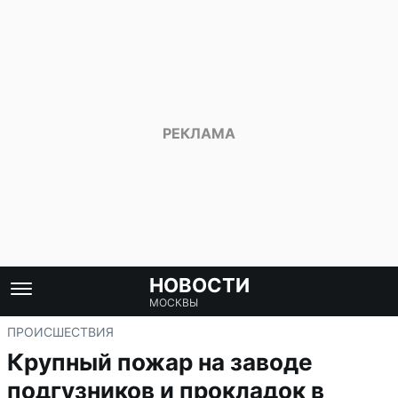
НОВОСТИ
МОСКВЫ
ПРОИСШЕСТВИЯ
Крупный пожар на заводе
подгузников и прокладок в