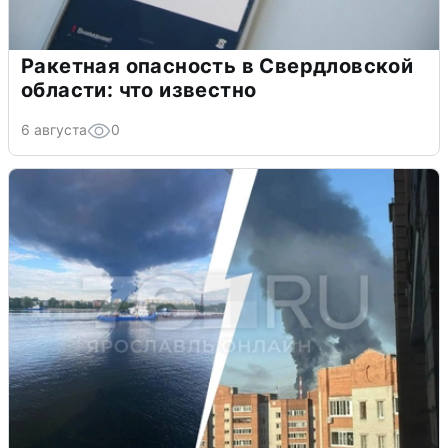
Ракетная опасность в Свердловской
области: что известно
6 августа
0