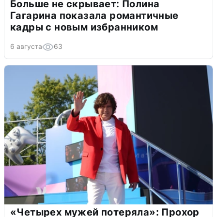
Больше не скрывает: Полина
Гагарина показала романтичные
кадры с новым избранником
6 августа
63
«Четырех мужей потеряла»: Прохор