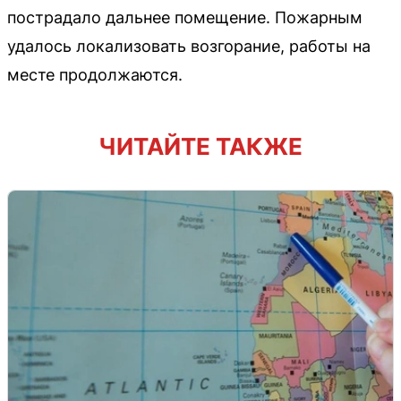
пострадало дальнее помещение. Пожарным
удалось локализовать возгорание, работы на
месте продолжаются.
ЧИТАЙТЕ ТАКЖЕ