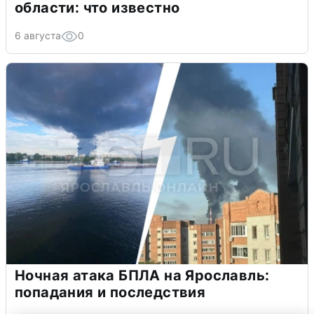
области: что известно
6 августа
0
Ночная атака БПЛА на Ярославль:
попадания и последствия