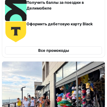
Получить баллы за поездки в
Делимобиле
Оформить дебетовую карту Black
Все промокоды