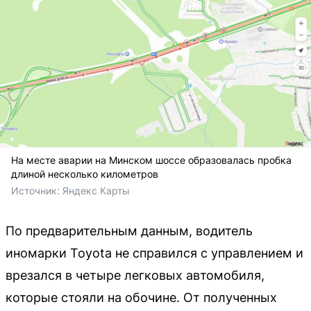
На месте аварии на Минском шоссе образовалась пробка
длиной несколько километров
Источник: 
Яндекс Карты
По предварительным данным, водитель
иномарки Toyota не справился с управлением и
врезался в четыре легковых автомобиля,
которые стояли на обочине. От полученных