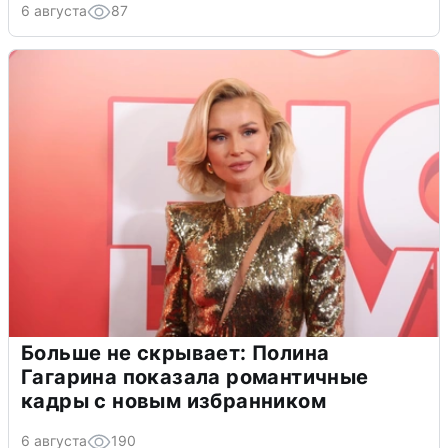
6 августа
87
Больше не скрывает: Полина
Гагарина показала романтичные
кадры с новым избранником
6 августа
190