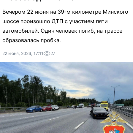
Вечером 22 июня на 39-м километре Минского
шоссе произошло ДТП с участием пяти
автомобилей. Один человек погиб, на трассе
образовалась пробка.
22 июня, 2026, 17:11
27