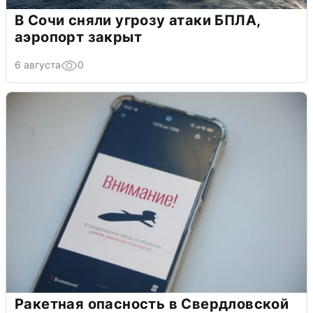
В Сочи сняли угрозу атаки БПЛА,
аэропорт закрыт
6 августа
0
Ракетная опасность в Свердловской