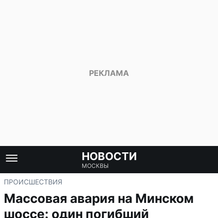
НОВОСТИ
МОСКВЫ
ПРОИСШЕСТВИЯ
Массовая авария на Минском
шоссе: один погибший