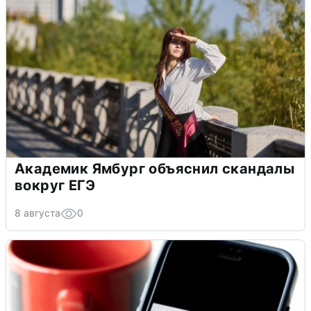
Академик Ямбург объяснил скандалы
вокруг ЕГЭ
8 августа
0