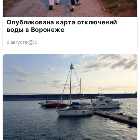
Опубликована карта отключений
воды в Воронеже
6 августа
0