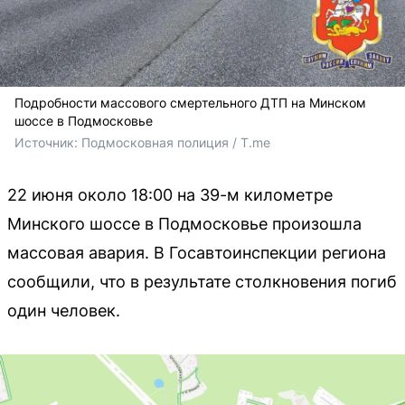
Подробности массового смертельного ДТП на Минском
шоссе в Подмосковье
Источник: 
Подмосковная полиция / T.me
22 июня около 18:00 на 39-м километре
Минского шоссе в Подмосковье произошла
массовая авария. В Госавтоинспекции региона
сообщили, что в результате столкновения погиб
один человек.