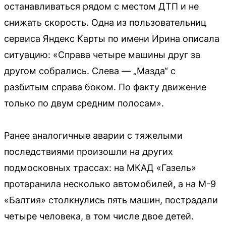
останавливаться рядом с местом ДТП и не
снижать скорость. Одна из пользовательниц
сервиса Яндекс Карты по имени Ирина описала
ситуацию: «Справа четыре машины друг за
другом собрались. Слева — „Мазда“ с
разбитым справа боком. По факту движение
только по двум средним полосам».
Ранее аналогичные аварии с тяжелыми
последствиями произошли на других
подмосковных трассах: на МКАД «Газель»
протаранила несколько автомобилей, а на М-9
«Балтия» столкнулись пять машин, пострадали
четыре человека, в том числе двое детей.