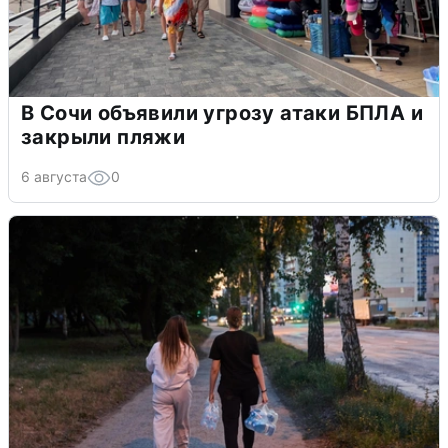
В Сочи объявили угрозу атаки БПЛА и
закрыли пляжи
6 августа
0