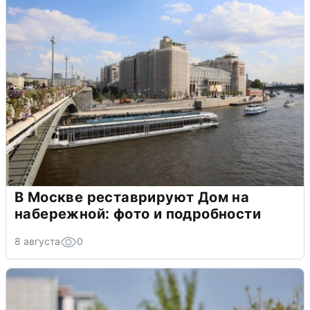
В Москве реставрируют Дом на
набережной: фото и подробности
8 августа
0