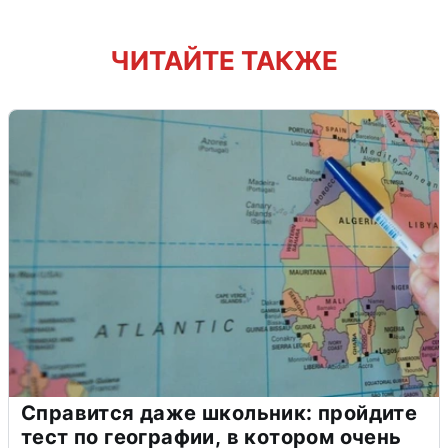
ЧИТАЙТЕ ТАКЖЕ
Справится даже школьник: пройдите
тест по географии, в котором очень