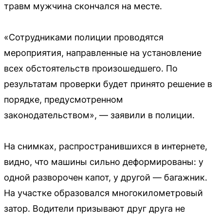
травм мужчина скончался на месте.
«Сотрудниками полиции проводятся
мероприятия, направленные на установление
всех обстоятельств произошедшего. По
результатам проверки будет принято решение в
порядке, предусмотренном
законодательством», — заявили в полиции.
На снимках, распространившихся в интернете,
видно, что машины сильно деформированы: у
одной разворочен капот, у другой — багажник.
На участке образовался многокилометровый
затор. Водители призывают друг друга не