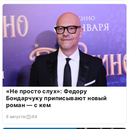
«Не просто слух»: Федору
Бондарчуку приписывают новый
роман — с кем
6 августа
64