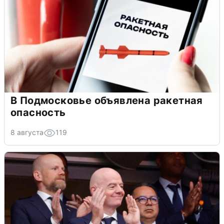
В Подмосковье объявлена ракетная
опасность
8 августа
119