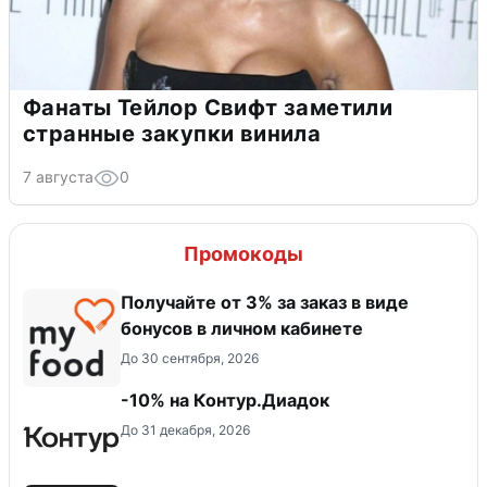
Фанаты Тейлор Свифт заметили
странные закупки винила
7 августа
0
Промокоды
Получайте от 3% за заказ в виде
бонусов в личном кабинете
До 30 сентября, 2026
-10% на Контур.Диадок
До 31 декабря, 2026