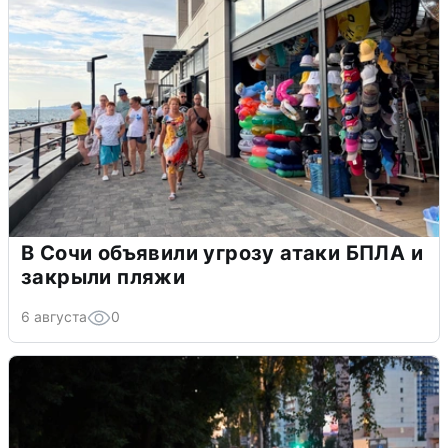
В Сочи объявили угрозу атаки БПЛА и
закрыли пляжи
6 августа
0