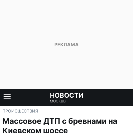
НОВОСТИ
МОСКВЫ
ПРОИСШЕСТВИЯ
Массовое ДТП с бревнами на
Киевском шоссе