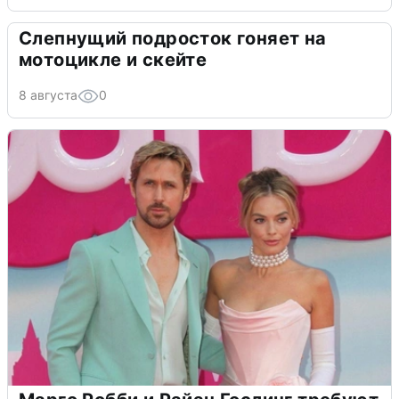
Слепнущий подросток гоняет на
мотоцикле и скейте
8 августа
0