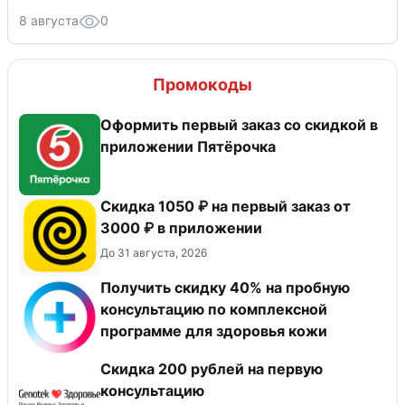
8 августа
0
Промокоды
Оформить первый заказ со скидкой в
приложении Пятёрочка
Скидка 1050 ₽ на первый заказ от
3000 ₽ в приложении
До 31 августа, 2026
Получить скидку 40% на пробную
консультацию по комплексной
программе для здоровья кожи
Скидка 200 рублей на первую
консультацию