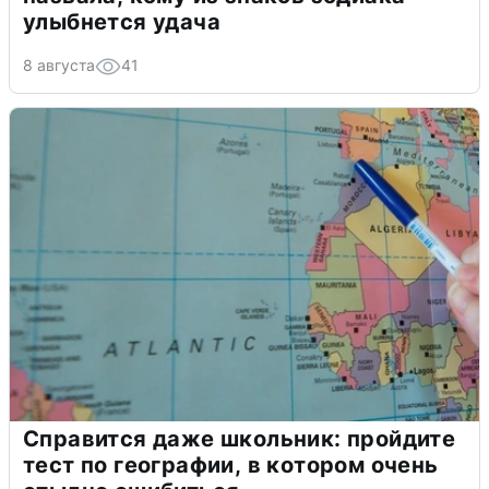
улыбнется удача
8 августа
41
Справится даже школьник: пройдите
тест по географии, в котором очень