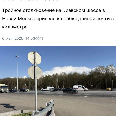
Тройное столкновение на Киевском шоссе в
Новой Москве привело к пробке длиной почти 5
километров.
6 мая, 2026, 14:53
1