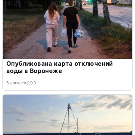
Опубликована карта отключений
воды в Воронеже
6 августа
0