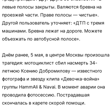
левые полосы закрыты. Валяются бревна на
проезжей части. Праве полосы — чистые».
Другой пользователь уточняет: «ДТП с тремя
машинами. Бревна лежат на дороге. Можете
объезжать по автобусной полосе».
Днём ранее, 5 мая, в центре Москвы произошла
трагедия: мотоциклист сбил насмерть 34-
летнюю Ксению Добромилову — известного
фотографа и звезду клипа «Девочка-война»
группы HammAli & Navai. В момент аварии она
проводила фотосессию. Пострадавшая
скончалась в карете скорой помощи.