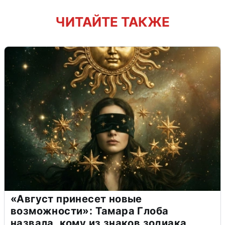
ЧИТАЙТЕ ТАКЖЕ
«Август принесет новые
возможности»: Тамара Глоба
назвала, кому из знаков зодиака