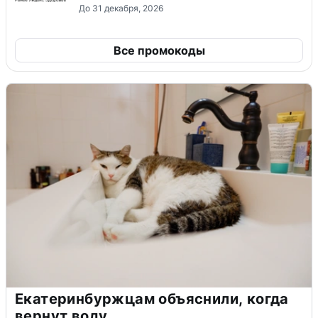
До 31 декабря, 2026
Все промокоды
Екатеринбуржцам объяснили, когда
вернут воду