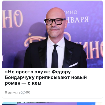
«Не просто слух»: Федору
Бондарчуку приписывают новый
роман — с кем
6 августа
90