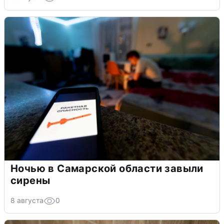
Ночью в Самарской области завыли
сирены
8 августа
0