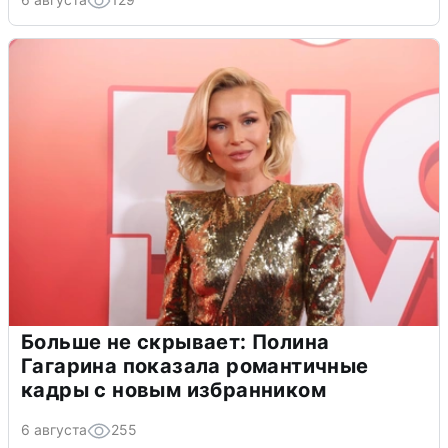
Больше не скрывает: Полина
Гагарина показала романтичные
кадры с новым избранником
6 августа
255