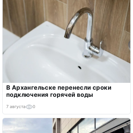
В Архангельске перенесли сроки
подключения горячей воды
7 августа
0