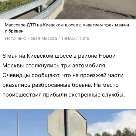
Массовое ДТП на Киевском шоссе с участием трех машин
и бревен
Источник: 
Новая Москва / ТиНАО / T.me 
6 мая на Киевском шоссе в районе Новой
Москвы столкнулись три автомобиля.
Очевидцы сообщают, что на проезжей части
оказались разбросанные бревна. На место
происшествия прибыли экстренные службы.