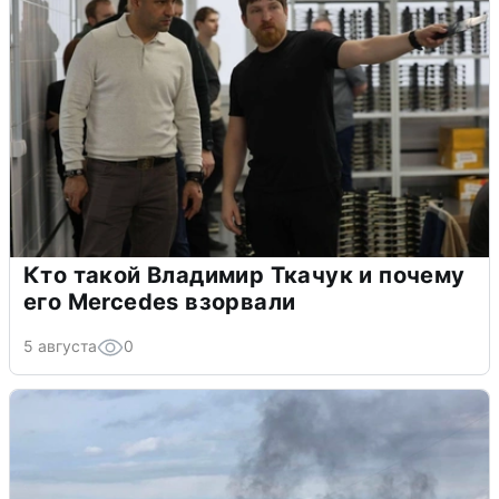
Кто такой Владимир Ткачук и почему
его Mercedes взорвали
5 августа
0