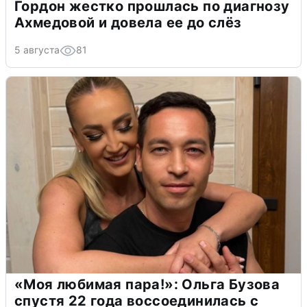
Гордон жестко прошлась по диагнозу
Ахмедовой и довела ее до слёз
5 августа
81
«Моя любимая пара!»: Ольга Бузова
спустя 22 года воссоединилась с