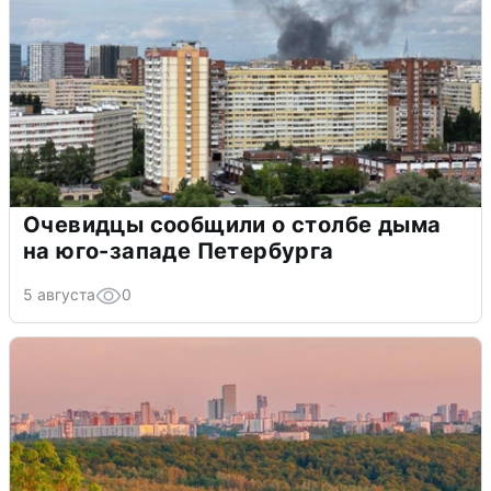
Очевидцы сообщили о столбе дыма
на юго-западе Петербурга
5 августа
0