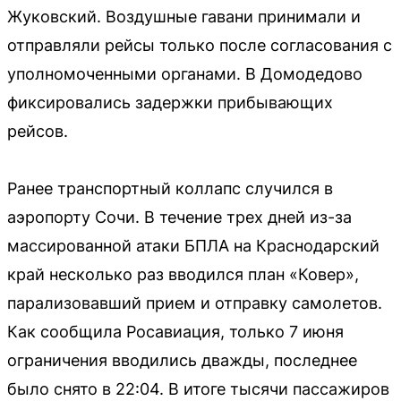
Жуковский. Воздушные гавани принимали и
отправляли рейсы только после согласования с
уполномоченными органами. В Домодедово
фиксировались задержки прибывающих
рейсов.
Ранее транспортный коллапс случился в
аэропорту Сочи. В течение трех дней из-за
массированной атаки БПЛА на Краснодарский
край несколько раз вводился план «Ковер»,
парализовавший прием и отправку самолетов.
Как сообщила Росавиация, только 7 июня
ограничения вводились дважды, последнее
было снято в 22:04. В итоге тысячи пассажиров