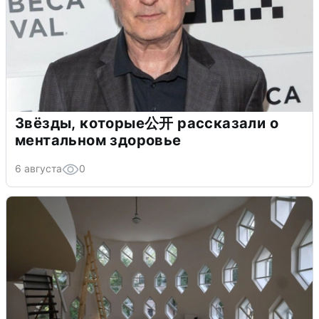
Звёзды, которые公开 рассказали о
ментальном здоровье
6 августа
0