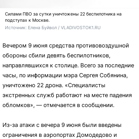
Силами ПВО за сутки уничтожены 22 беспилотника на
подступах к Москве.
Источник: 
Елена Буйвол / VLADIVOSTOK1.RU
Вечером 9 июня средства противовоздушной
обороны сбили девять беспилотников,
направлявшихся к столице. Всего за последние
часы, по информации мэра Сергея Собянина,
уничтожено 22 дрона. «Специалисты
экстренных служб работают на месте падения
обломков», — отмечается в сообщении.
Из-за атаки с вечера 9 июня были введены
ограничения в аэропортах Домодедово и