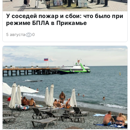
У соседей пожар и сбои: что было при
режиме БПЛА в Прикамье
5 августа
0