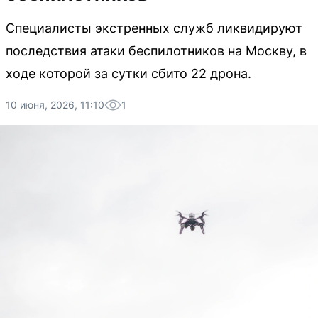
Специалисты экстренных служб ликвидируют
последствия атаки беспилотников на Москву, в
ходе которой за сутки сбито 22 дрона.
10 июня, 2026, 11:10
1