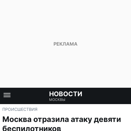
НОВОСТИ
МОСКВЫ
ПРОИСШЕСТВИЯ
Москва отразила атаку девяти
беспилотников