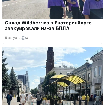
Склад Wildberries в Екатеринбурге
эвакуировали из-за БПЛА
5 августа
0