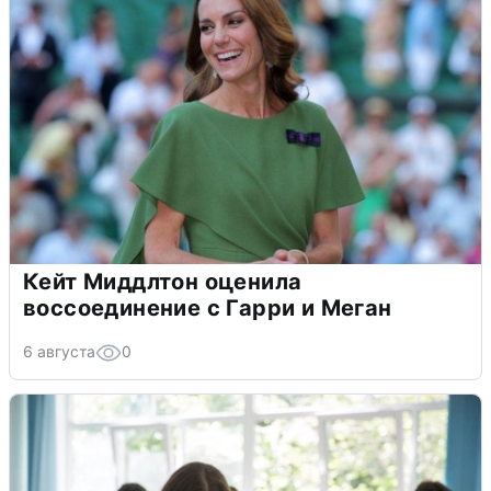
Кейт Миддлтон оценила
воссоединение с Гарри и Меган
6 августа
0