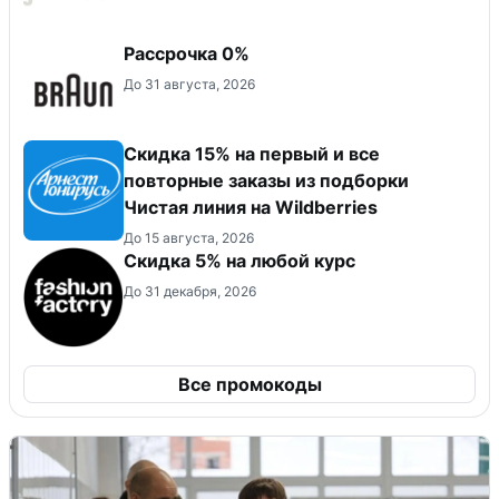
Рассрочка 0%
До 31 августа, 2026
Скидка 15% на первый и все
повторные заказы из подборки
Чистая линия на Wildberries
До 15 августа, 2026
Скидка 5% на любой курс
До 31 декабря, 2026
Все промокоды