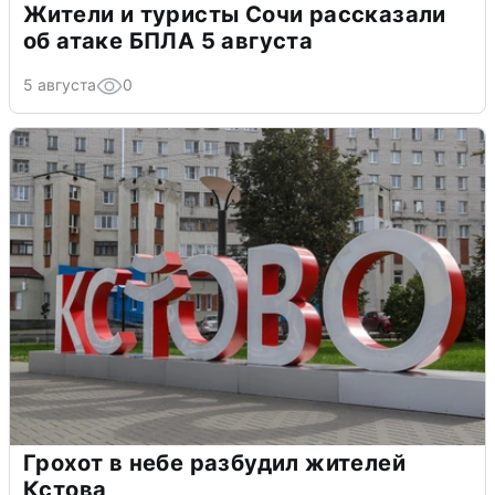
Жители и туристы Сочи рассказали
об атаке БПЛА 5 августа
5 августа
0
Грохот в небе разбудил жителей
Кстова