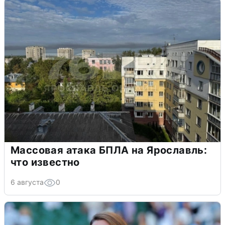
Массовая атака БПЛА на Ярославль:
что известно
6 августа
0