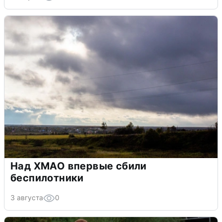
Над ХМАО впервые сбили
беспилотники
3 августа
0