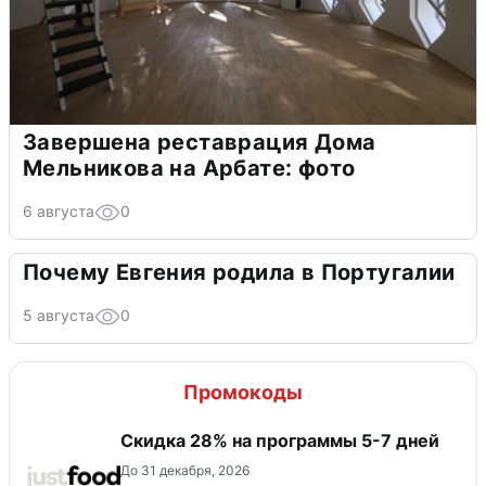
Завершена реставрация Дома
Мельникова на Арбате: фото
6 августа
0
Почему Евгения родила в Португалии
5 августа
0
Промокоды
Скидка 28% на программы 5-7 дней
До 31 декабря, 2026