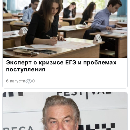
Эксперт о кризисе ЕГЭ и проблемах
поступления
6 августа
0