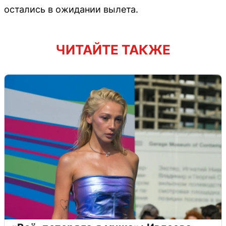
остались в ожидании вылета.
ЧИТАЙТЕ ТАКЖЕ