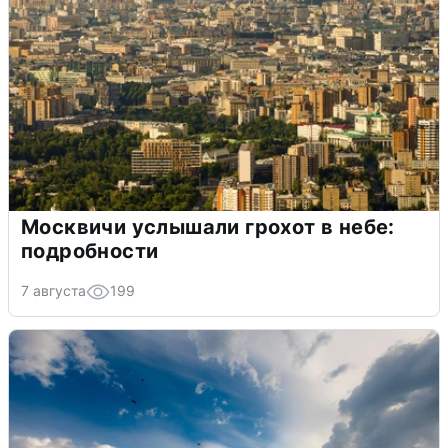
Москвичи услышали грохот в небе:
подробности
7 августа
199