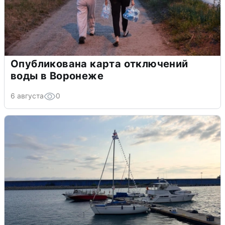
Опубликована карта отключений
воды в Воронеже
6 августа
0