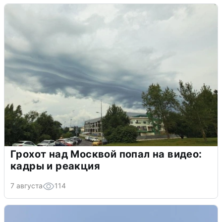
Грохот над Москвой попал на видео:
кадры и реакция
7 августа
114