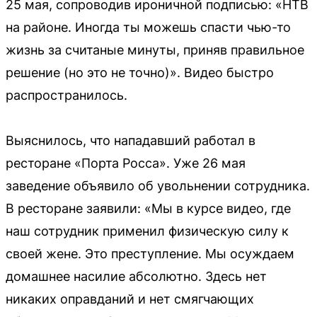
25 мая, сопроводив ироничной подписью: «НТВ
на районе. Иногда ты можешь спасти чью-то
жизнь за считаные минуты, приняв правильное
решение (но это не точно)». Видео быстро
распространилось.
Выяснилось, что нападавший работал в
ресторане «Порта Росса». Уже 26 мая
заведение объявило об увольнении сотрудника.
В ресторане заявили: «Мы в курсе видео, где
наш сотрудник применил физическую силу к
своей жене. Это преступление. Мы осуждаем
домашнее насилие абсолютно. Здесь нет
никаких оправданий и нет смягчающих