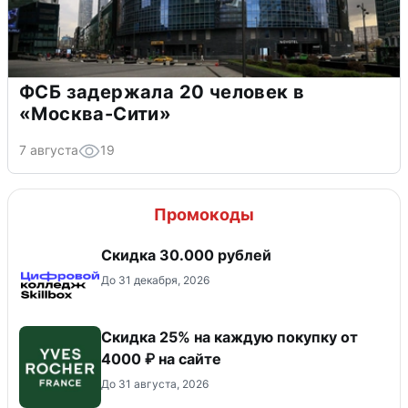
ФСБ задержала 20 человек в
«Москва-Сити»
7 августа
19
Промокоды
Скидка 30.000 рублей
До 31 декабря, 2026
Скидка 25% на каждую покупку от
4000 ₽ на сайте
До 31 августа, 2026