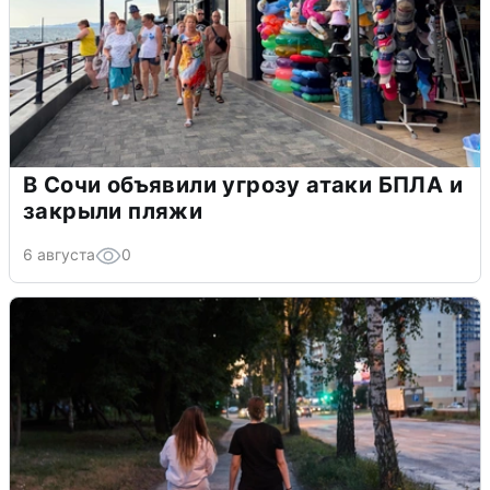
В Сочи объявили угрозу атаки БПЛА и
закрыли пляжи
6 августа
0