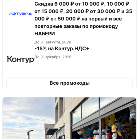
Скидка 6 000 ₽ от 10 000 ₽, 10 000 ₽
от 15 000 ₽, 20 000 ₽ от 30 000 ₽ и 35
000 ₽ от 50 000 ₽ на первый и все
повторные заказы по промокоду
НАБЕРИ
До 31 августа, 2026
-15% на Контур.НДС+
До 31 декабря, 2026
Все промокоды