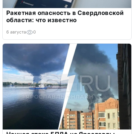
Ракетная опасность в Свердловской
области: что известно
6 августа
0