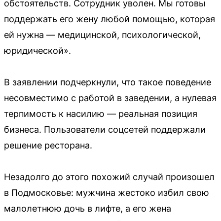
обстоятельств. Сотрудник уволен. Мы готовы
поддержать его жену любой помощью, которая
ей нужна — медицинской, психологической,
юридической».
В заявлении подчеркнули, что такое поведение
несовместимо с работой в заведении, а нулевая
терпимость к насилию — реальная позиция
бизнеса. Пользователи соцсетей поддержали
решение ресторана.
Незадолго до этого похожий случай произошел
в Подмосковье: мужчина жестоко избил свою
малолетнюю дочь в лифте, а его жена