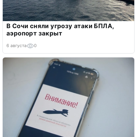
В Сочи сняли угрозу атаки БПЛА,
аэропорт закрыт
6 августа
0