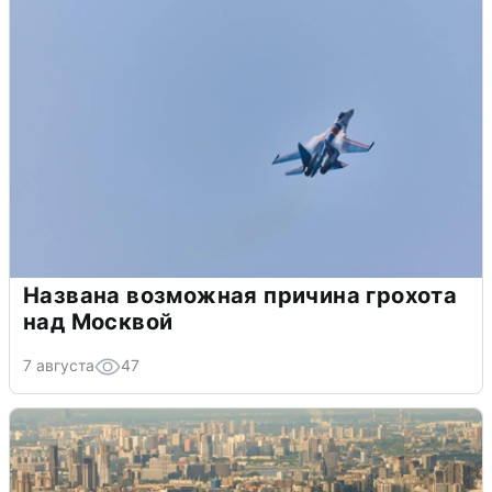
Названа возможная причина грохота
над Москвой
7 августа
47