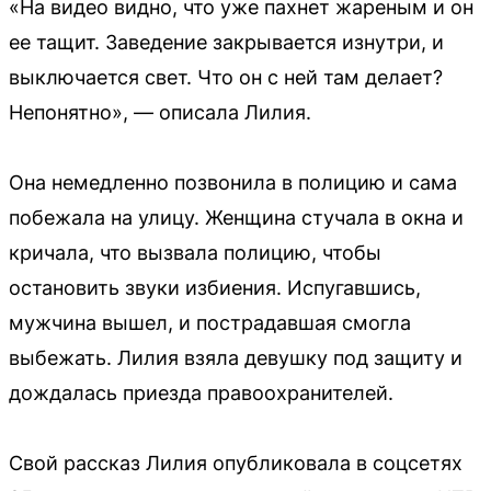
«На видео видно, что уже пахнет жареным и он
ее тащит. Заведение закрывается изнутри, и
выключается свет. Что он с ней там делает?
Непонятно», — описала Лилия.
Она немедленно позвонила в полицию и сама
побежала на улицу. Женщина стучала в окна и
кричала, что вызвала полицию, чтобы
остановить звуки избиения. Испугавшись,
мужчина вышел, и пострадавшая смогла
выбежать. Лилия взяла девушку под защиту и
дождалась приезда правоохранителей.
Свой рассказ Лилия опубликовала в соцсетях