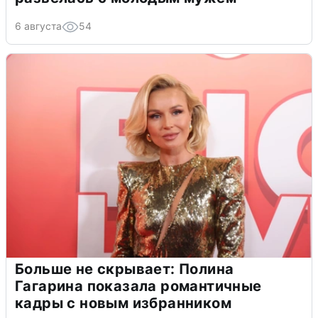
6 августа
54
Больше не скрывает: Полина
Гагарина показала романтичные
кадры с новым избранником