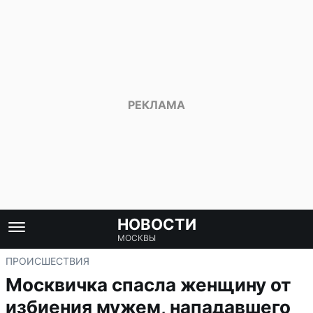
НОВОСТИ
МОСКВЫ
ПРОИСШЕСТВИЯ
Москвичка спасла женщину от
избиения мужем, нападавшего