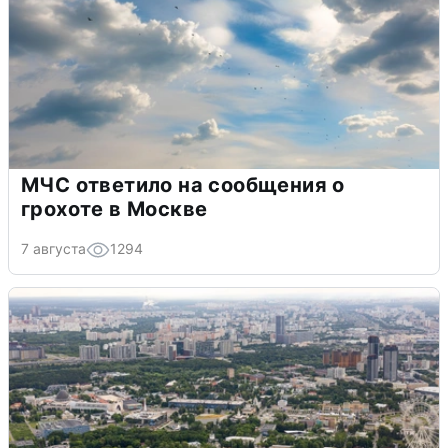
МЧС ответило на сообщения о
грохоте в Москве
7 августа
1294