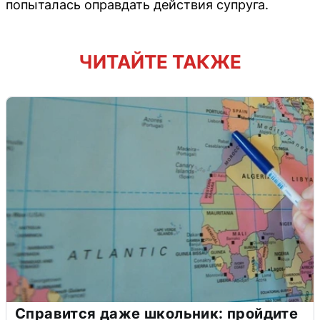
попыталась оправдать действия супруга.
ЧИТАЙТЕ ТАКЖЕ
Справится даже школьник: пройдите