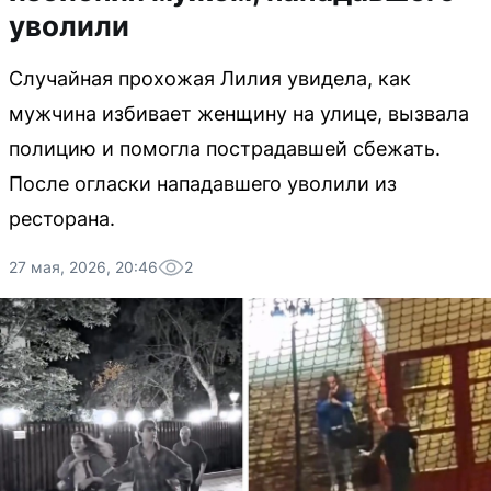
уволили
Случайная прохожая Лилия увидела, как
мужчина избивает женщину на улице, вызвала
полицию и помогла пострадавшей сбежать.
После огласки нападавшего уволили из
ресторана.
27 мая, 2026, 20:46
2