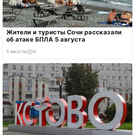
Жители и туристы Сочи рассказали
об атаке БПЛА 5 августа
5 августа
0