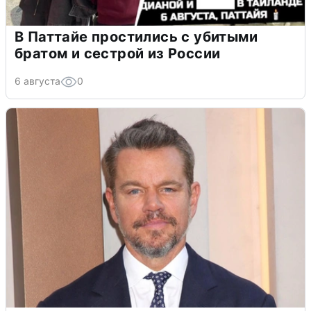
В Паттайе простились с убитыми
братом и сестрой из России
6 августа
0