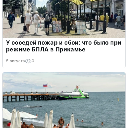
У соседей пожар и сбои: что было при
режиме БПЛА в Прикамье
5 августа
0