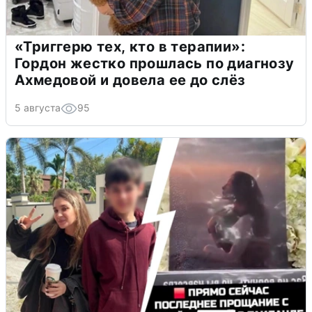
«Триггерю тех, кто в терапии»:
Гордон жестко прошлась по диагнозу
Ахмедовой и довела ее до слёз
5 августа
95