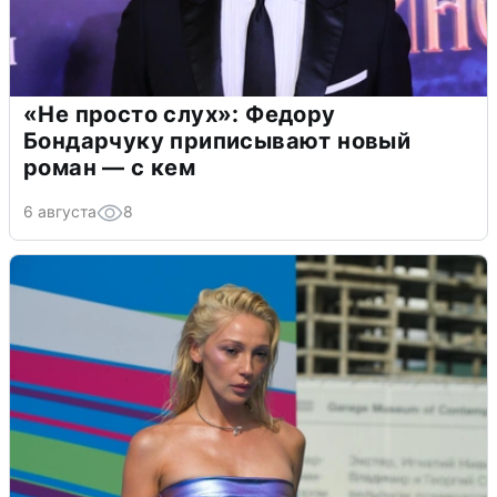
«Не просто слух»: Федору
Бондарчуку приписывают новый
роман — с кем
6 августа
8