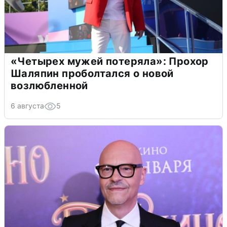
«Четырех мужей потеряла»: Прохор
Шаляпин проболтался о новой
возлюбленной
6 августа
5