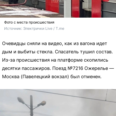
Фото с места происшествия
Источник: 
Электрички Live / T.me
Очевидцы сняли на видео, как из вагона идет
дым и выбиты стекла. Спасатель тушил состав.
Из-за происшествия на платформе скопились
десятки пассажиров. Поезд №7216 Ожерелье —
Москва (Павелецкий вокзал) был отменен.