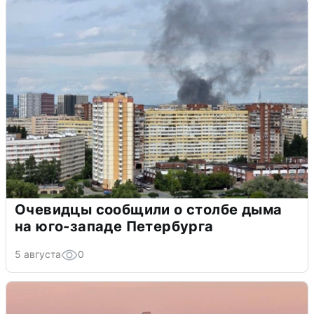
Очевидцы сообщили о столбе дыма
на юго-западе Петербурга
5 августа
0