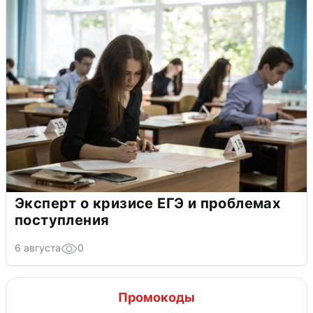
Эксперт о кризисе ЕГЭ и проблемах
поступления
6 августа
0
Промокоды