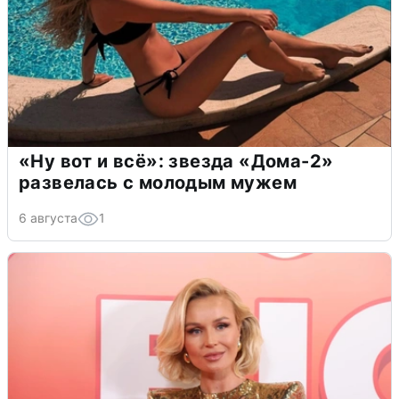
«Ну вот и всё»: звезда «Дома-2»
развелась с молодым мужем
6 августа
1