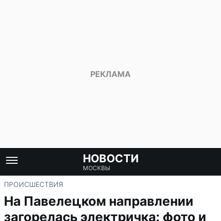
НОВОСТИ
МОСКВЫ
ПРОИСШЕСТВИЯ
На Павелецком направлении
загорелась электричка: фото и