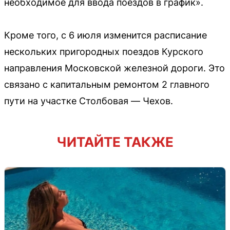
необходимое для ввода поездов в график».
Кроме того, с 6 июля изменится расписание
нескольких пригородных поездов Курского
направления Московской железной дороги. Это
связано с капитальным ремонтом 2 главного
пути на участке Столбовая — Чехов.
ЧИТАЙТЕ ТАКЖЕ