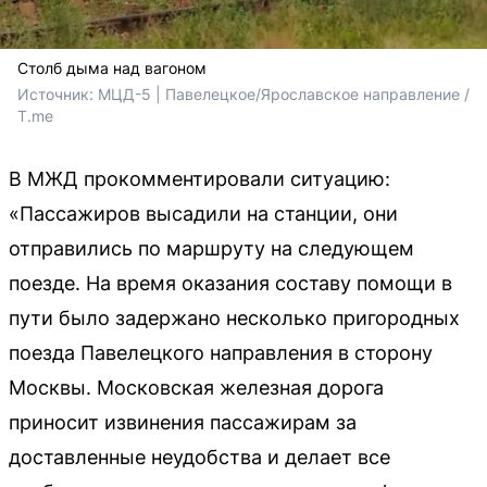
Столб дыма над вагоном
Источник: 
МЦД-5 | Павелецкое/Ярославское направление / 
T.me
В МЖД прокомментировали ситуацию:
«Пассажиров высадили на станции, они
отправились по маршруту на следующем
поезде. На время оказания составу помощи в
пути было задержано несколько пригородных
поезда Павелецкого направления в сторону
Москвы. Московская железная дорога
приносит извинения пассажирам за
доставленные неудобства и делает все