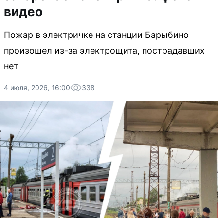
видео
Пожар в электричке на станции Барыбино
произошел из-за электрощита, пострадавших
нет
4 июля, 2026, 16:00
338