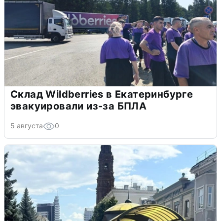
Склад Wildberries в Екатеринбурге
эвакуировали из-за БПЛА
5 августа
0