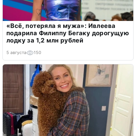
«Всё, потеряла я мужа»: Ивлеева
подарила Филиппу Бегаку дорогущую
лодку за 1,2 млн рублей
5 августа
150