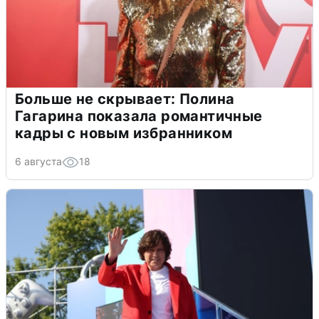
Больше не скрывает: Полина
Гагарина показала романтичные
кадры с новым избранником
6 августа
18