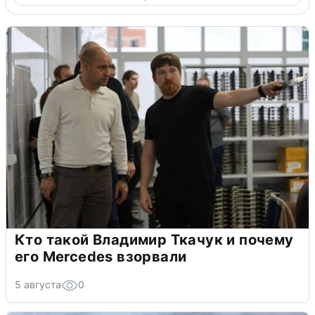
Кто такой Владимир Ткачук и почему
его Mercedes взорвали
5 августа
0