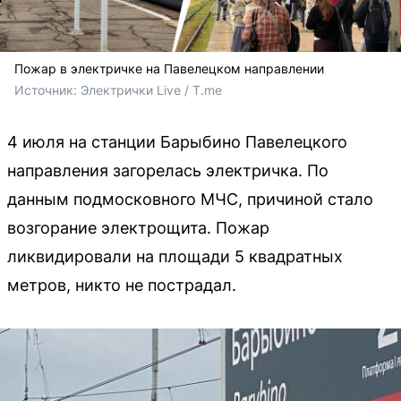
Пожар в электричке на Павелецком направлении
Источник: 
Электрички Live / T.me
4 июля на станции Барыбино Павелецкого
направления загорелась электричка. По
данным подмосковного МЧС, причиной стало
возгорание электрощита. Пожар
ликвидировали на площади 5 квадратных
метров, никто не пострадал.