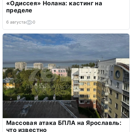
«Одиссея» Нолана: кастинг на
пределе
6 августа
0
Массовая атака БПЛА на Ярославль:
что известно