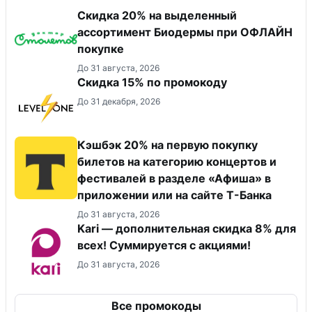
Скидка 20% на выделенный
ассортимент Биодермы при ОФЛАЙН
покупке
До 31 августа, 2026
Скидка 15% по промокоду
До 31 декабря, 2026
Кэшбэк 20% на первую покупку
билетов на категорию концертов и
фестивалей в разделе «Афиша» в
приложении или на сайте Т-Банка
До 31 августа, 2026
Kari — дополнительная скидка 8% для
всех! Суммируется с акциями!
До 31 августа, 2026
Все промокоды