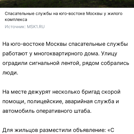
Спасательные службы на юго-востоке Москвы у жилого
комплекса
Источник: 
MSK1.RU
На юго-востоке Москвы спасательные службы
работают у многоквартирного дома. Улицу
оградили сигнальной лентой, рядом собрались
люди.
На месте дежурят несколько бригад скорой
помощи, полицейские, аварийная служба и
автомобиль оперативного штаба.
Для жильцов разместили объявление: «С