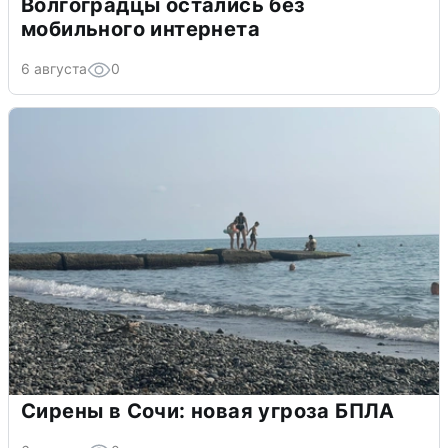
Волгоградцы остались без
мобильного интернета
6 августа
0
Сирены в Сочи: новая угроза БПЛА