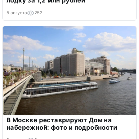
лодку за 1,2 млн рублей
5 августа
252
В Москве реставрируют Дом на
набережной: фото и подробности