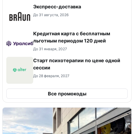
Экспресс-доставка
До 31 августа, 2026
Кредитная карта с бесплатным
льготным периодом 120 дней
До 31 января, 2027
Старт психотерапии по цене одной
сессии
До 28 февраля, 2027
Все промокоды