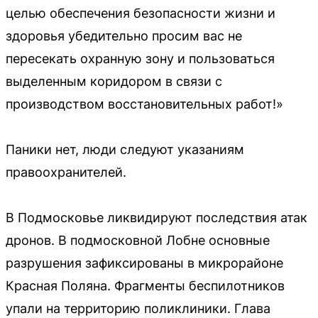
целью обеспечения безопасности жизни и
здоровья убедительно просим вас не
пересекать охранную зону и пользоваться
выделенным коридором в связи с
производством восстановительных работ!»
Паники нет, люди следуют указаниям
правоохранителей.
В Подмосковье ликвидируют последствия атак
дронов. В подмосковной Лобне основные
разрушения зафиксированы в микрорайоне
Красная Поляна. Фрагменты беспилотников
упали на территорию поликлиники. Глава