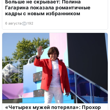
Больше не скрывает: Полина
Гагарина показала романтичные
кадры с новым избранником
6 августа
192
«Четырех мужей потеряла»: Прохор