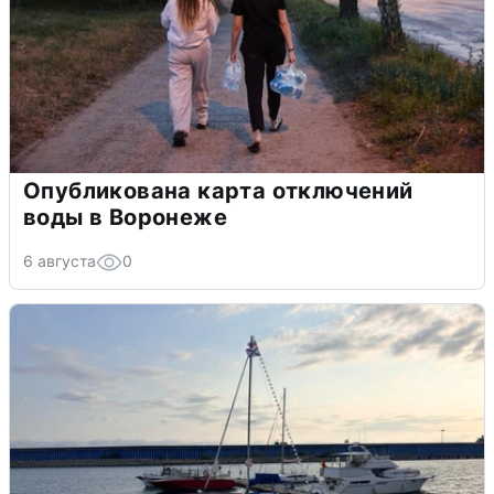
Опубликована карта отключений
воды в Воронеже
6 августа
0