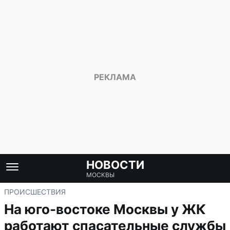
НОВОСТИ
МОСКВЫ
ПРОИСШЕСТВИЯ
На юго-востоке Москвы у ЖК
работают спасательные службы