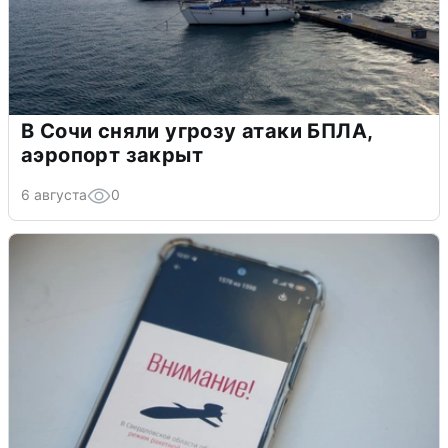
В Сочи сняли угрозу атаки БПЛА,
аэропорт закрыт
6 августа
0