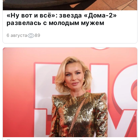
«Ну вот и всё»: звезда «Дома-2»
развелась с молодым мужем
6 августа
89