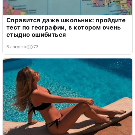
Справится даже школьник: пройдите
тест по географии, в котором очень
стыдно ошибиться
6 августа
73