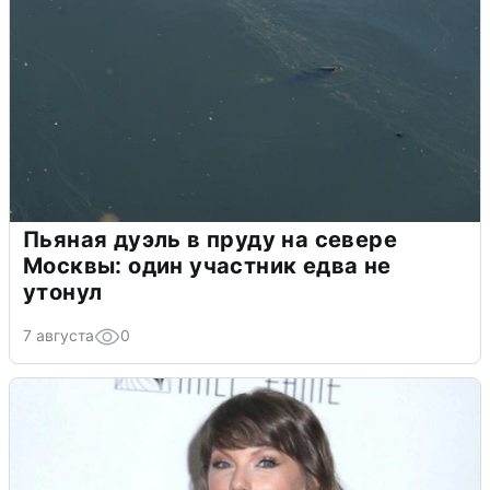
Пьяная дуэль в пруду на севере
Москвы: один участник едва не
утонул
7 августа
0