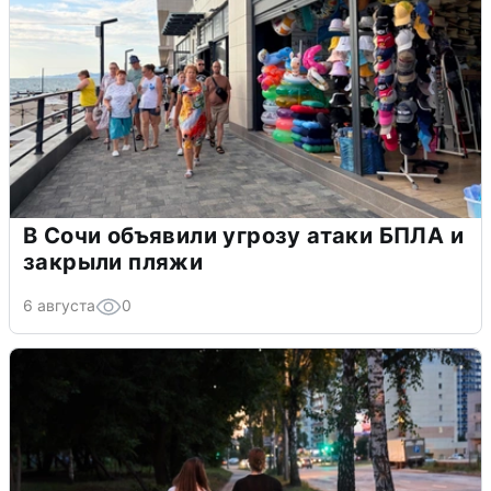
В Сочи объявили угрозу атаки БПЛА и
закрыли пляжи
6 августа
0