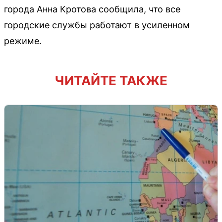
города Анна Кротова сообщила, что все
городские службы работают в усиленном
режиме.
ЧИТАЙТЕ ТАКЖЕ