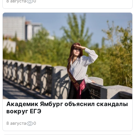
8 августа
0
Академик Ямбург объяснил скандалы
вокруг ЕГЭ
8 августа
0