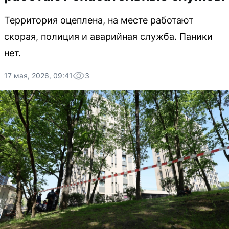
Территория оцеплена, на месте работают
скорая, полиция и аварийная служба. Паники
нет.
17 мая, 2026, 09:41
3