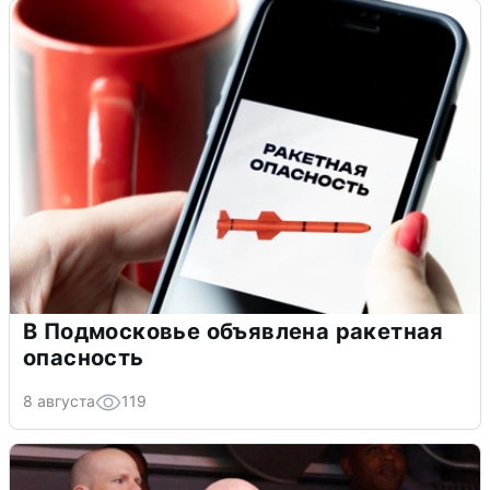
В Подмосковье объявлена ракетная
опасность
8 августа
119