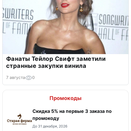
Фанаты Тейлор Свифт заметили
странные закупки винила
7 августа
0
Промокоды
Скидка 5% на первые 3 заказа по
промокоду
До 31 декабря, 2026