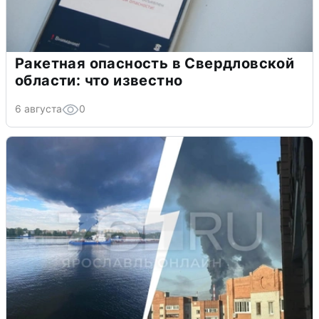
Ракетная опасность в Свердловской
области: что известно
6 августа
0