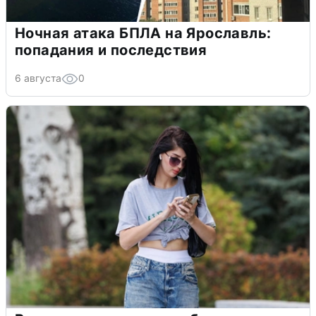
Ночная атака БПЛА на Ярославль:
попадания и последствия
6 августа
0