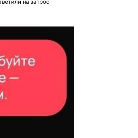
тветили на запрос