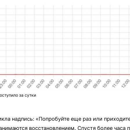
оступило за сутки
кла надпись: «Попробуйте еще раз или приходите
анимаются восстановлением. Спустя более часа 