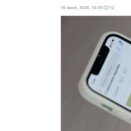
19 июня, 2026, 16:05
12