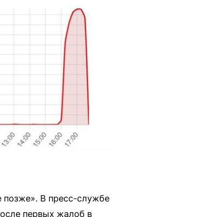
 позже». В пресс-службе
после первых жалоб в