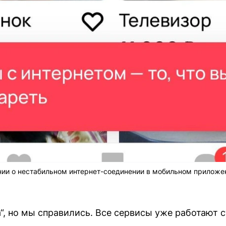
нии о нестабильном интернет-соединении в мобильном приложе
а“, но мы справились. Все сервисы уже работают 