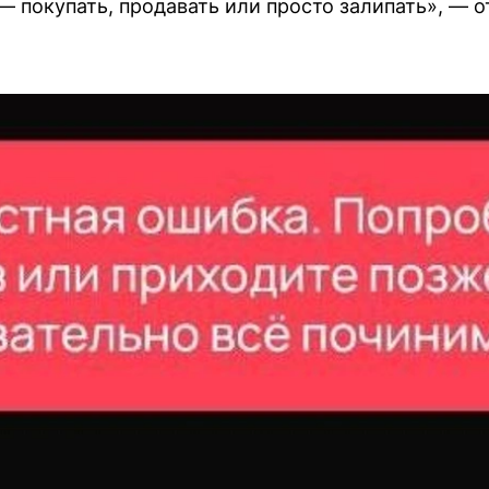
— покупать, продавать или просто залипать», — о