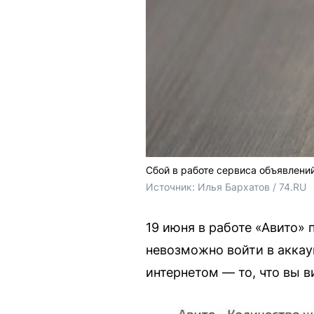
Сбой в работе сервиса объявлени
Источник: 
Илья Бархатов / 74.RU
19 июня в работе «Авито»
невозможно войти в аккау
интернетом — то, что вы в