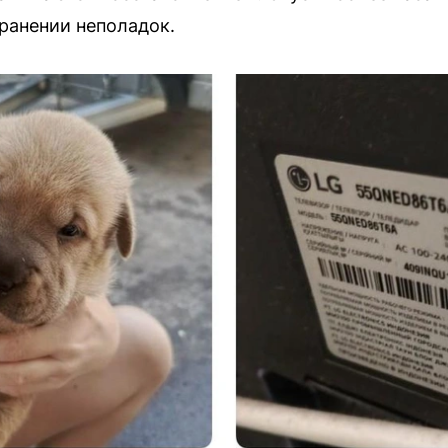
транении неполадок.