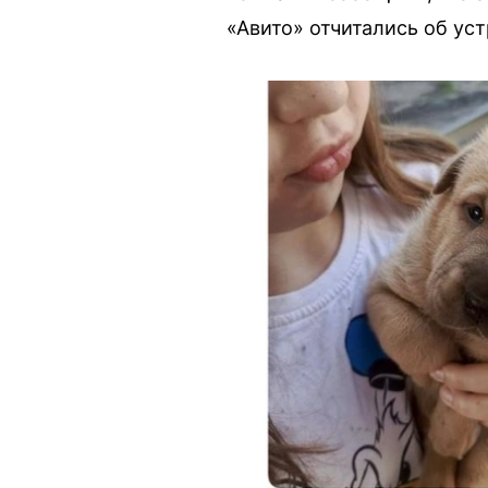
«Авито» отчитались об ус