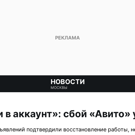
НОВОСТИ
МОСКВЫ
и в аккаунт»: сбой «Авито»
ъявлений подтвердили восстановление работы, н