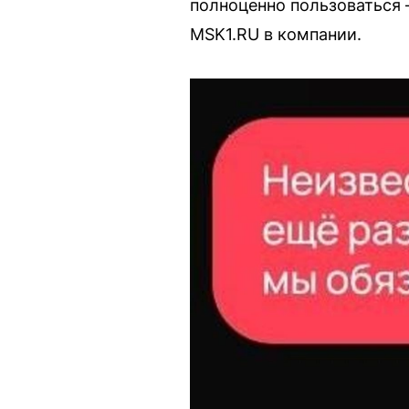
полноценно пользоваться 
MSK1.RU в компании.