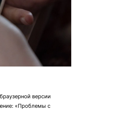
 браузерной версии
щение: «Проблемы с