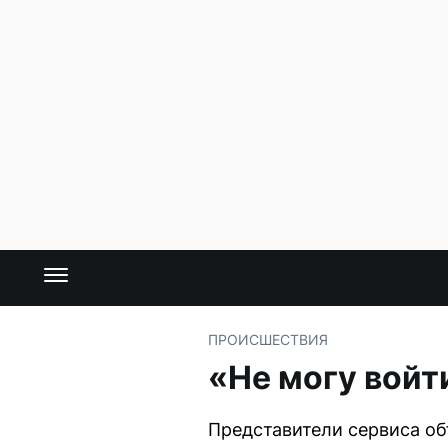
ПРОИСШЕСТВИЯ
«Не могу войт
Представители сервиса об