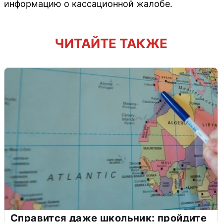
информацию о кассационной жалобе.
ЧИТАЙТЕ ТАКЖЕ
Справится даже школьник: пройдите