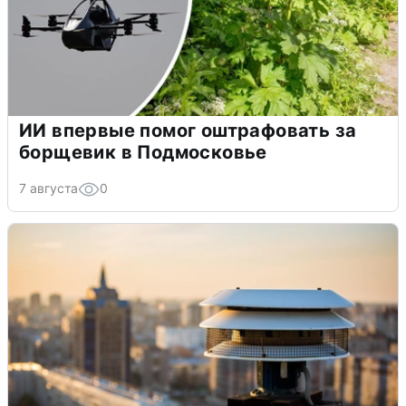
ИИ впервые помог оштрафовать за
борщевик в Подмосковье
7 августа
0