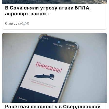
В Сочи сняли угрозу атаки БПЛА,
аэропорт закрыт
6 августа
0
Ракетная опасность в Свердловской