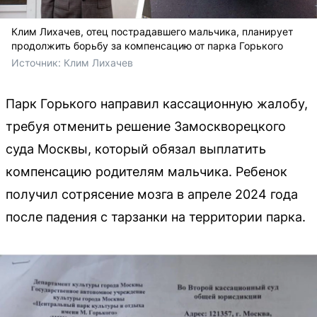
Клим Лихачев, отец пострадавшего мальчика, планирует
продолжить борьбу за компенсацию от парка Горького
Источник: 
Клим Лихачев
Парк Горького направил кассационную жалобу,
требуя отменить решение Замоскворецкого
суда Москвы, который обязал выплатить
компенсацию родителям мальчика. Ребенок
получил сотрясение мозга в апреле 2024 года
после падения с тарзанки на территории парка.