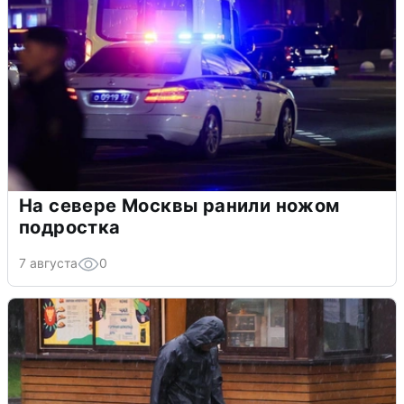
На севере Москвы ранили ножом
подростка
7 августа
0