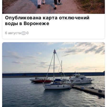
Опубликована карта отключений
воды в Воронеже
6 августа
0