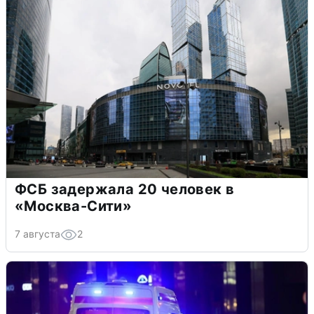
ФСБ задержала 20 человек в
«Москва-Сити»
7 августа
2