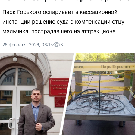
Парк Горького оспаривает в кассационной
инстанции решение суда о компенсации отцу
мальчика, пострадавшего на аттракционе.
26 февраля, 2026, 06:15
3