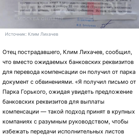
Источник: 
Клим Лихачев
Отец пострадавшего, Клим Лихачев, сообщил,
что вместо ожидаемых банковских реквизитов
для перевода компенсации он получил от парка
документ с обвинениями. «Я получил письмо от
Парка Горького, ожидая увидеть предложение
банковских реквизитов для выплаты
компенсации — такой подход принят в крупных
компаниях с разумным руководством, чтобы
избежать передачи исполнительных листов