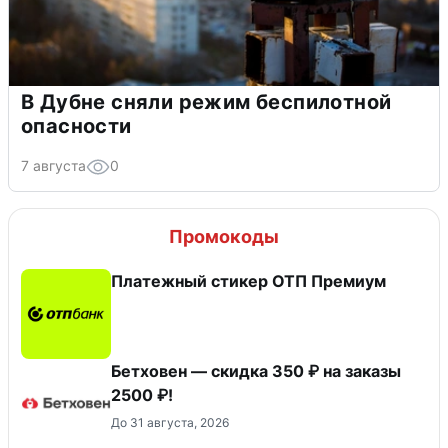
В Дубне сняли режим беспилотной
опасности
7 августа
0
Промокоды
Платежный стикер ОТП Премиум
Бетховен — скидка 350 ₽ на заказы
2500 ₽!
До 31 августа, 2026