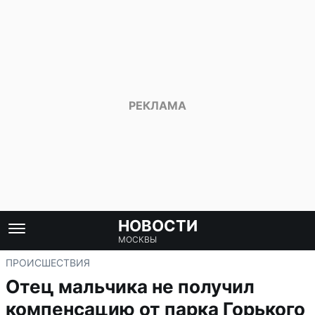
НОВОСТИ
МОСКВЫ
ПРОИСШЕСТВИЯ
Отец мальчика не получил
компенсацию от парка Горького