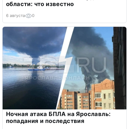
области: что известно
6 августа
0
Ночная атака БПЛА на Ярославль:
попадания и последствия