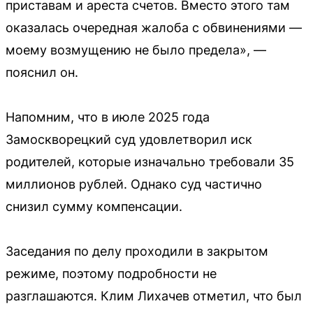
приставам и ареста счетов. Вместо этого там
оказалась очередная жалоба с обвинениями —
моему возмущению не было предела», —
пояснил он.
Напомним, что в июле 2025 года
Замоскворецкий суд удовлетворил иск
родителей, которые изначально требовали 35
миллионов рублей. Однако суд частично
снизил сумму компенсации.
Заседания по делу проходили в закрытом
режиме, поэтому подробности не
разглашаются. Клим Лихачев отметил, что был