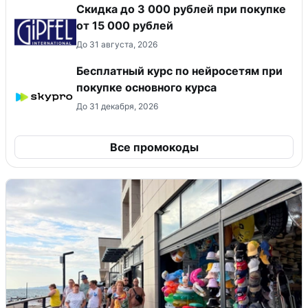
Скидка до 3 000 рублей при покупке
от 15 000 рублей
До 31 августа, 2026
Бесплатный курс по нейросетям при
покупке основного курса
До 31 декабря, 2026
Все промокоды