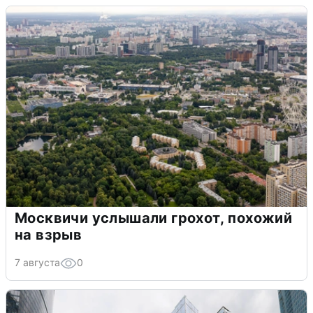
Москвичи услышали грохот, похожий
на взрыв
7 августа
0