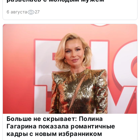
6 августа
27
Больше не скрывает: Полина
Гагарина показала романтичные
кадры с новым избранником