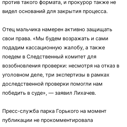
против такого формата, и прокурор также не
видел оснований для закрытия процесса.
Отец мальчика намерен активно защищать
свои права. «Мы будем возражать и сами
подадим кассационную жалобу, а также
поедем в Следственный комитет для
возобновления проверки: несмотря на отказ в
уголовном деле, три экспертизы в рамках
доследственной проверки помогли нам
победить в суде», — заявил Лихачев.
Пресс-служба парка Горького на момент
публикации не прокомментировала