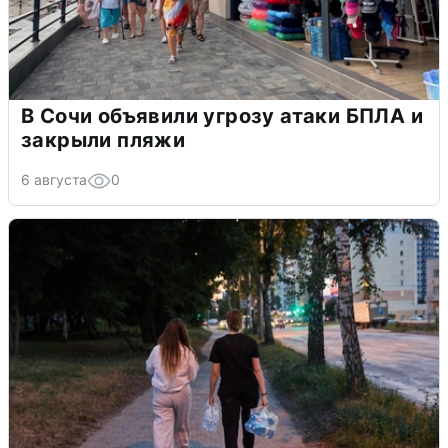
В Сочи объявили угрозу атаки БПЛА и
закрыли пляжи
6 августа
0