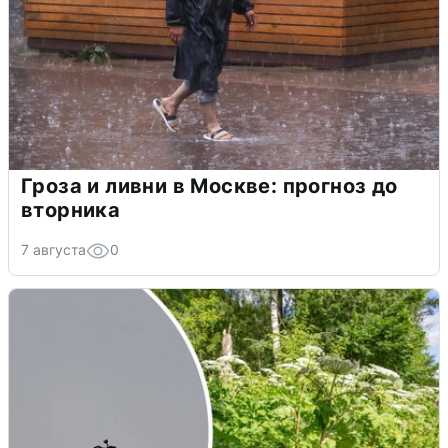
Гроза и ливни в Москве: прогноз до
вторника
7 августа
0