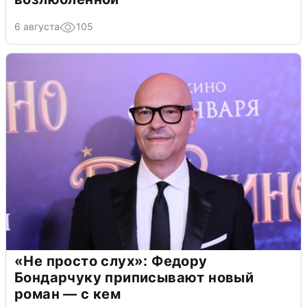
6 августа
105
«Не просто слух»: Федору
Бондарчуку приписывают новый
роман — с кем