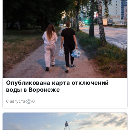
Опубликована карта отключений
воды в Воронеже
6 августа
0