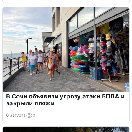
В Сочи объявили угрозу атаки БПЛА и
закрыли пляжи
6 августа
0