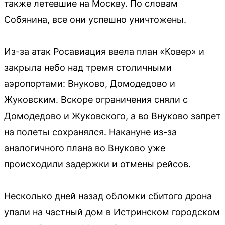
также летевшие на Москву. По словам
Собянина, все они успешно уничтожены.
Из-за атак Росавиация ввела план «Ковер» и
закрыла небо над тремя столичными
аэропортами: Внуково, Домодедово и
Жуковским. Вскоре ограничения сняли с
Домодедово и Жуковского, а во Внуково запрет
на полеты сохранялся. Накануне из-за
аналогичного плана во Внуково уже
происходили задержки и отмены рейсов.
Несколько дней назад обломки сбитого дрона
упали на частный дом в Истринском городском