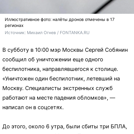
Иллюстративное фото: налёты дронов отмечены в 17
регионах
Источник: 
Михаил Огнев / FONTANKA.RU
В субботу в 10:00 мэр Москвы Сергей Собянин
сообщил об уничтожении еще одного
беспилотника, направлявшегося к столице.
«Уничтожен один беспилотник, летевший на
Москву. Специалисты экстренных служб
работают на месте падения обломков», —
написал он в соцсетях.
До этого, около 6 утра, были сбиты три БПЛА,