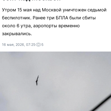
Утром 15 мая над Москвой уничтожен седьмой
беспилотник. Ранее три БПЛА были сбиты
около 6 утра, аэропорты временно
закрывались.
16 мая, 2026, 07:25
5