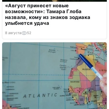
«Август принесет новые
возможности»: Тамара Глоба
назвала, кому из знаков зодиака
улыбнется удача
8 августа
52