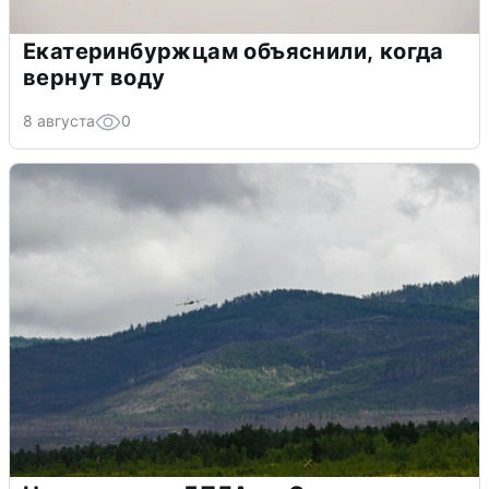
Екатеринбуржцам объяснили, когда
вернут воду
8 августа
0