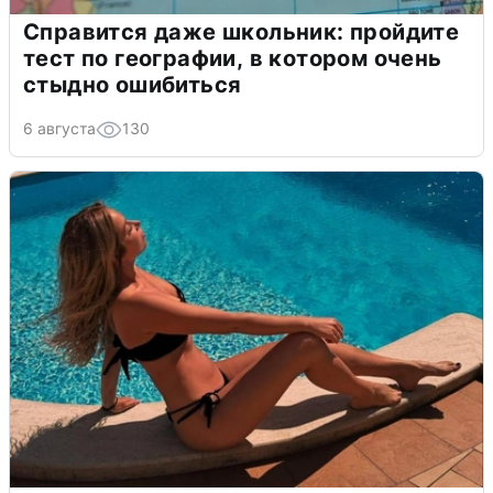
Справится даже школьник: пройдите
тест по географии, в котором очень
стыдно ошибиться
6 августа
130