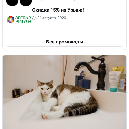
Скидки 15% на Урьяж!
До 31 августа, 2026
Все промокоды