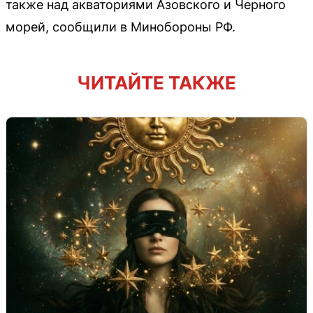
также над акваториями Азовского и Черного
морей, сообщили в Минобороны РФ.
ЧИТАЙТЕ ТАКЖЕ