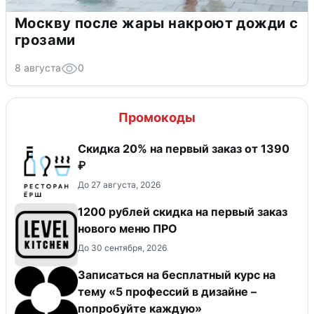
Москву после жары накроют дожди с
грозами
8 августа
0
Промокоды
Скидка 20% на первый заказ от 1390
₽
До 27 августа, 2026
​1200 рублей скидка на первый заказ
нового меню ПРО
До 30 сентября, 2026
Записаться на бесплатный курс на
тему «5 профессий в дизайне –
попробуйте каждую»