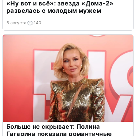
«Ну вот и всё»: звезда «Дома-2»
развелась с молодым мужем
6 августа
140
Больше не скрывает: Полина
Гагарина показала романтичные