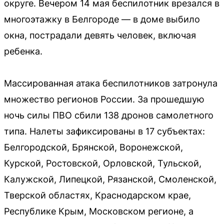
округе. Вечером 14 мая беспилотник врезался в
многоэтажку в Белгороде — в доме выбило
окна, пострадали девять человек, включая
ребенка.
Массированная атака беспилотников затронула
множество регионов России. За прошедшую
ночь силы ПВО сбили 138 дронов самолетного
типа. Налеты зафиксированы в 17 субъектах:
Белгородской, Брянской, Воронежской,
Курской, Ростовской, Орловской, Тульской,
Калужской, Липецкой, Рязанской, Смоленской,
Тверской областях, Краснодарском крае,
Республике Крым, Московском регионе, а