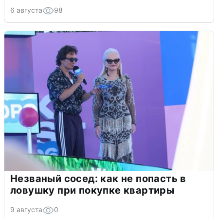
6 августа
98
Незваный сосед: как не попасть в
ловушку при покупке квартиры
9 августа
0