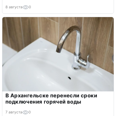
8 августа
0
В Архангельске перенесли сроки
подключения горячей воды
7 августа
0