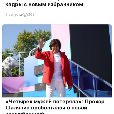
кадры с новым избранником
6 августа
265
«Четырех мужей потеряла»: Прохор
Шаляпин проболтался о новой
возлюбленной