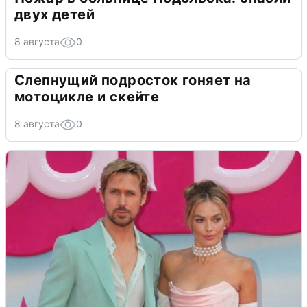
двух детей
8 августа
0
Слепнущий подросток гоняет на
мотоцикле и скейте
8 августа
0